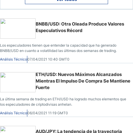
BNBB/USD: Otra Oleada Produce Valores
Especulativos Récord
Los especuladores tienen que entender la capacidad que ha generado
BNBB/USD en cuanto a volatilidad las últimas dos semanas de trading.
Análisis Técnico
07/04/2021 10:40 GMT0
ETH/USD: Nuevos Máximos Alcanzados
Mientras El Impulso De Compra Se Mantiene
Fuerte
La última semana de trading en ETH/USD ha logrado muchos elementos que
los especuladores de criptodivisas anhelan.
Análisis Técnico
06/04/2021 11:19 GMT0
AUD/JPY: La tendencia de la trayectoria