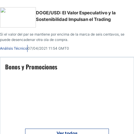
DOGE/USD: El Valor Especulativo y la
Sostenibilidad Impulsan el Trading
Si el valor del par se mantiene por encima de la marca de seis centavos, se
puede desencadenar otra ola de compra.
Análisis Técnico
07/04/2021 11:54 GMT0
Bonos y Promociones
Ver todos