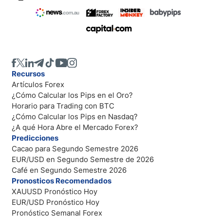
Recursos
Artículos Forex
¿Cómo Calcular los Pips en el Oro?
Horario para Trading con BTC
¿Cómo Calcular los Pips en Nasdaq?
¿A qué Hora Abre el Mercado Forex?
Predicciones
Cacao para Segundo Semestre 2026
EUR/USD en Segundo Semestre de 2026
Café en Segundo Semestre 2026
Pronosticos Recomendados
XAUUSD Pronóstico Hoy
EUR/USD Pronóstico Hoy
Pronóstico Semanal Forex