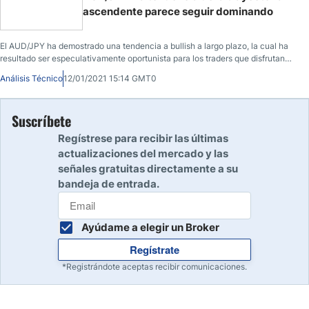
ascendente parece seguir dominando
El AUD/JPY ha demostrado una tendencia a bullish a largo plazo, la cual ha
resultado ser especulativamente oportunista para los traders que disfrutan
apostando
Análisis Técnico
12/01/2021 15:14 GMT0
Suscríbete
Regístrese para recibir las últimas
actualizaciones del mercado y las
señales gratuitas directamente a su
bandeja de entrada.
Ayúdame a elegir un Broker
Regístrate
*Registrándote aceptas recibir comunicaciones.