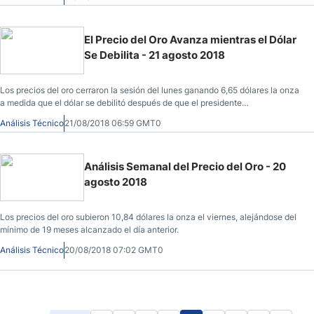
El Precio del Oro Avanza mientras el Dólar
Se Debilita - 21 agosto 2018
Los precios del oro cerraron la sesión del lunes ganando 6,65 dólares la onza
a medida que el dólar se debilitó después de que el presidente
estadounidense,
Análisis Técnico
21/08/2018 06:59 GMT0
Análisis Semanal del Precio del Oro - 20
agosto 2018
Los precios del oro subieron 10,84 dólares la onza el viernes, alejándose del
mínimo de 19 meses alcanzado el día anterior.
Análisis Técnico
20/08/2018 07:02 GMT0