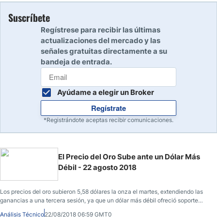
Suscríbete
Regístrese para recibir las últimas
actualizaciones del mercado y las
señales gratuitas directamente a su
bandeja de entrada.
Ayúdame a elegir un Broker
Regístrate
*Registrándote aceptas recibir comunicaciones.
El Precio del Oro Sube ante un Dólar Más
Débil - 22 agosto 2018
Los precios del oro subieron 5,58 dólares la onza el martes, extendiendo las
ganancias a una tercera sesión, ya que un dólar más débil ofreció soporte
para el metal.
Análisis Técnico
22/08/2018 06:59 GMT0