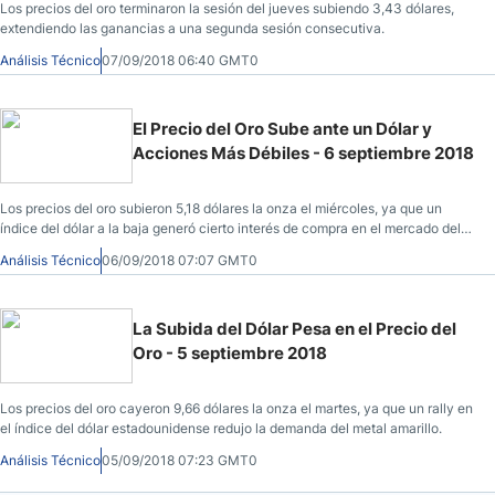
Los precios del oro terminaron la sesión del jueves subiendo 3,43 dólares,
extendiendo las ganancias a una segunda sesión consecutiva.
Análisis Técnico
07/09/2018 06:40 GMT0
El Precio del Oro Sube ante un Dólar y
Acciones Más Débiles - 6 septiembre 2018
Los precios del oro subieron 5,18 dólares la onza el miércoles, ya que un
índice del dólar a la baja generó cierto interés de compra en el mercado del
oro.
Análisis Técnico
06/09/2018 07:07 GMT0
La Subida del Dólar Pesa en el Precio del
Oro - 5 septiembre 2018
Los precios del oro cayeron 9,66 dólares la onza el martes, ya que un rally en
el índice del dólar estadounidense redujo la demanda del metal amarillo.
Análisis Técnico
05/09/2018 07:23 GMT0