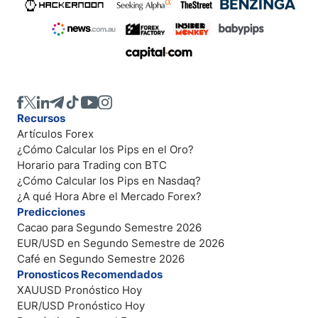
Recursos
Artículos Forex
¿Cómo Calcular los Pips en el Oro?
Horario para Trading con BTC
¿Cómo Calcular los Pips en Nasdaq?
¿A qué Hora Abre el Mercado Forex?
Predicciones
Cacao para Segundo Semestre 2026
EUR/USD en Segundo Semestre de 2026
Café en Segundo Semestre 2026
Pronosticos Recomendados
XAUUSD Pronóstico Hoy
EUR/USD Pronóstico Hoy