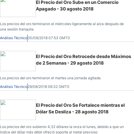
El Precio del Oro Sube en un Comercio
Apagado - 30 agosto 2018
Los precios del oro terminaron el miércoles ligeramente al alza después de
una sesión tranquila.
Análisis Técnico
30/08/2018 07:53 GMT0
El Precio del Oro Retrocede desde Máximos
de 2 Semanas - 29 agosto 2018
Los precios del oro terminaron el martes una jornada agitada.
Análisis Técnico
29/08/2018 06:32 GMT0
El Precio del Oro Se Fortalece mientras el
Dólar Se Desliza - 28 agosto 2018
Los precios del oro subieron 4,32 dólares la onza el lunes, debido a que un
índice del dólar más débil ofreció soporte al metal precioso