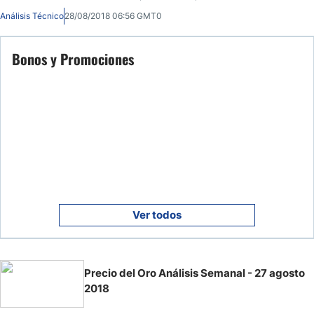
Análisis Técnico
28/08/2018 06:56 GMT0
Bonos y Promociones
Ver todos
Precio del Oro Análisis Semanal - 27 agosto
2018