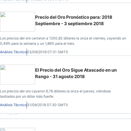
Precio del Oro Pronóstico para: 2018
Septiembre - 3 septiembre 2018
Los precios del oro cerraron a 1200,82 dólares la onza el viernes, cayendo un
0,49% para la semana y un 1,86% para el mes.
Análisis Técnico
03/09/2018 07:31 GMT0
El Precio del Oro Sigue Atascado en un
Rango - 31 agosto 2018
Los precios del oro cayeron 6,76 dólares la onza el jueves, viéndose
lastrados por un dólar más fuerte.
Análisis Técnico
31/08/2018 07:30 GMT0
Publicidad