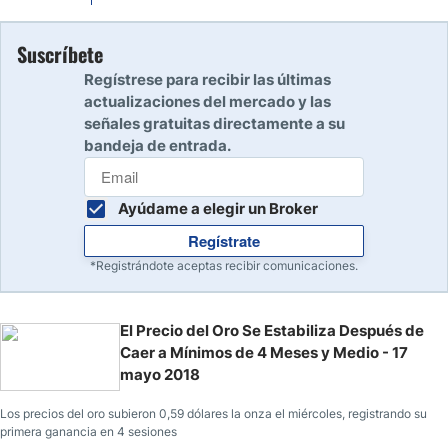
Suscríbete
Regístrese para recibir las últimas
actualizaciones del mercado y las
señales gratuitas directamente a su
bandeja de entrada.
Ayúdame a elegir un Broker
Regístrate
*Registrándote aceptas recibir comunicaciones.
El Precio del Oro Se Estabiliza Después de
Caer a Mínimos de 4 Meses y Medio - 17
mayo 2018
Los precios del oro subieron 0,59 dólares la onza el miércoles, registrando su
primera ganancia en 4 sesiones