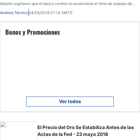
Abierto sugirieron que el banco central no aumentaría el ritmo de subidas de
tipos de interés.
Análisis Técnico
24/05/2018 07:14 GMT0
Bonos y Promociones
Ver todos
El Precio del Oro Se Estabiliza Antes de las
Actas de la Fed - 23 mayo 2018