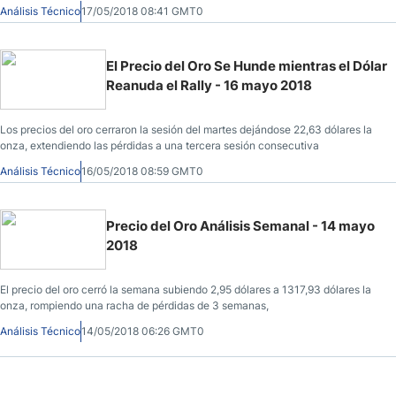
Análisis Técnico
17/05/2018 08:41 GMT0
El Precio del Oro Se Hunde mientras el Dólar
Reanuda el Rally - 16 mayo 2018
Los precios del oro cerraron la sesión del martes dejándose 22,63 dólares la
onza, extendiendo las pérdidas a una tercera sesión consecutiva
Análisis Técnico
16/05/2018 08:59 GMT0
Precio del Oro Análisis Semanal - 14 mayo
2018
El precio del oro cerró la semana subiendo 2,95 dólares a 1317,93 dólares la
onza, rompiendo una racha de pérdidas de 3 semanas,
Análisis Técnico
14/05/2018 06:26 GMT0