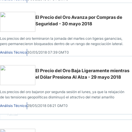
El Precio del Oro Avanza por Compras de
Seguridad - 30 mayo 2018
Los precios del oro terminaron la jornada del martes con ligeras ganancias,
pero permanecieron bloqueados dentro de un rango de negociación lateral.
Análisis Técnico
30/05/2018 07:39 GMT0
El Precio del Oro Baja Ligeramente mientras
el Dólar Presiona Al Alza - 29 mayo 2018
Los precios del oro bajaron por segunda sesión el lunes, ya que la relajación
de las tensiones geopolíticas disminuyó el atractivo del metal amarillo
Análisis Técnico
29/05/2018 08:21 GMT0
Publicidad