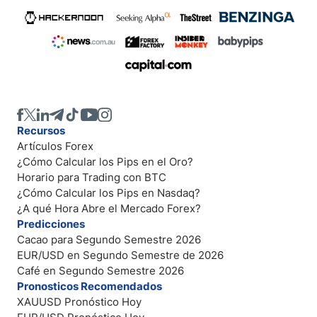
Recursos
Artículos Forex
¿Cómo Calcular los Pips en el Oro?
Horario para Trading con BTC
¿Cómo Calcular los Pips en Nasdaq?
¿A qué Hora Abre el Mercado Forex?
Predicciones
Cacao para Segundo Semestre 2026
EUR/USD en Segundo Semestre de 2026
Café en Segundo Semestre 2026
Pronosticos Recomendados
XAUUSD Pronóstico Hoy