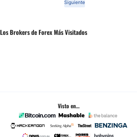
Siguiente
Los Brokers de Forex Más Visitados
Visto en...