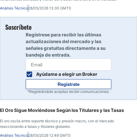
Análisis Técnico
28/05/2026 13:30 GMT0
Suscríbete
Regístrese para recibir las últimas
actualizaciones del mercado y las
señales gratuitas directamente a su
bandeja de entrada.
Ayúdame a elegir un Broker
Regístrate
*Registrándote aceptas recibir comunicaciones.
El Oro Sigue Moviéndose Según los Titulares y las Tasas
El oro oscila entre soporte técnico y presión macro, con el mercado
reaccionando a tasas y titulares globales.
Análisis Técnico
28/05/2026 12:49 GMT0