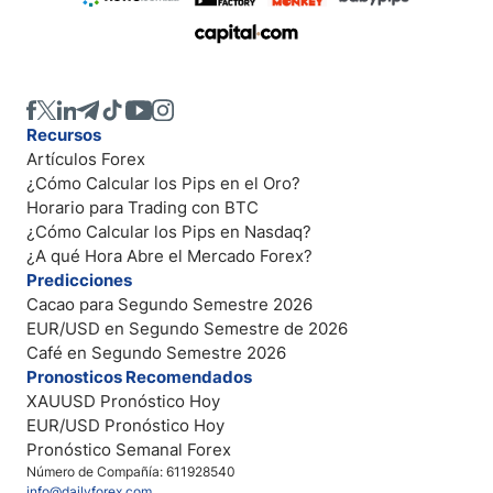
Recursos
Artículos Forex
¿Cómo Calcular los Pips en el Oro?
Horario para Trading con BTC
¿Cómo Calcular los Pips en Nasdaq?
¿A qué Hora Abre el Mercado Forex?
Predicciones
Cacao para Segundo Semestre 2026
EUR/USD en Segundo Semestre de 2026
Café en Segundo Semestre 2026
Pronosticos Recomendados
XAUUSD Pronóstico Hoy
EUR/USD Pronóstico Hoy
Pronóstico Semanal Forex
Número de Compañía: 611928540
info@dailyforex.com