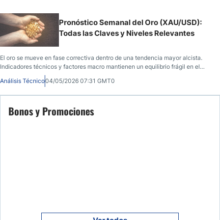
Pronóstico Semanal del Oro (XAU/USD):
Todas las Claves y Niveles Relevantes
El oro se mueve en fase correctiva dentro de una tendencia mayor alcista.
Indicadores técnicos y factores macro mantienen un equilibrio frágil en el
mercado.
Análisis Técnico
04/05/2026 07:31 GMT0
Bonos y Promociones