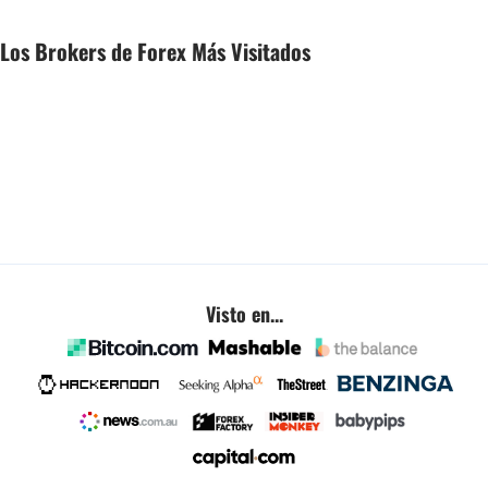
Los Brokers de Forex Más Visitados
Visto en...