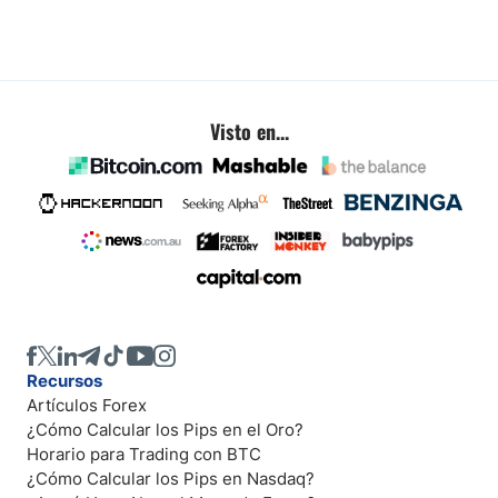
Visto en...
Recursos
Artículos Forex
¿Cómo Calcular los Pips en el Oro?
Horario para Trading con BTC
¿Cómo Calcular los Pips en Nasdaq?