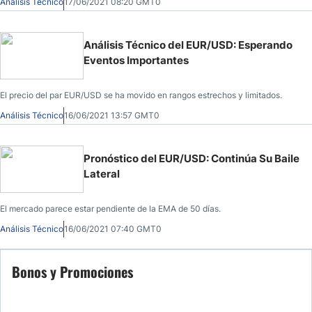
Análisis Técnico
17/06/2021 08:20 GMT0
Análisis Técnico del EUR/USD: Esperando
Eventos Importantes
El precio del par EUR/USD se ha movido en rangos estrechos y limitados.
Análisis Técnico
16/06/2021 13:57 GMT0
Pronóstico del EUR/USD: Continúa Su Baile
Lateral
El mercado parece estar pendiente de la EMA de 50 días.
Análisis Técnico
16/06/2021 07:40 GMT0
Bonos y Promociones