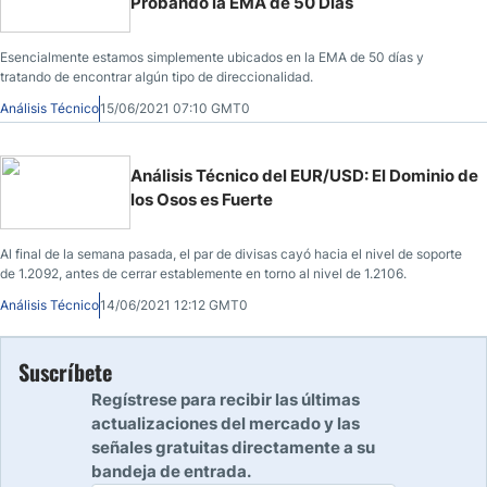
Probando la EMA de 50 Días
Esencialmente estamos simplemente ubicados en la EMA de 50 días y
tratando de encontrar algún tipo de direccionalidad.
Análisis Técnico
15/06/2021 07:10 GMT0
Análisis Técnico del EUR/USD: El Dominio de
los Osos es Fuerte
Al final de la semana pasada, el par de divisas cayó hacia el nivel de soporte
de 1.2092, antes de cerrar establemente en torno al nivel de 1.2106.
Análisis Técnico
14/06/2021 12:12 GMT0
Suscríbete
Regístrese para recibir las últimas
actualizaciones del mercado y las
señales gratuitas directamente a su
bandeja de entrada.