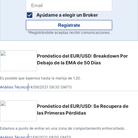
Ayúdame a elegir un Broker
Regístrate
*Registrándote aceptas recibir comunicaciones.
Pronóstico del EUR/USD: Breakdown Por
Debajo de la EMA de 50 Días
Es posible que bajemos hasta la manija de 1.20.
Análisis Técnico
14/06/2021 08:30 GMT0
Pronóstico del EUR/USD: Se Recupera de
las Primeras Pérdidas
Estamos a punto de entrar en una zona de comportamiento entrecortado.
Análisis Técnico
11/06/2021 08:00 GMT0