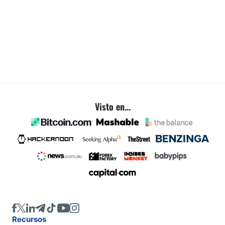
Visto en...
Recursos