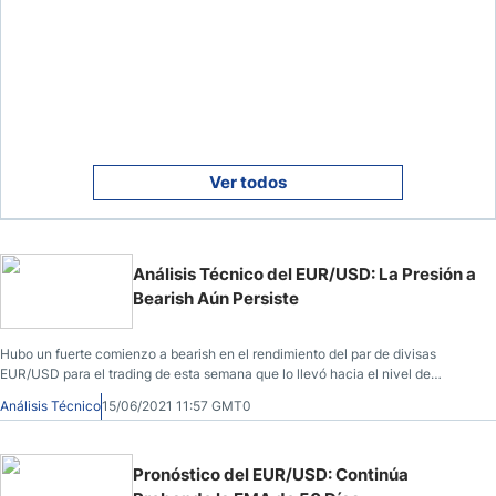
Ver todos
Análisis Técnico del EUR/USD: La Presión a
Bearish Aún Persiste
Hubo un fuerte comienzo a bearish en el rendimiento del par de divisas
EUR/USD para el trading de esta semana que lo llevó hacia el nivel de
soporte de 1.2093.
Análisis Técnico
15/06/2021 11:57 GMT0
Pronóstico del EUR/USD: Continúa