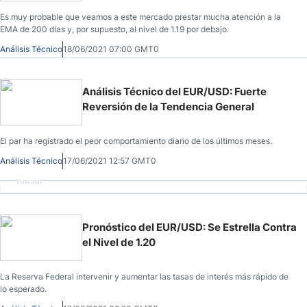
Es muy probable que veamos a este mercado prestar mucha atención a la
EMA de 200 días y, por supuesto, al nivel de 1.19 por debajo.
Análisis Técnico
18/06/2021 07:00 GMT0
Análisis Técnico del EUR/USD: Fuerte
Reversión de la Tendencia General
El par ha registrado el peor comportamiento diario de los últimos meses.
Análisis Técnico
17/06/2021 12:57 GMT0
Publicidad
Pronóstico del EUR/USD: Se Estrella Contra
el Nivel de 1.20
La Reserva Federal intervenir y aumentar las tasas de interés más rápido de
lo esperado.