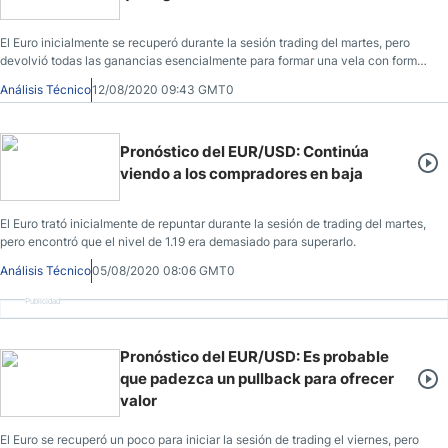
El Euro inicialmente se recuperó durante la sesión trading del martes, pero
devolvió todas las ganancias esencialmente para formar una vela con forma
de estrella fugaz.
Análisis Técnico
12/08/2020 09:43 GMT0
Pronóstico del EUR/USD: Continúa
viendo a los compradores en baja
El Euro trató inicialmente de repuntar durante la sesión de trading del martes,
pero encontró que el nivel de 1.19 era demasiado para superarlo.
Análisis Técnico
05/08/2020 08:06 GMT0
Publicidad
Pronóstico del EUR/USD: Es probable
que padezca un pullback para ofrecer
valor
El Euro se recuperó un poco para iniciar la sesión de trading el viernes, pero