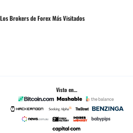
Los Brokers de Forex Más Visitados
Visto en...