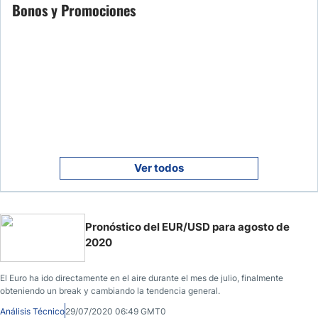
Bonos y Promociones
Ver todos
Pronóstico del EUR/USD para agosto de
2020
El Euro ha ido directamente en el aire durante el mes de julio, finalmente
obteniendo un break y cambiando la tendencia general.
Análisis Técnico
29/07/2020 06:49 GMT0