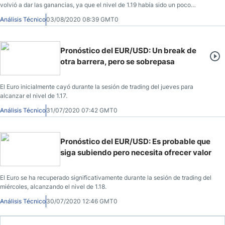
volvió a dar las ganancias, ya que el nivel de 1.19 había sido un poco
exagerado.
Análisis Técnico
03/08/2020 08:39 GMT0
Pronóstico del EUR/USD: Un break de
otra barrera, pero se sobrepasa
El Euro inicialmente cayó durante la sesión de trading del jueves para
alcanzar el nivel de 1.17.
Análisis Técnico
31/07/2020 07:42 GMT0
Pronóstico del EUR/USD: Es probable que
siga subiendo pero necesita ofrecer valor
El Euro se ha recuperado significativamente durante la sesión de trading del
miércoles, alcanzando el nivel de 1.18.
Análisis Técnico
30/07/2020 12:46 GMT0