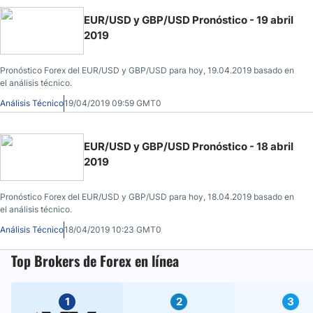
EUR/USD y GBP/USD Pronóstico - 19 abril
2019
Pronóstico Forex del EUR/USD y GBP/USD para hoy, 19.04.2019 basado en
el análisis técnico.
Análisis Técnico
19/04/2019 09:59 GMT0
EUR/USD y GBP/USD Pronóstico - 18 abril
2019
Pronóstico Forex del EUR/USD y GBP/USD para hoy, 18.04.2019 basado en
el análisis técnico.
Análisis Técnico
18/04/2019 10:23 GMT0
Top Brokers de Forex en línea
1
2
3