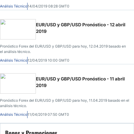
Análisis Técnico
14/04/2019 08:28 GMT0
EUR/USD y GBP/USD Pronóstico - 12 abril
2019
Pronóstico Forex del EUR/USD y GBP/USD para hoy, 12.04.2019 basado en
el análisis técnico.
Análisis Técnico
12/04/2019 10:00 GMT0
EUR/USD y GBP/USD Pronóstico - 11 abril
2019
Pronóstico Forex del EUR/USD y GBP/USD para hoy, 11.04.2019 basado en el
análisis técnico.
Análisis Técnico
11/04/2019 07:50 GMT0
Bonos y Promociones