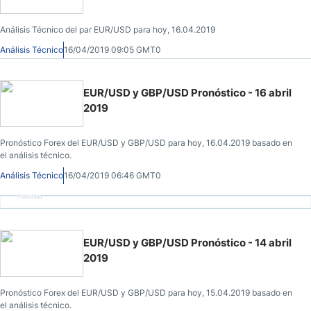
Análisis Técnico del par EUR/USD para hoy, 16.04.2019
Análisis Técnico
16/04/2019 09:05 GMT0
EUR/USD y GBP/USD Pronóstico - 16 abril
2019
Pronóstico Forex del EUR/USD y GBP/USD para hoy, 16.04.2019 basado en
el análisis técnico.
Análisis Técnico
16/04/2019 06:46 GMT0
Publicidad
EUR/USD y GBP/USD Pronóstico - 14 abril
2019
Pronóstico Forex del EUR/USD y GBP/USD para hoy, 15.04.2019 basado en
el análisis técnico.