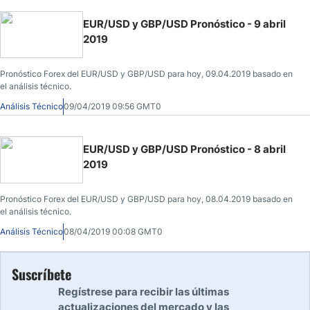
EUR/USD y GBP/USD Pronóstico - 9 abril
2019
Pronóstico Forex del EUR/USD y GBP/USD para hoy, 09.04.2019 basado en
el análisis técnico.
Análisis Técnico
09/04/2019 09:56 GMT0
EUR/USD y GBP/USD Pronóstico - 8 abril
2019
Pronóstico Forex del EUR/USD y GBP/USD para hoy, 08.04.2019 basado en
el análisis técnico.
Análisis Técnico
08/04/2019 00:08 GMT0
Suscríbete
Regístrese para recibir las últimas
actualizaciones del mercado y las