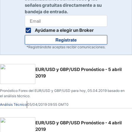
señales gratuitas directamente a su
bandeja de entrada.
Ayúdame a elegir un Broker
Regístrate
*Registrándote aceptas recibir comunicaciones.
EUR/USD y GBP/USD Pronóstico - 5 abril
2019
Pronóstico Forex del EUR/USD y GBP/USD para hoy, 05.04.2019 basado en
el análisis técnico.
Análisis Técnico
05/04/2019 09:55 GMT0
EUR/USD y GBP/USD Pronóstico - 4 abril
2019