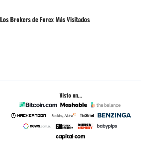
Los Brokers de Forex Más Visitados
Visto en...