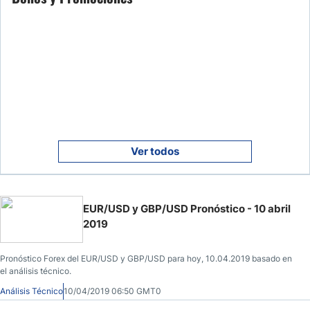
Ver todos
EUR/USD y GBP/USD Pronóstico - 10 abril
2019
Pronóstico Forex del EUR/USD y GBP/USD para hoy, 10.04.2019 basado en
el análisis técnico.
Análisis Técnico
10/04/2019 06:50 GMT0