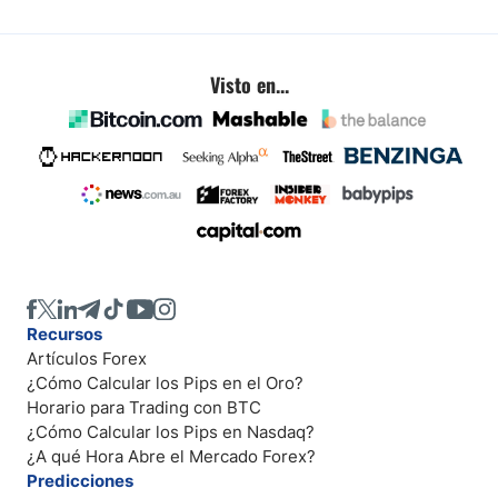
Visto en...
Recursos
Artículos Forex
¿Cómo Calcular los Pips en el Oro?
Horario para Trading con BTC
¿Cómo Calcular los Pips en Nasdaq?
¿A qué Hora Abre el Mercado Forex?
Predicciones