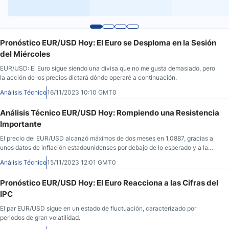
Pronóstico EUR/USD Hoy: El Euro se Desploma en la Sesión
del Miércoles
EUR/USD: El Euro sigue siendo una divisa que no me gusta demasiado, pero
la acción de los precios dictará dónde operaré a continuación.
Análisis Técnico
16/11/2023 10:10 GMT0
Análisis Técnico EUR/USD Hoy: Rompiendo una Resistencia
Importante
El precio del EUR/USD alcanzó máximos de dos meses en 1,0887, gracias a
unos datos de inflación estadounidenses por debajo de lo esperado y a la
mejora de la confianza alemana.
Análisis Técnico
15/11/2023 12:01 GMT0
Pronóstico EUR/USD Hoy: El Euro Reacciona a las Cifras del
IPC
El par EUR/USD sigue en un estado de fluctuación, caracterizado por
periodos de gran volatilidad.