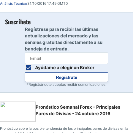
en el análisis técnico y fundamental.
Análisis Técnico
31/10/2016 17:49 GMT0
Suscríbete
Regístrese para recibir las últimas
actualizaciones del mercado y las
señales gratuitas directamente a su
bandeja de entrada.
Ayúdame a elegir un Broker
Regístrate
*Registrándote aceptas recibir comunicaciones.
Pronóstico Semanal Forex – Principales
Pares de Divisas - 24 octubre 2016
Pronóstico sobre la posible tendencia de los principales pares de divisas en la