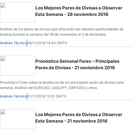
Los Mejores Pares de Divisas a Observar
Esta Semana - 28 noviembre 2016
Análisis de los pares de divisas que ofrecerán las mejores oportunidades de
trading durante la semana del 28 de noviembre al 2 de diciembre.
Análisis Técnico
28/11/2016 14:45 GMT0
Pronóstico Semanal Forex – Principales
Pares de Divisas - 21 noviembre 2016
Pronóstico Forex sobre la tendencia de los principales pares de divisas esta
semana. Análisis del EUR/USD, USD/JPY, GBP/USD y otros.
Análisis Técnico
21/11/2016 13:51 GMT0
Los Mejores Pares de Divisas a Observar
Esta Semana - 21 noviembre 2016