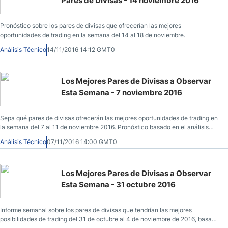
Pares de Divisas - 14 noviembre 2016
Pronóstico sobre los pares de divisas que ofrecerían las mejores
oportunidades de trading en la semana del 14 al 18 de noviembre.
Análisis Técnico
14/11/2016 14:12 GMT0
Los Mejores Pares de Divisas a Observar
Esta Semana - 7 noviembre 2016
Sepa qué pares de divisas ofrecerán las mejores oportunidades de trading en
la semana del 7 al 11 de noviembre 2016. Pronóstico basado en el análisis
técnico.
Análisis Técnico
07/11/2016 14:00 GMT0
Los Mejores Pares de Divisas a Observar
Esta Semana - 31 octubre 2016
Informe semanal sobre los pares de divisas que tendrían las mejores
posibilidades de trading del 31 de octubre al 4 de noviembre de 2016, basado