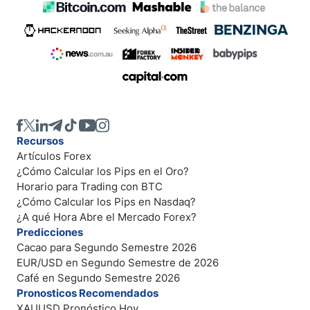
Recursos
Artículos Forex
¿Cómo Calcular los Pips en el Oro?
Horario para Trading con BTC
¿Cómo Calcular los Pips en Nasdaq?
¿A qué Hora Abre el Mercado Forex?
Predicciones
Cacao para Segundo Semestre 2026
EUR/USD en Segundo Semestre de 2026
Café en Segundo Semestre 2026
Pronosticos Recomendados
XAUUSD Pronóstico Hoy