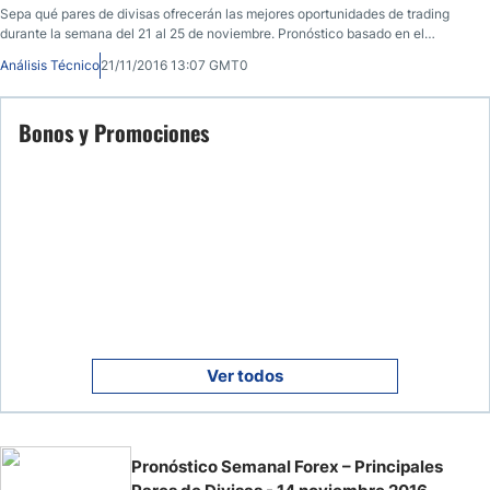
Sepa qué pares de divisas ofrecerán las mejores oportunidades de trading
durante la semana del 21 al 25 de noviembre. Pronóstico basado en el
análisis técnico y fundamental.
Análisis Técnico
21/11/2016 13:07 GMT0
Bonos y Promociones
Ver todos
Pronóstico Semanal Forex – Principales