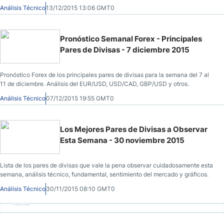
Análisis Técnico
13/12/2015 13:06 GMT0
Pronóstico Semanal Forex - Principales
Pares de Divisas - 7 diciembre 2015
Pronóstico Forex de los principales pares de divisas para la semana del 7 al
11 de diciembre. Análisis del EUR/USD, USD/CAD, GBP/USD y otros.
Análisis Técnico
07/12/2015 19:55 GMT0
Los Mejores Pares de Divisas a Observar
Esta Semana - 30 noviembre 2015
Lista de los pares de divisas que vale la pena observar cuidadosamente esta
semana, análisis técnico, fundamental, sentimiento del mercado y gráficos.
Análisis Técnico
30/11/2015 08:10 GMT0
Publicidad