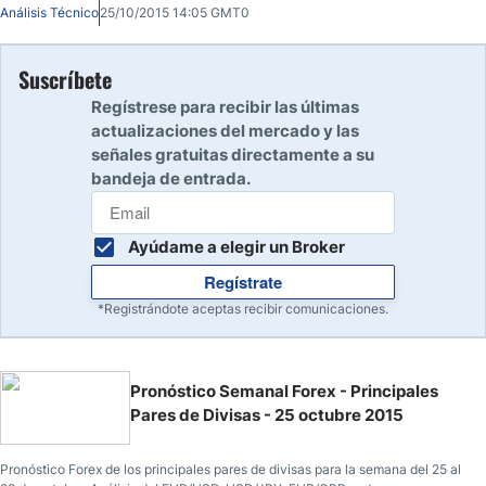
trading.
Análisis Técnico
25/10/2015 14:05 GMT0
Suscríbete
Regístrese para recibir las últimas
actualizaciones del mercado y las
señales gratuitas directamente a su
bandeja de entrada.
Ayúdame a elegir un Broker
Regístrate
*Registrándote aceptas recibir comunicaciones.
Pronóstico Semanal Forex - Principales
Pares de Divisas - 25 octubre 2015
Pronóstico Forex de los principales pares de divisas para la semana del 25 al