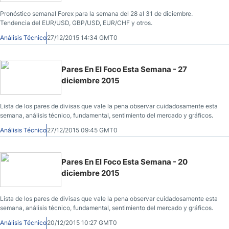
Pronóstico semanal Forex para la semana del 28 al 31 de diciembre.
Tendencia del EUR/USD, GBP/USD, EUR/CHF y otros.
Análisis Técnico
27/12/2015 14:34 GMT0
Pares En El Foco Esta Semana - 27
diciembre 2015
Lista de los pares de divisas que vale la pena observar cuidadosamente esta
semana, análisis técnico, fundamental, sentimiento del mercado y gráficos.
Análisis Técnico
27/12/2015 09:45 GMT0
Pares En El Foco Esta Semana - 20
diciembre 2015
Lista de los pares de divisas que vale la pena observar cuidadosamente esta
semana, análisis técnico, fundamental, sentimiento del mercado y gráficos.
Análisis Técnico
20/12/2015 10:27 GMT0