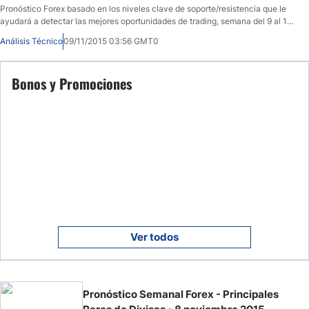
Pronóstico Forex basado en los niveles clave de soporte/resistencia que le
ayudará a detectar las mejores oportunidades de trading, semana del 9 al 13
de noviembre.
Análisis Técnico
09/11/2015 03:56 GMT0
Bonos y Promociones
Ver todos
Pronóstico Semanal Forex - Principales