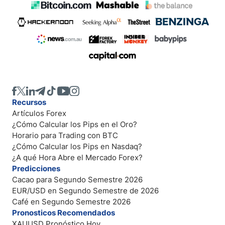
Recursos
Artículos Forex
¿Cómo Calcular los Pips en el Oro?
Horario para Trading con BTC
¿Cómo Calcular los Pips en Nasdaq?
¿A qué Hora Abre el Mercado Forex?
Predicciones
Cacao para Segundo Semestre 2026
EUR/USD en Segundo Semestre de 2026
Café en Segundo Semestre 2026
Pronosticos Recomendados
XAUUSD Pronóstico Hoy