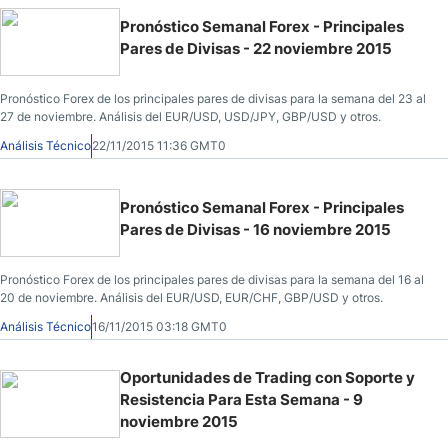
Pronóstico Semanal Forex - Principales
Pares de Divisas - 22 noviembre 2015
Pronóstico Forex de los principales pares de divisas para la semana del 23 al
27 de noviembre. Análisis del EUR/USD, USD/JPY, GBP/USD y otros.
Análisis Técnico
22/11/2015 11:36 GMT0
Pronóstico Semanal Forex - Principales
Pares de Divisas - 16 noviembre 2015
Pronóstico Forex de los principales pares de divisas para la semana del 16 al
20 de noviembre. Análisis del EUR/USD, EUR/CHF, GBP/USD y otros.
Análisis Técnico
16/11/2015 03:18 GMT0
Oportunidades de Trading con Soporte y
Resistencia Para Esta Semana - 9
noviembre 2015