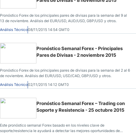
Pares de Divisas - 8 noviembre 2015
Pronóstico Forex de los principales pares de divisas para la semana del 9 al
13 de noviembre. Análisis del EUR/USD, AUD/USD, GBP/USD y otros.
Análisis Técnico
08/11/2015 14:54 GMT0
Pronóstico Semanal Forex - Principales
Pares de Divisas - 2 noviembre 2015
Pronóstico Forex de los principales pares de divisas para la semana del 2 al 6
de noviembre. Análisis del EUR/USD, USD/CAD, GBP/USD y otros.
Análisis Técnico
02/11/2015 14:12 GMT0
Pronóstico Semanal Forex – Trading con
Soporte y Resistencia - 25 octubre 2015
Este pronóstico semanal Forex basado en los niveles clave de
soporte/resistencia le ayudará a detectar las mejores oportunidades de