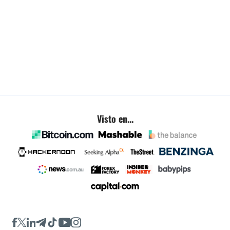
Visto en...