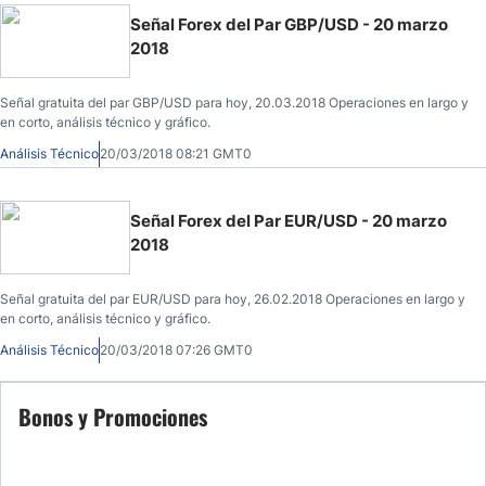
Señal Forex del Par GBP/USD - 20 marzo
2018
Señal gratuita del par GBP/USD para hoy, 20.03.2018 Operaciones en largo y
en corto, análisis técnico y gráfico.
Análisis Técnico
20/03/2018 08:21 GMT0
Señal Forex del Par EUR/USD - 20 marzo
2018
Señal gratuita del par EUR/USD para hoy, 26.02.2018 Operaciones en largo y
en corto, análisis técnico y gráfico.
Análisis Técnico
20/03/2018 07:26 GMT0
Bonos y Promociones