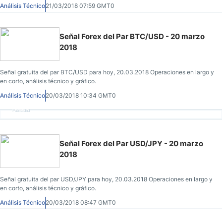
Análisis Técnico
21/03/2018 07:59 GMT0
Señal Forex del Par BTC/USD - 20 marzo
2018
Señal gratuita del par BTC/USD para hoy, 20.03.2018 Operaciones en largo y
en corto, análisis técnico y gráfico.
Análisis Técnico
20/03/2018 10:34 GMT0
Publicidad
Señal Forex del Par USD/JPY - 20 marzo
2018
Señal gratuita del par USD/JPY para hoy, 20.03.2018 Operaciones en largo y
en corto, análisis técnico y gráfico.
Análisis Técnico
20/03/2018 08:47 GMT0