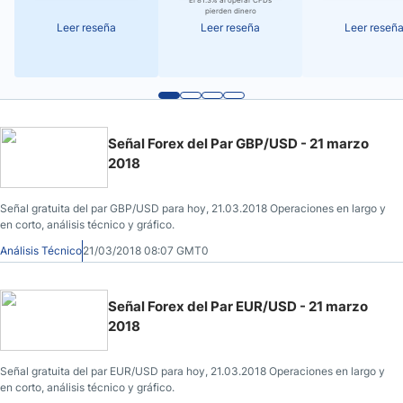
El 81.3% al operar CFDs
pierden dinero
Leer reseña
Leer reseña
Leer reseñ
Señal Forex del Par GBP/USD - 21 marzo
2018
Señal gratuita del par GBP/USD para hoy, 21.03.2018 Operaciones en largo y
en corto, análisis técnico y gráfico.
Análisis Técnico
21/03/2018 08:07 GMT0
Señal Forex del Par EUR/USD - 21 marzo
2018
Señal gratuita del par EUR/USD para hoy, 21.03.2018 Operaciones en largo y
en corto, análisis técnico y gráfico.