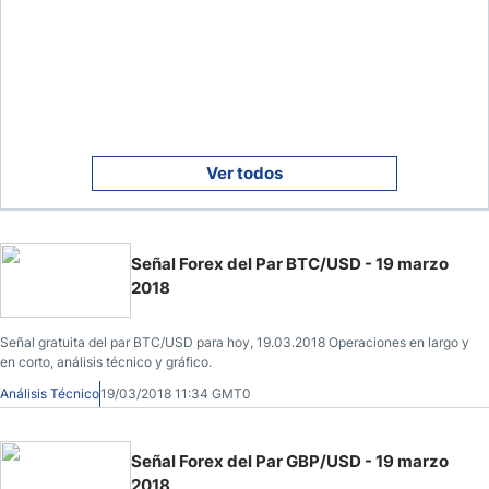
Ver todos
Señal Forex del Par BTC/USD - 19 marzo
2018
Señal gratuita del par BTC/USD para hoy, 19.03.2018 Operaciones en largo y
en corto, análisis técnico y gráfico.
Análisis Técnico
19/03/2018 11:34 GMT0
Señal Forex del Par GBP/USD - 19 marzo
2018