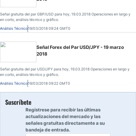
Señal gratuita del par GBP/USD para hoy, 19.03.2018 Operaciones en largo y
en corto, análisis técnico y gráfico.
Análisis Técnico
19/03/2018 09:24 GMT0
Señal Forex del Par USD/JPY - 19 marzo
2018
Señal gratuita del par USD/JPY para hoy, 19.03.2018 Operaciones en largo y
en corto, análisis técnico y gráfico.
Análisis Técnico
19/03/2018 09:22 GMT0
Suscríbete
Regístrese para recibir las últimas
actualizaciones del mercado y las
señales gratuitas directamente a su
bandeja de entrada.