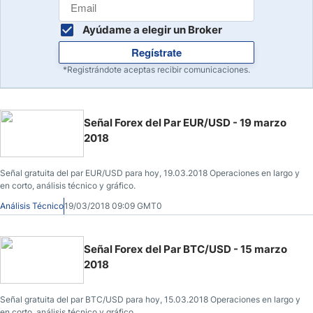
Ayúdame a elegir un Broker
Regístrate
*Registrándote aceptas recibir comunicaciones.
Señal Forex del Par EUR/USD - 19 marzo
2018
Señal gratuita del par EUR/USD para hoy, 19.03.2018 Operaciones en largo y
en corto, análisis técnico y gráfico.
Análisis Técnico
19/03/2018 09:09 GMT0
Señal Forex del Par BTC/USD - 15 marzo
2018
Señal gratuita del par BTC/USD para hoy, 15.03.2018 Operaciones en largo y
en corto, análisis técnico y gráfico.