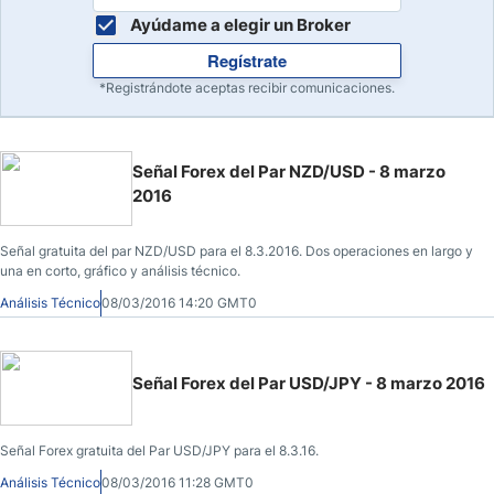
Ayúdame a elegir un Broker
Regístrate
*Registrándote aceptas recibir comunicaciones.
Señal Forex del Par NZD/USD - 8 marzo
2016
Señal gratuita del par NZD/USD para el 8.3.2016. Dos operaciones en largo y
una en corto, gráfico y análisis técnico.
Análisis Técnico
08/03/2016 14:20 GMT0
Señal Forex del Par USD/JPY - 8 marzo 2016
Señal Forex gratuita del Par USD/JPY para el 8.3.16.
Análisis Técnico
08/03/2016 11:28 GMT0