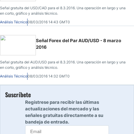
Señal gratuita del USD/CAD para el 8.3.2016. Una operación en largo y una
en corto, gráfico y análisis técnico.
Análisis Técnico
08/03/2016 14:43 GMT0
Señal Forex del Par AUD/USD - 8 marzo
2016
Señal gratuita del AUD/USD para el 8.3.2016. Una operación en largo y una
en corto, gráfico y análisis técnico.
Análisis Técnico
08/03/2016 14:32 GMT0
Suscríbete
Regístrese para recibir las últimas
actualizaciones del mercado y las
señales gratuitas directamente a su
bandeja de entrada.