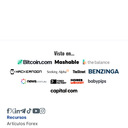
Visto en...
Recursos
Artículos Forex