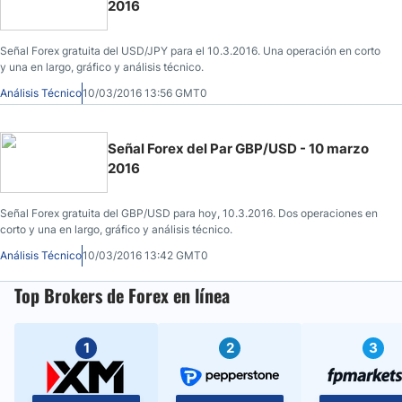
2016
Señal Forex gratuita del USD/JPY para el 10.3.2016. Una operación en corto
y una en largo, gráfico y análisis técnico.
Análisis Técnico
10/03/2016 13:56 GMT0
Señal Forex del Par GBP/USD - 10 marzo
2016
Señal Forex gratuita del GBP/USD para hoy, 10.3.2016. Dos operaciones en
corto y una en largo, gráfico y análisis técnico.
Análisis Técnico
10/03/2016 13:42 GMT0
Top Brokers de Forex en línea
1
2
3