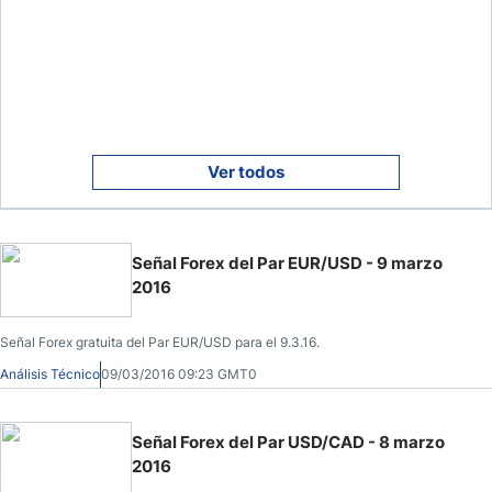
Ver todos
Señal Forex del Par EUR/USD - 9 marzo
2016
Señal Forex gratuita del Par EUR/USD para el 9.3.16.
Análisis Técnico
09/03/2016 09:23 GMT0
Señal Forex del Par USD/CAD - 8 marzo
2016