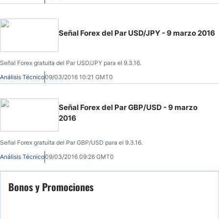
Señal Forex del Par USD/JPY - 9 marzo 2016
Señal Forex gratuita del Par USD/JPY para el 9.3.16.
Análisis Técnico
09/03/2016 10:21 GMT0
Señal Forex del Par GBP/USD - 9 marzo
2016
Señal Forex gratuita del Par GBP/USD para el 9.3.16.
Análisis Técnico
09/03/2016 09:26 GMT0
Bonos y Promociones