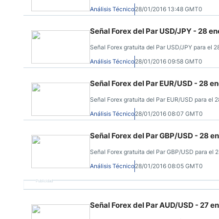
Análisis Técnico
28/01/2016 13:48 GMT0
Señal Forex del Par USD/JPY - 28 en
Señal Forex gratuita del Par USD/JPY para el 28
Análisis Técnico
28/01/2016 09:58 GMT0
Señal Forex del Par EUR/USD - 28 e
Señal Forex gratuita del Par EUR/USD para el 28
Análisis Técnico
28/01/2016 08:07 GMT0
Señal Forex del Par GBP/USD - 28 e
Señal Forex gratuita del Par GBP/USD para el 28
Análisis Técnico
28/01/2016 08:05 GMT0
Publicidad
Señal Forex del Par AUD/USD - 27 e