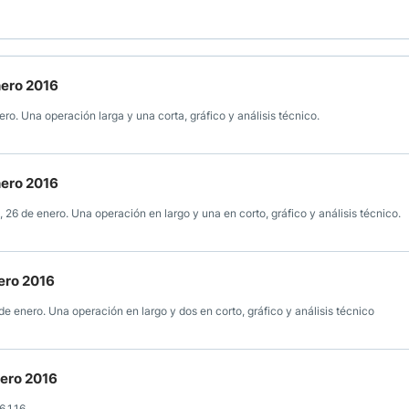
nero 2016
o. Una operación larga y una corta, gráfico y análisis técnico.
nero 2016
26 de enero. Una operación en largo y una en corto, gráfico y análisis técnico.
ero 2016
e enero. Una operación en largo y dos en corto, gráfico y análisis técnico
nero 2016
.1.16.