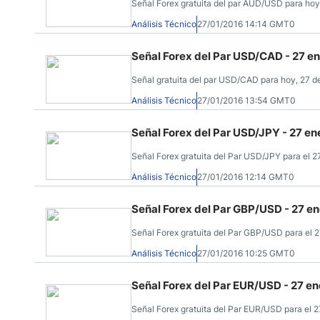
Señal Forex gratuita del par AUD/USD para hoy, 
Análisis Técnico
27/01/2016 14:14 GMT0
Señal Forex del Par USD/CAD - 27 e
Señal gratuita del par USD/CAD para hoy, 27 de 
Análisis Técnico
27/01/2016 13:54 GMT0
Señal Forex del Par USD/JPY - 27 en
Señal Forex gratuita del Par USD/JPY para el 27.
Análisis Técnico
27/01/2016 12:14 GMT0
Señal Forex del Par GBP/USD - 27 e
Señal Forex gratuita del Par GBP/USD para el 27
Análisis Técnico
27/01/2016 10:25 GMT0
Señal Forex del Par EUR/USD - 27 e
Señal Forex gratuita del Par EUR/USD para el 27