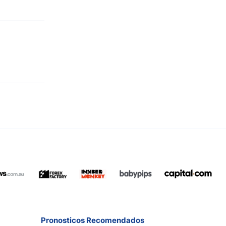
Pronosticos Recomendados