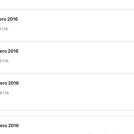
ero 2016
.1.16.
nero 2016
.1.16.
nero 2016
.1.16.
nero 2016