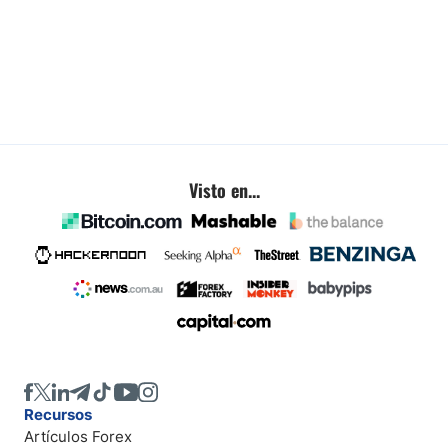
Visto en...
Recursos
Artículos Forex