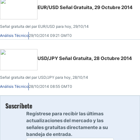
EUR/USD Señal Gratuita, 29 Octubre 2014
Señal gratuita del par EUR/USD para hoy, 29/10/14
Análisis Técnico
29/10/2014 09:21 GMT0
USD/JPY Señal Gratuita, 28 Octubre 2014
Señal gratuita del par USD/JPY para hoy, 28/10/14
Análisis Técnico
28/10/2014 08:55 GMT0
Suscríbete
Regístrese para recibir las últimas
actualizaciones del mercado y las
señales gratuitas directamente a su
bandeja de entrada.