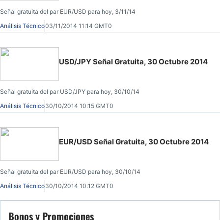
Señal gratuita del par EUR/USD para hoy, 3/11/14
Análisis Técnico
03/11/2014 11:14 GMT0
USD/JPY Señal Gratuita, 30 Octubre 2014
Señal gratuita del par USD/JPY para hoy, 30/10/14
Análisis Técnico
30/10/2014 10:15 GMT0
EUR/USD Señal Gratuita, 30 Octubre 2014
Señal gratuita del par EUR/USD para hoy, 30/10/14
Análisis Técnico
30/10/2014 10:12 GMT0
Bonos y Promociones