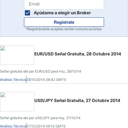
Ayúdame a elegir un Broker
Regístrate
*Registrándote aceptas recibir comunicaciones.
EUR/USD Señal Gratuita, 28 Octubre 2014
Señal gratuita del par EUR/USD para hoy, 28/10/14
Análisis Técnico
28/10/2014 08:42 GMT0
USD/JPY Señal Gratuita, 27 Octubre 2014
Señal gratuita del par USD/JPY para hoy, 27/10/14
Análisis Técnico
27/10/2014 09:12 GMT0