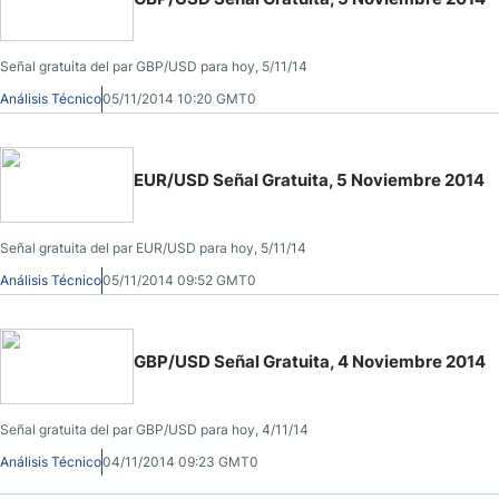
Señal gratuita del par GBP/USD para hoy, 5/11/14
Análisis Técnico
05/11/2014 10:20 GMT0
EUR/USD Señal Gratuita, 5 Noviembre 2014
Señal gratuita del par EUR/USD para hoy, 5/11/14
Análisis Técnico
05/11/2014 09:52 GMT0
GBP/USD Señal Gratuita, 4 Noviembre 2014
Señal gratuita del par GBP/USD para hoy, 4/11/14
Análisis Técnico
04/11/2014 09:23 GMT0