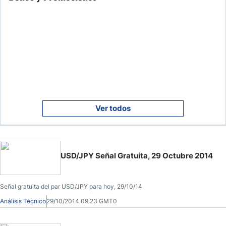
Ver todos
USD/JPY Señal Gratuita, 29 Octubre 2014
Señal gratuita del par USD/JPY para hoy, 29/10/14
Análisis Técnico
29/10/2014 09:23 GMT0