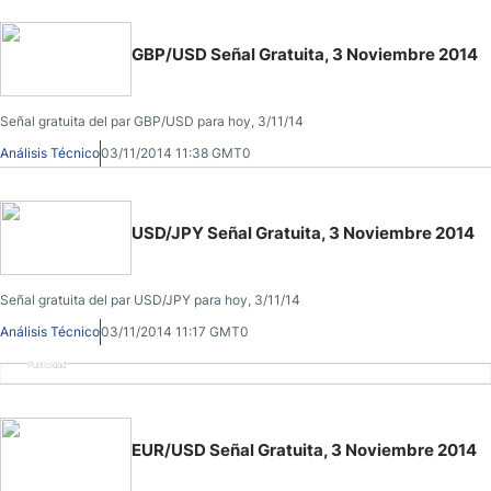
GBP/USD Señal Gratuita, 3 Noviembre 2014
Señal gratuita del par GBP/USD para hoy, 3/11/14
Análisis Técnico
03/11/2014 11:38 GMT0
USD/JPY Señal Gratuita, 3 Noviembre 2014
Señal gratuita del par USD/JPY para hoy, 3/11/14
Análisis Técnico
03/11/2014 11:17 GMT0
Publicidad
EUR/USD Señal Gratuita, 3 Noviembre 2014