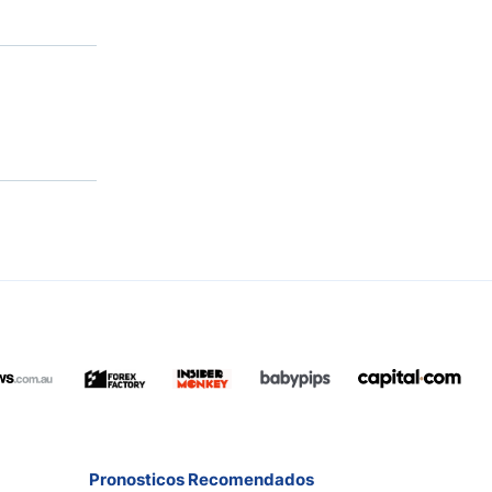
Pronosticos Recomendados