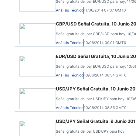
Señal gratuita del par EUR/USD para hoy, 11/0
Análisis Técnico
11/06/2014 07:37 GMT0
GBP/USD Señal Gratuita, 10 Junio 2
Señal gratuita del par GBP/USD para hoy, 10/0
Análisis Técnico
10/06/2014 09:01 GMT0
EUR/USD Señal Gratuita, 10 Junio 2
Señal gratuita del par EUR/USD para hoy, 10/0
Análisis Técnico
10/06/2014 08:54 GMT0
USD/JPY Señal Gratuita, 10 Junio 20
Señal gratuita del par USD/JPY para hoy, 10/0
Análisis Técnico
10/06/2014 08:35 GMT0
USD/JPY Señal Gratuita, 9 Junio 20
Señal gratuita del par USD/JPY para hoy.