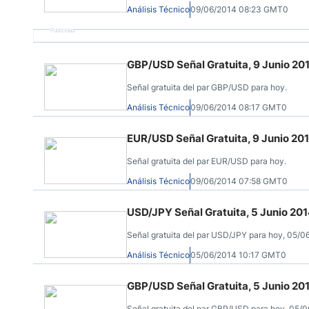
Análisis Técnico
09/06/2014 08:23 GMT0
Publicidad
GBP/USD Señal Gratuita, 9 Junio 20
Señal gratuita del par GBP/USD para hoy.
Análisis Técnico
09/06/2014 08:17 GMT0
EUR/USD Señal Gratuita, 9 Junio 20
Señal gratuita del par EUR/USD para hoy.
Análisis Técnico
09/06/2014 07:58 GMT0
USD/JPY Señal Gratuita, 5 Junio 20
Señal gratuita del par USD/JPY para hoy, 05/0
Análisis Técnico
05/06/2014 10:17 GMT0
GBP/USD Señal Gratuita, 5 Junio 20
Señal gratuita del par GBP/USD para hoy, 05/0