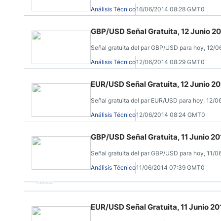
Análisis Técnico
16/06/2014 08:28 GMT0
GBP/USD Señal Gratuita, 12 Junio 2
Señal gratuita del par GBP/USD para hoy, 12/0
Análisis Técnico
12/06/2014 08:29 GMT0
EUR/USD Señal Gratuita, 12 Junio 2
Señal gratuita del par EUR/USD para hoy, 12/0
Análisis Técnico
12/06/2014 08:24 GMT0
GBP/USD Señal Gratuita, 11 Junio 20
Señal gratuita del par GBP/USD para hoy, 11/0
Análisis Técnico
11/06/2014 07:39 GMT0
Publicidad
EUR/USD Señal Gratuita, 11 Junio 20