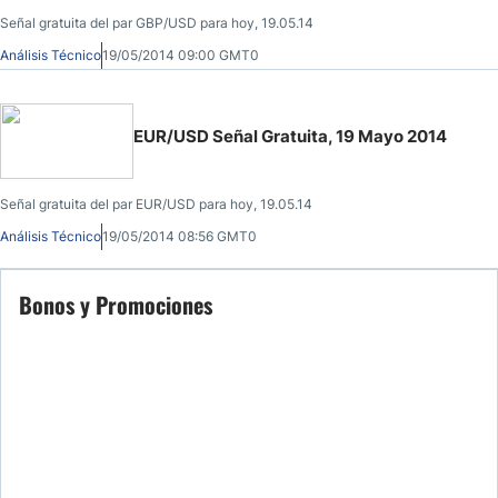
Señal gratuita del par GBP/USD para hoy, 19.05.14
Análisis Técnico
19/05/2014 09:00 GMT0
EUR/USD Señal Gratuita, 19 Mayo 2014
Señal gratuita del par EUR/USD para hoy, 19.05.14
Análisis Técnico
19/05/2014 08:56 GMT0
Bonos y Promociones