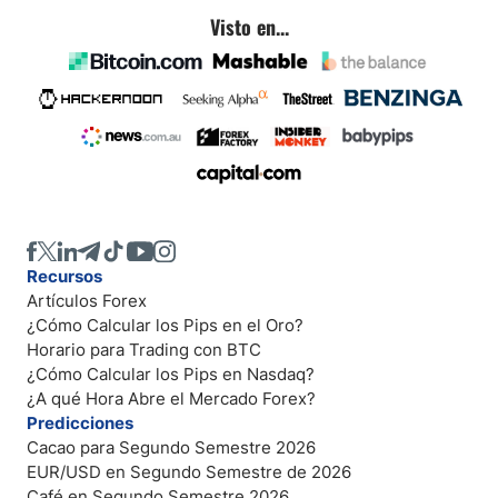
Visto en...
Recursos
Artículos Forex
¿Cómo Calcular los Pips en el Oro?
Horario para Trading con BTC
¿Cómo Calcular los Pips en Nasdaq?
¿A qué Hora Abre el Mercado Forex?
Predicciones
Cacao para Segundo Semestre 2026
EUR/USD en Segundo Semestre de 2026
Café en Segundo Semestre 2026