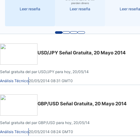
pierden dinero
Leer reseña
Leer reseña
Leer reseñ
USD/JPY Señal Gratuita, 20 Mayo 2014
Señal gratuita del par USD/JPY para hoy, 20/05/14
Análisis Técnico
20/05/2014 08:31 GMT0
GBP/USD Señal Gratuita, 20 Mayo 2014
Señal gratuita del par GBP/USD para hoy, 20/05/14
Análisis Técnico
20/05/2014 08:24 GMT0