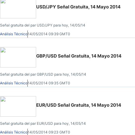
USD/JPY Señal Gratuita, 14 Mayo 2014
Señal gratuita del par USD/JPY para hoy, 14/05/14
Análisis Técnico
14/05/2014 09:39 GMT0
GBP/USD Señal Gratuita, 14 Mayo 2014
Señal gratuita del par GBP/USD para hoy, 14/05/14
Análisis Técnico
14/05/2014 09:35 GMT0
EUR/USD Señal Gratuita, 14 Mayo 2014
Señal gratuita del par EUR/USD para hoy, 14/05/14
Análisis Técnico
14/05/2014 09:23 GMT0