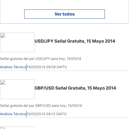
Ver todos
USD/JPY Señal Gratuita, 15 Mayo 2014
Señal gratuita del par USD/JPY para hoy, 15/05/14
Análisis Técnico
15/05/2014 09:38 GMT0
GBP/USD Señal Gratuita, 15 Mayo 2014
Señal gratuita del par GBP/USD para hoy, 15/05/14
Análisis Técnico
15/05/2014 09:13 GMT0