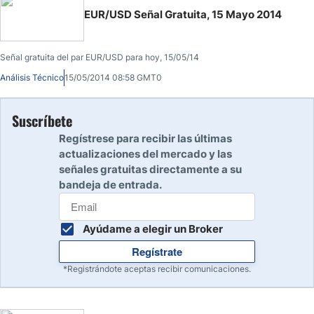
EUR/USD Señal Gratuita, 15 Mayo 2014
Señal gratuita del par EUR/USD para hoy, 15/05/14
Análisis Técnico
15/05/2014 08:58 GMT0
Suscríbete
Regístrese para recibir las últimas
actualizaciones del mercado y las
señales gratuitas directamente a su
bandeja de entrada.
Ayúdame a elegir un Broker
Regístrate
*Registrándote aceptas recibir comunicaciones.