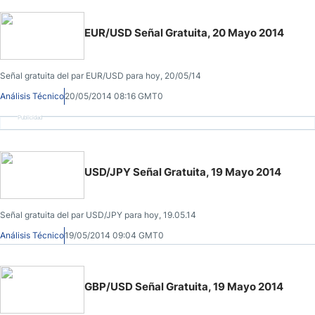
EUR/USD Señal Gratuita, 20 Mayo 2014
Señal gratuita del par EUR/USD para hoy, 20/05/14
Análisis Técnico
20/05/2014 08:16 GMT0
Publicidad
USD/JPY Señal Gratuita, 19 Mayo 2014
Señal gratuita del par USD/JPY para hoy, 19.05.14
Análisis Técnico
19/05/2014 09:04 GMT0
GBP/USD Señal Gratuita, 19 Mayo 2014