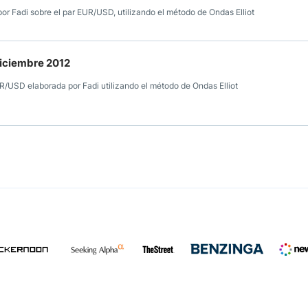
or Fadi sobre el par EUR/USD, utilizando el método de Ondas Elliot
diciembre 2012
UR/USD elaborada por Fadi utilizando el método de Ondas Elliot