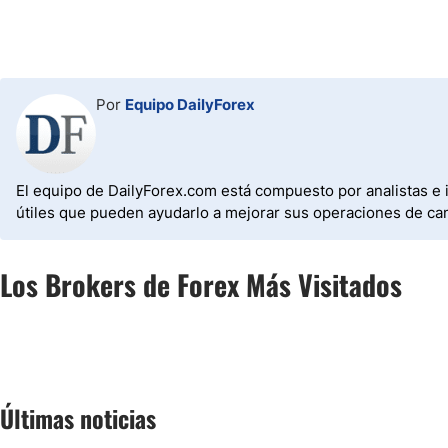
Por
Equipo DailyForex
El equipo de DailyForex.com está compuesto por analistas e 
útiles que pueden ayudarlo a mejorar sus operaciones de ca
Los Brokers de Forex Más Visitados
Últimas noticias