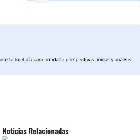
Publicidad
e todo el día para brindarle perspectivas únicas y análisis
Noticias Relacionadas