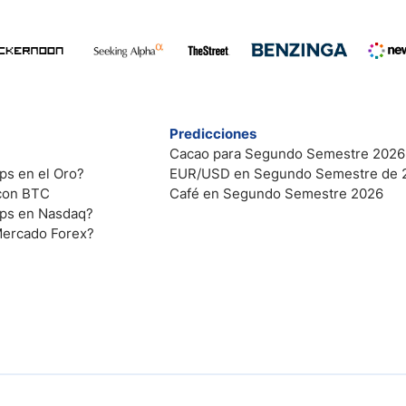
Predicciones
Cacao para Segundo Semestre 2026
ps en el Oro?
EUR/USD en Segundo Semestre de 
 con BTC
Café en Segundo Semestre 2026
ips en Nasdaq?
Mercado Forex?