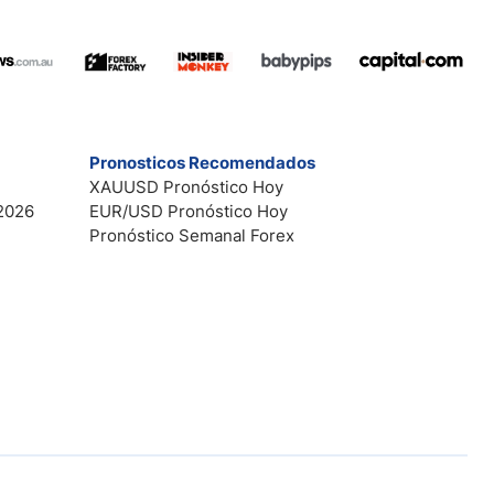
Pronosticos Recomendados
XAUUSD Pronóstico Hoy
2026
EUR/USD Pronóstico Hoy
Pronóstico Semanal Forex