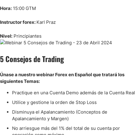
Hora:
15:00 GTM
Instructor forex:
Karl Praz
Nivel:
Principiantes
5 Consejos de Trading
Únase a nuestro webinar
Forex en Español que tratará los
siguientes Temas:
Practique en una Cuenta Demo además de la Cuenta Real
Utilice y gestione la orden de Stop Loss
Disminuya el Apalancamiento (Conceptos de
Apalancamiento y Margen)
No arriesgue más del 1% del total de su cuenta por
operación como máximo