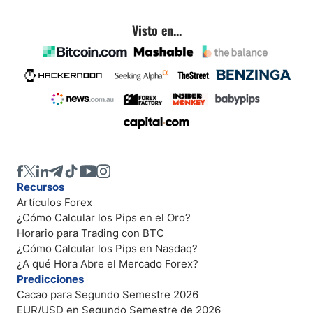
Visto en...
Recursos
Artículos Forex
¿Cómo Calcular los Pips en el Oro?
Horario para Trading con BTC
¿Cómo Calcular los Pips en Nasdaq?
¿A qué Hora Abre el Mercado Forex?
Predicciones
Cacao para Segundo Semestre 2026
EUR/USD en Segundo Semestre de 2026