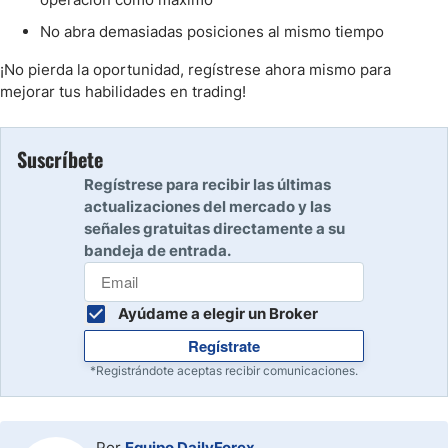
No abra demasiadas posiciones al mismo tiempo
¡No pierda la oportunidad, regístrese ahora mismo para
mejorar tus habilidades en trading!
Suscríbete
Regístrese para recibir las últimas
actualizaciones del mercado y las
señales gratuitas directamente a su
bandeja de entrada.
Ayúdame a elegir un Broker
Regístrate
*Registrándote aceptas recibir comunicaciones.
Por
Equipo DailyForex