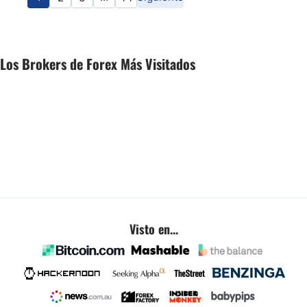
Los Brokers de Forex Más Visitados
Visto en...