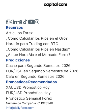
Recursos
Artículos Forex
¿Cómo Calcular los Pips en el Oro?
Horario para Trading con BTC
¿Cómo Calcular los Pips en Nasdaq?
¿A qué Hora Abre el Mercado Forex?
Predicciones
Cacao para Segundo Semestre 2026
EUR/USD en Segundo Semestre de 2026
Café en Segundo Semestre 2026
Pronosticos Recomendados
XAUUSD Pronóstico Hoy
EUR/USD Pronóstico Hoy
Pronóstico Semanal Forex
Número de Compañía: 611928540
info@dailyforex.com