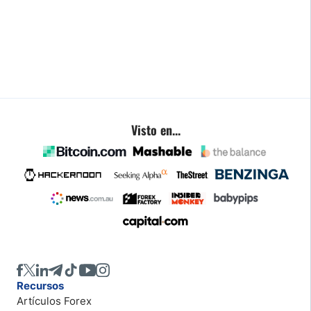
Visto en...
Recursos
Artículos Forex