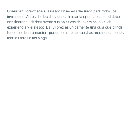
Operar en Forex tiene sus riesgos y no es adecuado para todos los
inversores. Antes de decidir si desea iniciar la operacion, usted debe
considerar cuidadosamente sus objetivos de inversión, nivel de
experiencia y el riesgo. DailyForex es unicamente una guia que brinda
todo tipo de informacion, puede tomar o no nuestras recomendaciones,
leer los foros o los blogs.