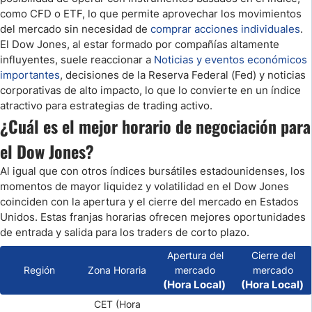
como CFD o ETF, lo que permite aprovechar los movimientos
del mercado sin necesidad de
comprar acciones individuales
.
El Dow Jones, al estar formado por compañías altamente
influyentes, suele reaccionar a
Noticias y eventos económicos
importantes
, decisiones de la Reserva Federal (Fed) y noticias
corporativas de alto impacto, lo que lo convierte en un índice
atractivo para estrategias de trading activo.
¿Cuál es el mejor horario de negociación para
el Dow Jones?
Al igual que con otros índices bursátiles estadounidenses, los
momentos de mayor liquidez y volatilidad en el Dow Jones
coinciden con la apertura y el cierre del mercado en Estados
Unidos. Estas franjas horarias ofrecen mejores oportunidades
de entrada y salida para los traders de corto plazo.
Apertura del
Cierre del
Región
Zona Horaria
mercado
mercado
(Hora Local)
(Hora Local)
CET (Hora