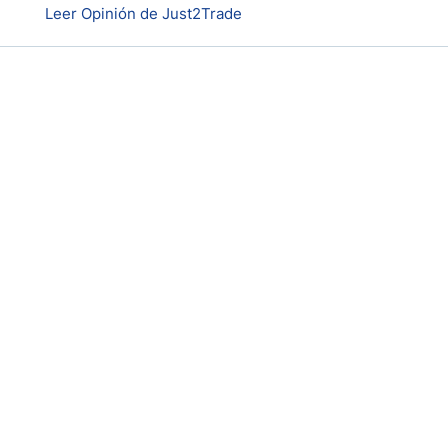
Leer Opinión de Just2Trade