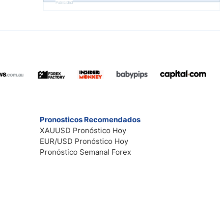
Publicidad
Pronosticos Recomendados
XAUUSD Pronóstico Hoy
EUR/USD Pronóstico Hoy
Pronóstico Semanal Forex