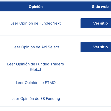
Opinión
Sitio web
ndices
Leer Opinión de FundedNext
Ver sitio
Leer Opinión de Axi Select
Ver sitio
Leer Opinión de Funded Traders
Global
Leer Opinión de FTMO
Leer Opinión de E8 Funding