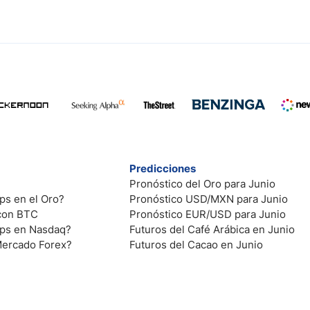
Predicciones
Pronóstico del Oro para Junio
ps en el Oro?
Pronóstico USD/MXN para Junio
 con BTC
Pronóstico EUR/USD para Junio
ips en Nasdaq?
Futuros del Café Arábica en Junio
Mercado Forex?
Futuros del Cacao en Junio