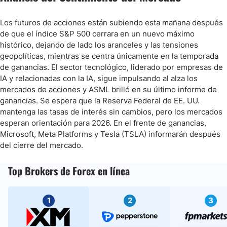
Los futuros de acciones están subiendo esta mañana después
de que el índice S&P 500 cerrara en un nuevo máximo
histórico, dejando de lado los aranceles y las tensiones
geopolíticas, mientras se centra únicamente en la temporada
de ganancias. El sector tecnológico, liderado por empresas de
IA y relacionadas con la IA, sigue impulsando al alza los
mercados de acciones y ASML brilló en su último informe de
ganancias. Se espera que la Reserva Federal de EE. UU.
mantenga las tasas de interés sin cambios, pero los mercados
esperan orientación para 2026. En el frente de ganancias,
Microsoft, Meta Platforms y Tesla (TSLA) informarán después
del cierre del mercado.
Top Brokers de Forex en línea
1
2
3