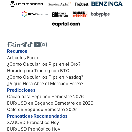
Recursos
Artículos Forex
¿Cómo Calcular los Pips en el Oro?
Horario para Trading con BTC
¿Cómo Calcular los Pips en Nasdaq?
¿A qué Hora Abre el Mercado Forex?
Predicciones
Cacao para Segundo Semestre 2026
EUR/USD en Segundo Semestre de 2026
Café en Segundo Semestre 2026
Pronosticos Recomendados
XAUUSD Pronóstico Hoy
EUR/USD Pronóstico Hoy