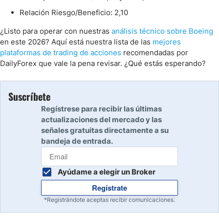
Relación Riesgo/Beneficio: 2,10
¿Listo para operar con nuestras
análisis técnico sobre Boeing
en este 2026? Aquí está nuestra lista de las
mejores
plataformas de trading de acciones
recomendadas por
DailyForex que vale la pena revisar. ¿Qué estás esperando?
Suscríbete
Regístrese para recibir las últimas
actualizaciones del mercado y las
señales gratuitas directamente a su
bandeja de entrada.
Ayúdame a elegir un Broker
Regístrate
*Registrándote aceptas recibir comunicaciones.