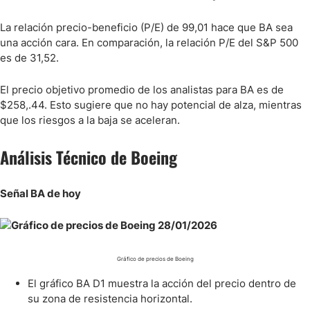
La relación precio-beneficio (P/E) de 99,01 hace que BA sea
una acción cara. En comparación, la relación P/E del S&P 500
es de 31,52.
El precio objetivo promedio de los analistas para BA es de
$258,.44. Esto sugiere que no hay potencial de alza, mientras
que los riesgos a la baja se aceleran.
Análisis Técnico de Boeing
Señal BA de hoy
Gráfico de precios de Boeing
El gráfico BA D1 muestra la acción del precio dentro de
su zona de resistencia horizontal.