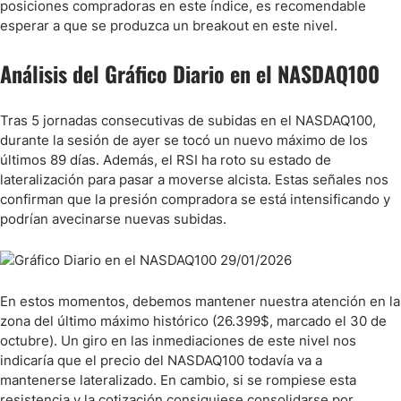
posiciones compradoras en este índice, es recomendable
esperar a que se produzca un breakout en este nivel.
Análisis del Gráfico Diario en el NASDAQ100
Tras 5 jornadas consecutivas de subidas en el NASDAQ100,
durante la sesión de ayer se tocó un nuevo máximo de los
últimos 89 días. Además, el RSI ha roto su estado de
lateralización para pasar a moverse alcista. Estas señales nos
confirman que la presión compradora se está intensificando y
podrían avecinarse nuevas subidas.
En estos momentos, debemos mantener nuestra atención en la
zona del último máximo histórico (26.399$, marcado el 30 de
octubre). Un giro en las inmediaciones de este nivel nos
indicaría que el precio del NASDAQ100 todavía va a
mantenerse lateralizado. En cambio, si se rompiese esta
resistencia y la cotización consiguiese consolidarse por