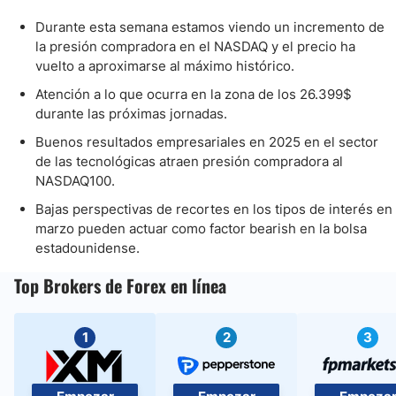
Durante esta semana estamos viendo un incremento de
la presión compradora en el NASDAQ y el precio ha
vuelto a aproximarse al máximo histórico.
Atención a lo que ocurra en la zona de los 26.399$
durante las próximas jornadas.
Buenos resultados empresariales en 2025 en el sector
de las tecnológicas atraen presión compradora al
NASDAQ100.
Bajas perspectivas de recortes en los tipos de interés en
marzo pueden actuar como factor bearish en la bolsa
estadounidense.
Top Brokers de Forex en línea
1
2
3