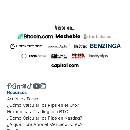
Visto en...
Recursos
Artículos Forex
¿Cómo Calcular los Pips en el Oro?
Horario para Trading con BTC
¿Cómo Calcular los Pips en Nasdaq?
¿A qué Hora Abre el Mercado Forex?