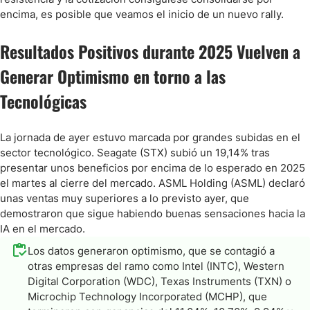
encima, es posible que veamos el inicio de un nuevo rally.
Resultados Positivos durante 2025 Vuelven a
Generar Optimismo en torno a las
Tecnológicas
La jornada de ayer estuvo marcada por grandes subidas en el
sector tecnológico. Seagate (STX) subió un 19,14% tras
presentar unos beneficios por encima de lo esperado en 2025
el martes al cierre del mercado. ASML Holding (ASML) declaró
unas ventas muy superiores a lo previsto ayer, que
demostraron que sigue habiendo buenas sensaciones hacia la
IA en el mercado.
Los datos generaron optimismo, que se contagió a
otras empresas del ramo como Intel (INTC), Western
Digital Corporation (WDC), Texas Instruments (TXN) o
Microchip Technology Incorporated (MCHP), que