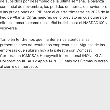
de subsidios por desempleo de la última semana, la balanza
comercial de noviembre, los pedidos de fábrica de noviembre
y las previsiones del PIB para el cuarto trimestre de 2025 de la
Fed de Atlanta. Cifras mejores de lo previsto en cualquiera de
ellos se tomarán como una señal bullish para el NASDAQ100 y
viceversa.
También tendremos que mantenernos atentos a las
presentaciones de resultados empresariales. Algunas de las
empresas que subirán hoy a la palestra son Comcast
Corporation (CMCSA), Honeywell International (HON), KLA
Corporation (KLAC) y Apple (APPL). Estas dos últimas lo harán
al cierre del mercado.