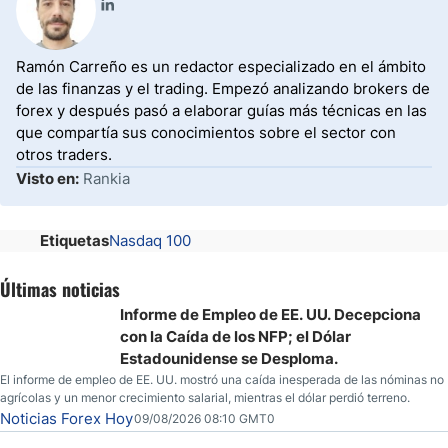
Ramón Carreño es un redactor especializado en el ámbito
de las finanzas y el trading. Empezó analizando brokers de
forex y después pasó a elaborar guías más técnicas en las
que compartía sus conocimientos sobre el sector con
otros traders.
Visto en:
Rankia
Etiquetas
Nasdaq 100
Últimas noticias
Informe de Empleo de EE. UU. Decepciona
con la Caída de los NFP; el Dólar
Estadounidense se Desploma.
El informe de empleo de EE. UU. mostró una caída inesperada de las nóminas no
agrícolas y un menor crecimiento salarial, mientras el dólar perdió terreno.
Noticias Forex Hoy
09/08/2026 08:10 GMT0