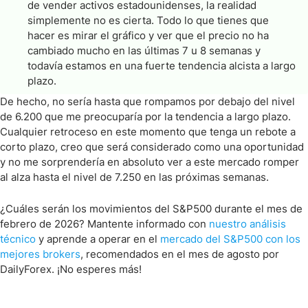
de vender activos estadounidenses, la realidad
simplemente no es cierta. Todo lo que tienes que
hacer es mirar el gráfico y ver que el precio no ha
cambiado mucho en las últimas 7 u 8 semanas y
todavía estamos en una fuerte tendencia alcista a largo
plazo.
De hecho, no sería hasta que rompamos por debajo del nivel
de 6.200 que me preocuparía por la tendencia a largo plazo.
Cualquier retroceso en este momento que tenga un rebote a
corto plazo, creo que será considerado como una oportunidad
y no me sorprendería en absoluto ver a este mercado romper
al alza hasta el nivel de 7.250 en las próximas semanas.
¿Cuáles serán los movimientos del S&P500 durante el mes de
febrero de 2026? Mantente informado con
nuestro análisis
técnico
y aprende a operar en el
mercado del S&P500 con los
mejores brokers
, recomendados en el mes de agosto por
DailyForex. ¡No esperes más!