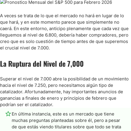
A veces se trata de lo que el mercado no hará en lugar de lo
que hará, y en este momento parece que simplemente no
caerá. En este entorno, anticipo plenamente que cada vez que
lleguemos al nivel de 6.800, debería haber compradores, pero
creo que es solo cuestión de tiempo antes de que superemos
el crucial nivel de 7.000.
La Ruptura del Nivel de 7,000
Superar el nivel de 7.000 abre la posibilidad de un movimiento
hacia el nivel de 7.250, pero necesitamos algún tipo de
catalizador. Afortunadamente, hay importantes anuncios de
ganancias a finales de enero y principios de febrero que
podrían ser el catalizador.
En última instancia, este es un mercado que tiene
muchas preguntas planteadas sobre él, pero a pesar
de que estás viendo titulares sobre que todo se trata