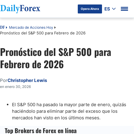
ES
Opera Ahora
Mercado de Acciones Hoy
DF
Pronóstico del S&P 500 para Febrero de 2026
Pronóstico del S&P 500 para
Febrero de 2026
Por
Christopher Lewis
en enero 30, 2026
El S&P 500 ha pasado la mayor parte de enero, quizás
haciéndolo para eliminar parte del exceso que los
mercados han visto en los últimos meses.
Top Brokers de Forex en línea