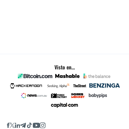
Visto en...