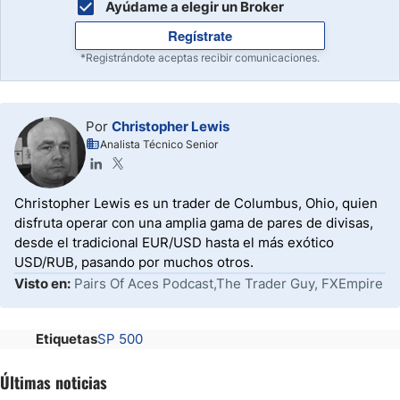
Ayúdame a elegir un Broker
Regístrate
*Registrándote aceptas recibir comunicaciones.
Por
Christopher Lewis
Analista Técnico Senior
Christopher Lewis es un trader de Columbus, Ohio, quien
disfruta operar con una amplia gama de pares de divisas,
desde el tradicional EUR/USD hasta el más exótico
USD/RUB, pasando por muchos otros.
Visto en:
Pairs Of Aces Podcast,The Trader Guy, FXEmpire
Etiquetas
SP 500
Últimas noticias