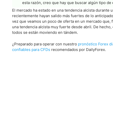
esta razón, creo que hay que buscar algún tipo de
El mercado ha estado en una tendencia alcista durante u
recientemente hayan salido más fuertes de lo anticipa
vez que veamos un poco de oferta en un mercado que, f
una tendencia alcista muy fuerte desde abril. De hecho,
todos se están moviendo en tándem.
¿Preparado para operar con nuestro
pronóstico Forex di
confiables para CFDs
recomendados por DailyForex.