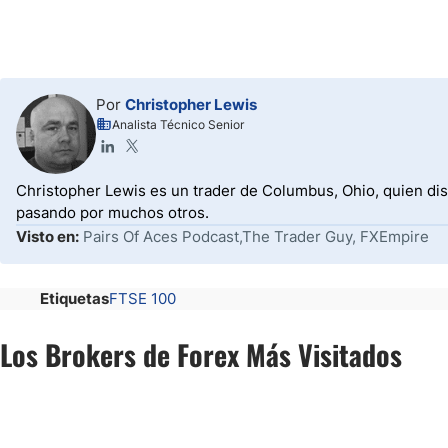
Por
Christopher Lewis
Analista Técnico Senior
Christopher Lewis es un trader de Columbus, Ohio, quien dis
pasando por muchos otros.
Visto en:
Pairs Of Aces Podcast,The Trader Guy, FXEmpire
Etiquetas
FTSE 100
Los Brokers de Forex Más Visitados