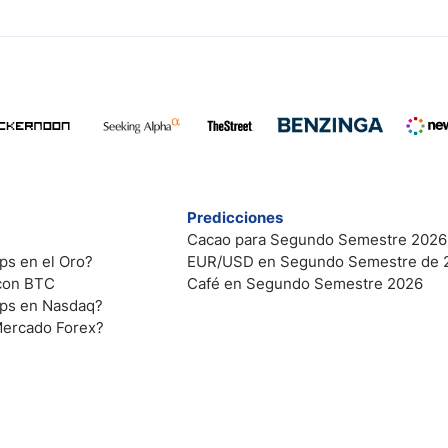
Predicciones
Cacao para Segundo Semestre 2026
ps en el Oro?
EUR/USD en Segundo Semestre de 
 con BTC
Café en Segundo Semestre 2026
ips en Nasdaq?
Mercado Forex?