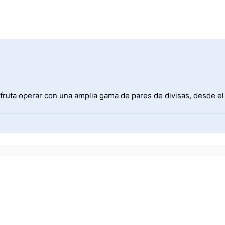
fruta operar con una amplia gama de pares de divisas, desde e