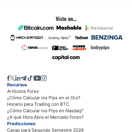
Visto en...
Recursos
Artículos Forex
¿Cómo Calcular los Pips en el Oro?
Horario para Trading con BTC
¿Cómo Calcular los Pips en Nasdaq?
¿A qué Hora Abre el Mercado Forex?
Predicciones
Cacao para Segundo Semestre 2026