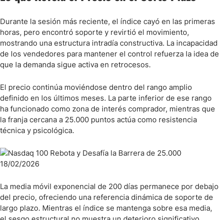
Durante la sesión más reciente, el índice cayó en las primeras
horas, pero encontró soporte y revirtió el movimiento,
mostrando una estructura intradía constructiva. La incapacidad
de los vendedores para mantener el control refuerza la idea de
que la demanda sigue activa en retrocesos.
El precio continúa moviéndose dentro del rango amplio
definido en los últimos meses. La parte inferior de ese rango
ha funcionado como zona de interés comprador, mientras que
la franja cercana a 25.000 puntos actúa como resistencia
técnica y psicológica.
La media móvil exponencial de 200 días permanece por debajo
del precio, ofreciendo una referencia dinámica de soporte de
largo plazo. Mientras el índice se mantenga sobre esa media,
el sesgo estructural no muestra un deterioro significativo.