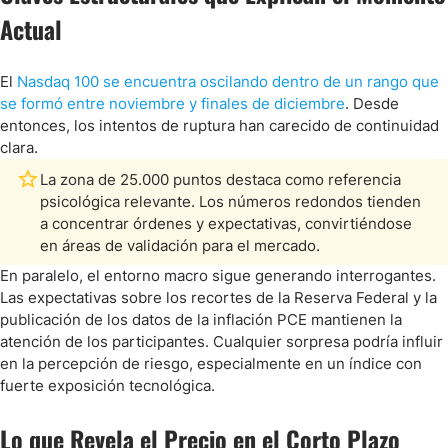
Actual
El
Nasdaq 100 se encuentra oscilando dentro de un rango que
se formó entre noviembre y finales de diciembre
. Desde
entonces, los intentos de ruptura han carecido de continuidad
clara.
La zona de 25.000 puntos destaca como referencia
psicológica relevante. Los números redondos tienden
a concentrar órdenes y expectativas, convirtiéndose
en áreas de validación para el mercado.
En paralelo, el entorno macro sigue generando interrogantes.
Las expectativas sobre los recortes de la Reserva Federal y la
publicación de los datos de la inflación PCE mantienen la
atención de los participantes. Cualquier sorpresa podría influir
en la percepción de riesgo, especialmente en un índice con
fuerte exposición tecnológica.
Lo que Revela el Precio en el Corto Plazo