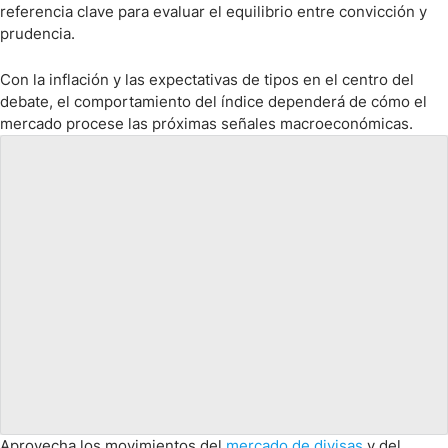
referencia clave para evaluar el equilibrio entre convicción y
prudencia.
Con la inflación y las expectativas de tipos en el centro del
debate, el comportamiento del índice dependerá de cómo el
mercado procese las próximas señales macroeconómicas.
Aprovecha los movimientos del
mercado de divisas
y del