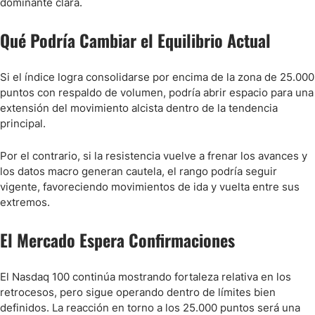
dominante clara.
Qué Podría Cambiar el Equilibrio Actual
Si el índice logra consolidarse por encima de la zona de 25.000
puntos con respaldo de volumen, podría abrir espacio para una
extensión del movimiento alcista dentro de la tendencia
principal.
Por el contrario, si la resistencia vuelve a frenar los avances y
los datos macro generan cautela, el rango podría seguir
vigente, favoreciendo movimientos de ida y vuelta entre sus
extremos.
El Mercado Espera Confirmaciones
El Nasdaq 100 continúa mostrando fortaleza relativa en los
retrocesos, pero sigue operando dentro de límites bien
definidos. La reacción en torno a los 25.000 puntos será una