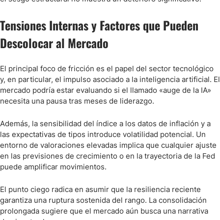
Tensiones Internas y Factores que Pueden
Descolocar al Mercado
El principal foco de fricción es el papel del sector tecnológico
y, en particular, el impulso asociado a la inteligencia artificial. El
mercado podría estar evaluando si el llamado «auge de la IA»
necesita una pausa tras meses de liderazgo.
Además, la sensibilidad del índice a los datos de inflación y a
las expectativas de tipos introduce volatilidad potencial. Un
entorno de valoraciones elevadas implica que cualquier ajuste
en las previsiones de crecimiento o en la trayectoria de la Fed
puede amplificar movimientos.
El punto ciego radica en asumir que la resiliencia reciente
garantiza una ruptura sostenida del rango. La consolidación
prolongada sugiere que el mercado aún busca una narrativa