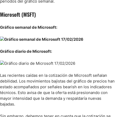
períodos del gráfico semanal.
Microsoft (MSFT)
Gráfico semanal de Microsoft:
Gráfico diario de Microsoft:
Las recientes caídas en la cotización de Microsoft señalan
debilidad. Los movimientos bajistas del gráfico de precios han
estado acompañados por señales bearish en los indicadores
técnicos. Esto avisa de que la oferta está presionando con
mayor intensidad que la demanda y respaldaría nuevas
bajadas.
Sin embargo, debemos tener en cuenta que la cotización se