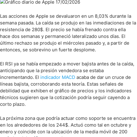
Las acciones de Apple se devaluaron en un 8,03% durante la
semana pasada. La caída se produjo en las inmediaciones de la
resistencia de 280$. El precio se había frenado contra ella
hace dos semanas y permaneció lateralizado unos días. El
último rechazo se produjo el miércoles pasado y, a partir de
entonces, se sobrevino un fuerte desplome.
El RSI ya se había empezado a mover bajista antes de la caída,
anticipando que la presión vendedora se estaba
incrementando. El
indicador MACD
acaba de dar un cruce de
líneas bajista, corroborando esta teoría. Estas señales de
debilidad que exhiben el gráfico de precios y los indicadores
técnicos sugieren que la cotización podría seguir cayendo a
corto plazo.
La próxima zona que podría actuar como soporte se encuentra
en los alrededores de los 244$. Actuó como tal en octubre y
enero y coincide con la ubicación de la media móvil de 200