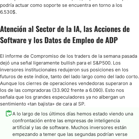
podría actuar como soporte se encuentra en torno a los
6.530$.
Atención al Sector de la IA, las Acciones de
Software y los Datos de Empleo de ADP
El informe de Compromiso de los traders de la semana pasada
dejó una señal ligeramente bullish para el S&P500. Los
inversores institucionales redujeron sus posiciones en los
futuros de este índice, tanto del lado largo como del lado corto.
Aunque los cierres de operaciones vendedoras superaron a
los de las compradoras (33.902 frente a 6.090). Esto nos
señala que los grandes especuladores ya no albergan un
sentimiento «tan bajista» de cara al SP.
A lo largo de los últimos días hemos estado viendo una
confrontación entre las empresas de inteligencia
artificial y las de software. Muchos inversores están
empezando a temer que las segundas podrían verse