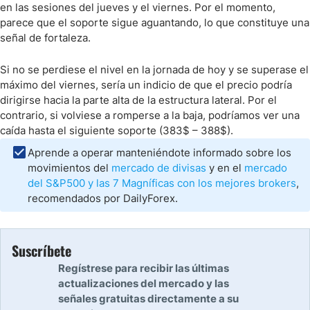
en las sesiones del jueves y el viernes. Por el momento,
parece que el soporte sigue aguantando, lo que constituye una
señal de fortaleza.
Si no se perdiese el nivel en la jornada de hoy y se superase el
máximo del viernes, sería un indicio de que el precio podría
dirigirse hacia la parte alta de la estructura lateral. Por el
contrario, si volviese a romperse a la baja, podríamos ver una
caída hasta el siguiente soporte (383$ – 388$).
Aprende a operar manteniéndote informado sobre los
movimientos del
mercado de divisas
y en el
mercado
del S&P500 y las 7 Magníficas con los mejores brokers
,
recomendados por DailyForex.
Suscríbete
Regístrese para recibir las últimas
actualizaciones del mercado y las
señales gratuitas directamente a su