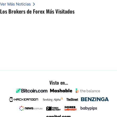
Ver Más Noticias
Los Brokers de Forex Más Visitados
Visto en...