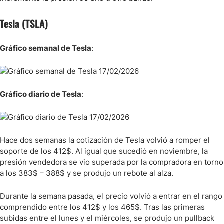
Tesla (TSLA)
Gráfico semanal de Tesla
:
Gráfico diario de Tesla
:
Hace dos semanas la cotización de Tesla volvió a romper el
soporte de los 412$. Al igual que sucedió en noviembre, la
presión vendedora se vio superada por la compradora en torno
a los 383$ – 388$ y se produjo un rebote al alza.
Durante la semana pasada, el precio volvió a entrar en el rango
comprendido entre los 412$ y los 465$. Tras las primeras
subidas entre el lunes y el miércoles, se produjo un pullback