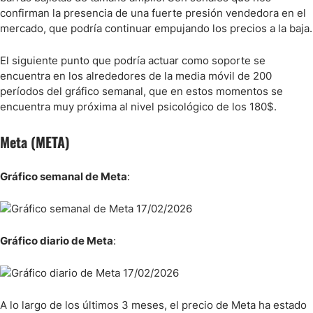
confirman la presencia de una fuerte presión vendedora en el
mercado, que podría continuar empujando los precios a la baja.
El siguiente punto que podría actuar como soporte se
encuentra en los alrededores de la media móvil de 200
períodos del gráfico semanal, que en estos momentos se
encuentra muy próxima al nivel psicológico de los 180$.
Meta (META)
Gráfico semanal de Meta
:
Gráfico diario de Meta
:
A lo largo de los últimos 3 meses, el precio de Meta ha estado