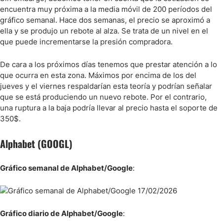
encuentra muy próxima a la media móvil de 200 períodos del
gráfico semanal. Hace dos semanas, el precio se aproximó a
ella y se produjo un rebote al alza. Se trata de un nivel en el
que puede incrementarse la presión compradora.
De cara a los próximos días tenemos que prestar atención a lo
que ocurra en esta zona. Máximos por encima de los del
jueves y el viernes respaldarían esta teoría y podrían señalar
que se está produciendo un nuevo rebote. Por el contrario,
una ruptura a la baja podría llevar al precio hasta el soporte de
350$.
Alphabet (GOOGL)
Gráfico semanal de Alphabet/Google
:
Gráfico diario de Alphabet/Google
: