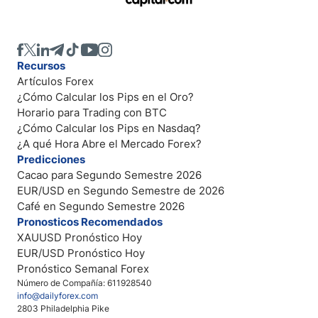
Recursos
Artículos Forex
¿Cómo Calcular los Pips en el Oro?
Horario para Trading con BTC
¿Cómo Calcular los Pips en Nasdaq?
¿A qué Hora Abre el Mercado Forex?
Predicciones
Cacao para Segundo Semestre 2026
EUR/USD en Segundo Semestre de 2026
Café en Segundo Semestre 2026
Pronosticos Recomendados
XAUUSD Pronóstico Hoy
EUR/USD Pronóstico Hoy
Pronóstico Semanal Forex
Número de Compañía: 611928540
info@dailyforex.com
2803 Philadelphia Pike