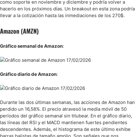
como soporte en noviembre y diciembre y podría volver a
hacerlo en los próximos días. Un breakout en esta zona podría
llevar a la cotización hasta las inmediaciones de los 270$.
Amazon (AMZN)
Gráfico semanal de Amazon
:
Gráfico diario de Amazon
:
Durante las dos últimas semanas, las acciones de Amazon han
perdido un 16,58%. El precio atravesó la media móvil de 50
períodos del gráfico semanal sin titubear. En el gráfico diario,
las líneas del RSI y el MACD mantienen fuertes pendientes
descendentes. Además, el histograma de este último exhibe
barras bajistas de tamaño amplio. Son señales que nos