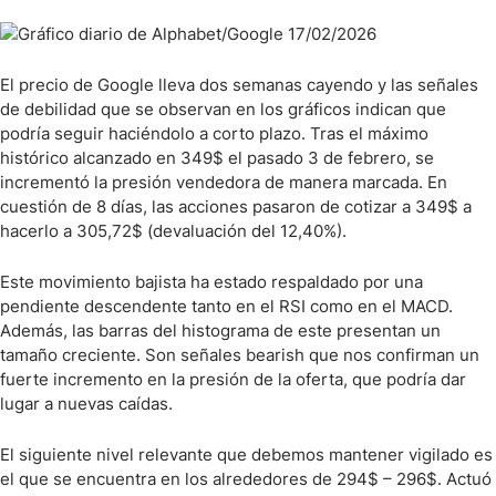
El precio de Google lleva dos semanas cayendo y las señales
de debilidad que se observan en los gráficos indican que
podría seguir haciéndolo a corto plazo. Tras el máximo
histórico alcanzado en 349$ el pasado 3 de febrero, se
incrementó la presión vendedora de manera marcada. En
cuestión de 8 días, las acciones pasaron de cotizar a 349$ a
hacerlo a 305,72$ (devaluación del 12,40%).
Este movimiento bajista ha estado respaldado por una
pendiente descendente tanto en el RSI como en el MACD.
Además, las barras del histograma de este presentan un
tamaño creciente. Son señales bearish que nos confirman un
fuerte incremento en la presión de la oferta, que podría dar
lugar a nuevas caídas.
El siguiente nivel relevante que debemos mantener vigilado es
el que se encuentra en los alrededores de 294$ – 296$. Actuó