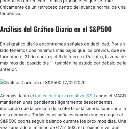
ponerla en entredicho. Lo más probable es que se trate
únicamente de un retroceso dentro del avance normal de una
tendencia.
Análisis del Gráfico Diario en el S&P500
En el gráfico diario encontramos señales de debilidad. Por un
lado tenemos dos mínimos más bajos que los previos, que se
formaron el 21 de enero y el 6 de febrero. Por otro, la zona de
máximos del pasado día 11 también ha estado por debajo de la
anterior.
Además, tanto el
índice de fuerza relativa (RSI)
como el MACD
mantienen unas pendientes ligeramente descendentes,
indicando que la presión de la oferta está siendo superior a la
de la demanda. Todas estas señales bearish sugieren que el
S&P500 podría seguir bajando durante los próximos días. Una
vez superado el mínimo de 6.751,50$, el próximo nivel que