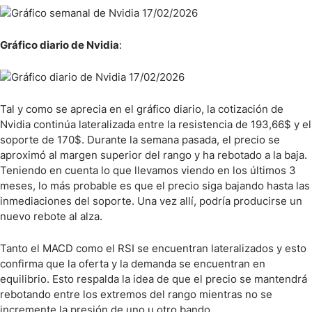
Gráfico diario de Nvidia
:
Tal y como se aprecia en el gráfico diario, la cotización de
Nvidia continúa lateralizada entre la resistencia de 193,66$ y el
soporte de 170$. Durante la semana pasada, el precio se
aproximó al margen superior del rango y ha rebotado a la baja.
Teniendo en cuenta lo que llevamos viendo en los últimos 3
meses, lo más probable es que el precio siga bajando hasta las
inmediaciones del soporte. Una vez allí, podría producirse un
nuevo rebote al alza.
Tanto el MACD como el RSI se encuentran lateralizados y esto
confirma que la oferta y la demanda se encuentran en
equilibrio. Esto respalda la idea de que el precio se mantendrá
rebotando entre los extremos del rango mientras no se
incremente la presión de uno u otro bando.