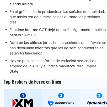
siendo alcista.
En el gráfico diario predominan las señales de debilidad,
que advierten de nuevas caídas durante los próximos
días.
El último informe COT dejó una señal ligeramente bullish
para el S&P500.
Durante las últimas jornadas, las acciones de software se
han devaluado mientras que las de semiconductores se
están fortaleciendo.
Hoy se publican el informe de variación semanal de
empleo de la ADP y el índice manufacturero Empire
State.
Top Brokers de Forex en línea
1
2
3