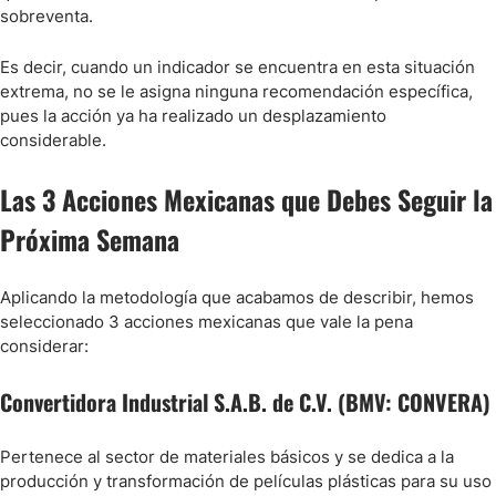
sobreventa.
Es decir, cuando un indicador se encuentra en esta situación
extrema, no se le asigna ninguna recomendación específica,
pues la acción ya ha realizado un desplazamiento
considerable.
Las 3 Acciones Mexicanas que Debes Seguir la
Próxima Semana
Aplicando la metodología que acabamos de describir, hemos
seleccionado 3 acciones mexicanas que vale la pena
considerar:
Convertidora Industrial S.A.B. de C.V. (BMV: CONVERA)
Pertenece al sector de materiales básicos y se dedica a la
producción y transformación de películas plásticas para su uso