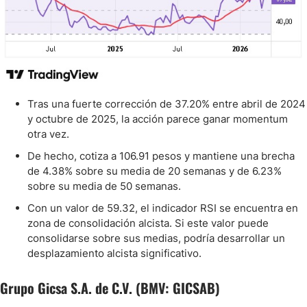
Tras una fuerte corrección de 37.20% entre abril de 2024
y octubre de 2025, la acción parece ganar momentum
otra vez.
De hecho, cotiza a 106.91 pesos y mantiene una brecha
de 4.38% sobre su media de 20 semanas y de 6.23%
sobre su media de 50 semanas.
Con un valor de 59.32, el indicador RSI se encuentra en
zona de consolidación alcista. Si este valor puede
consolidarse sobre sus medias, podría desarrollar un
desplazamiento alcista significativo.
Grupo Gicsa S.A. de C.V. (BMV: GICSAB)