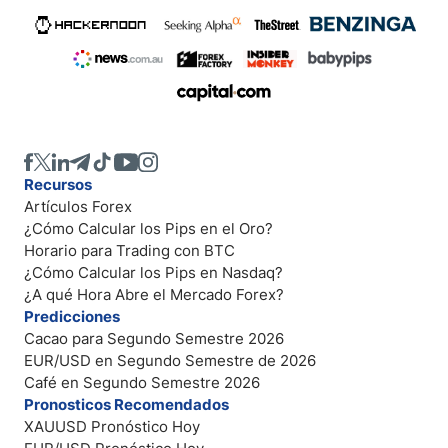
Recursos
Artículos Forex
¿Cómo Calcular los Pips en el Oro?
Horario para Trading con BTC
¿Cómo Calcular los Pips en Nasdaq?
¿A qué Hora Abre el Mercado Forex?
Predicciones
Cacao para Segundo Semestre 2026
EUR/USD en Segundo Semestre de 2026
Café en Segundo Semestre 2026
Pronosticos Recomendados
XAUUSD Pronóstico Hoy