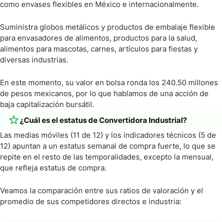
como envases flexibles en México e internacionalmente.
Suministra globos metálicos y productos de embalaje flexible
para envasadores de alimentos, productos para la salud,
alimentos para mascotas, carnes, artículos para fiestas y
diversas industrias.
En este momento, su valor en bolsa ronda los 240.50 millones
de pesos mexicanos, por lo que hablamos de una acción de
baja capitalización bursátil.
¿Cuál es el estatus de Convertidora Industrial?
Las medias móviles (11 de 12) y los indicadores técnicos (5 de
12) apuntan a un estatus semanal de compra fuerte, lo que se
repite en el resto de las temporalidades, excepto la mensual,
que refleja estatus de compra.
Veamos la comparación entre sus ratios de valoración y el
promedio de sus competidores directos e industria: