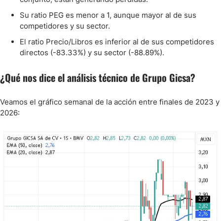
Su ratio PEG es menor a 1, aunque mayor al de sus
competidores y su sector.
El ratio Precio/Libros es inferior al de sus competidores
directos (-83.33%) y su sector (-88.89%).
¿Qué nos dice el análisis técnico de Grupo Gicsa?
Veamos el gráfico semanal de la acción entre finales de 2023 y
2026: