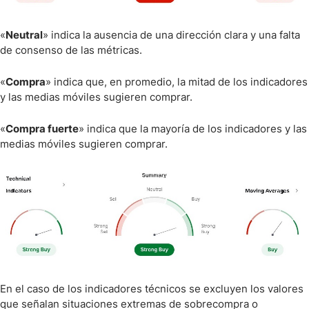
«
Neutral
» indica la ausencia de una dirección clara y una falta
de consenso de las métricas.
«
Compra
» indica que, en promedio, la mitad de los indicadores
y las medias móviles sugieren comprar.
«
Compra fuerte
» indica que la mayoría de los indicadores y las
medias móviles sugieren comprar.
En el caso de los indicadores técnicos se excluyen los valores
que señalan situaciones extremas de sobrecompra o