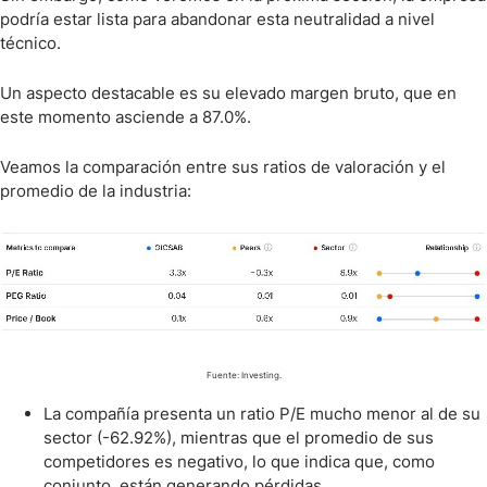
podría estar lista para abandonar esta neutralidad a nivel
técnico.
Un aspecto destacable es su elevado margen bruto, que en
este momento asciende a 87.0%.
Veamos la comparación entre sus ratios de valoración y el
promedio de la industria:
Fuente: Investing.
La compañía presenta un ratio P/E mucho menor al de su
sector (-62.92%), mientras que el promedio de sus
competidores es negativo, lo que indica que, como
conjunto, están generando pérdidas.