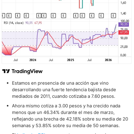
Estamos en presencia de una acción que vino
desarrollando una fuerte tendencia bajista desde
mediados de 2011, cuando cotizaba a 7.60 pesos.
Ahora mismo cotiza a 3.00 pesos y ha crecido nada
menos que un 46.34% durante el mes de marzo,
reflejando una brecha de 42.18% sobre su media de 20
semanas y 53.85% sobre su media de 50 semanas.