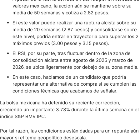
valores mexicano, la acción aún se mantiene sobre su
media de 50 semanas y cotiza a 2.82 pesos.
Si este valor puede realizar una ruptura alcista sobre su
media de 20 semanas (2.87 pesos) y consolidarse sobre
este nivel, podría entrar en trayectoria para superar los 2
máximos previos (3.00 pesos y 3.15 pesos).
El RSI, por su parte, tras fluctuar dentro de la zona de
consolidación alcista entre agosto de 2025 y marzo de
2026, se ubica ligeramente por debajo de su zona media.
En este caso, hablamos de un candidato que podría
representar una alternativa de compra si se cumplen las
condiciones técnicas que acabamos de señalar.
La bolsa mexicana ha detenido su reciente corrección,
creciendo un importante 3.73% durante la última semana en el
índice S&P BMV IPC.
Por tal razón, las condiciones están dadas para un repunte aún
mayor si el tema geopolítico desescala.