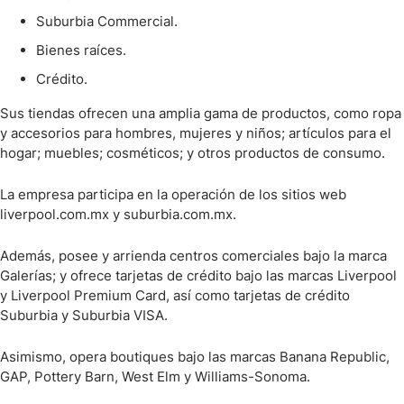
Suburbia Commercial.
Bienes raíces.
Crédito.
Sus tiendas ofrecen una amplia gama de productos, como ropa
y accesorios para hombres, mujeres y niños; artículos para el
hogar; muebles; cosméticos; y otros productos de consumo.
La empresa participa en la operación de los sitios web
liverpool.com.mx y suburbia.com.mx.
Además, posee y arrienda centros comerciales bajo la marca
Galerías; y ofrece tarjetas de crédito bajo las marcas Liverpool
y Liverpool Premium Card, así como tarjetas de crédito
Suburbia y Suburbia VISA.
Asimismo, opera boutiques bajo las marcas Banana Republic,
GAP, Pottery Barn, West Elm y Williams-Sonoma.