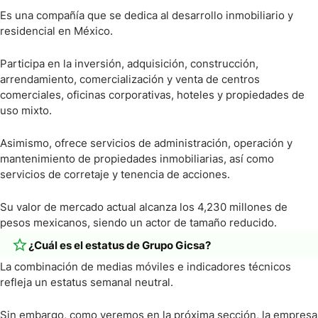
Es una compañía que se dedica al desarrollo inmobiliario y
residencial en México.
Participa en la inversión, adquisición, construcción,
arrendamiento, comercialización y venta de centros
comerciales, oficinas corporativas, hoteles y propiedades de
uso mixto.
Asimismo, ofrece servicios de administración, operación y
mantenimiento de propiedades inmobiliarias, así como
servicios de corretaje y tenencia de acciones.
Su valor de mercado actual alcanza los 4,230 millones de
pesos mexicanos, siendo un actor de tamaño reducido.
¿Cuál es el estatus de Grupo Gicsa?
La combinación de medias móviles e indicadores técnicos
refleja un estatus semanal neutral.
Sin embargo, como veremos en la próxima sección, la empresa