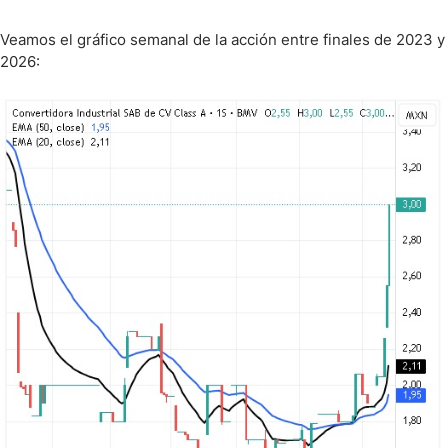
Veamos el gráfico semanal de la acción entre finales de 2023 y
2026: