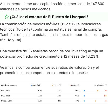
Actualmente, tiene una capitalización de mercado de 147,600
millones de pesos mexicanos.
¿Cuál es el estatus de El Puerto de Liverpool?
La combinación de medias móviles (12 de 12) e indicadores
técnicos (10 de 12) confirma un estatus semanal de compra.
También refleja este estatus en las otras temporalidades largas
(5h, 1d y 1m).
Una muestra de 16 analistas recogida por Investing arroja un
potencial promedio de crecimiento a 12 meses de 13.23%.
Veamos la comparación entre sus ratios de valoración y el
promedio de sus competidores directos e industria: