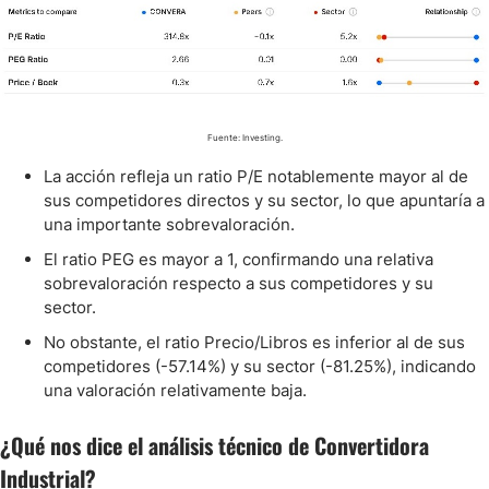
Fuente: Investing.
La acción refleja un ratio P/E notablemente mayor al de
sus competidores directos y su sector, lo que apuntaría a
una importante sobrevaloración.
El ratio PEG es mayor a 1, confirmando una relativa
sobrevaloración respecto a sus competidores y su
sector.
No obstante, el ratio Precio/Libros es inferior al de sus
competidores (-57.14%) y su sector (-81.25%), indicando
una valoración relativamente baja.
¿Qué nos dice el análisis técnico de Convertidora
Industrial?