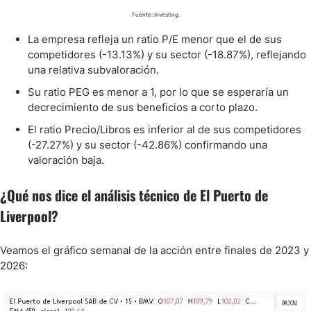
Fuente: Investing.
La empresa refleja un ratio P/E menor que el de sus
competidores (-13.13%) y su sector (-18.87%), reflejando
una relativa subvaloración.
Su ratio PEG es menor a 1, por lo que se esperaría un
decrecimiento de sus beneficios a corto plazo.
El ratio Precio/Libros es inferior al de sus competidores
(-27.27%) y su sector (-42.86%) confirmando una
valoración baja.
¿Qué nos dice el análisis técnico de El Puerto de
Liverpool?
Veamos el gráfico semanal de la acción entre finales de 2023 y
2026: