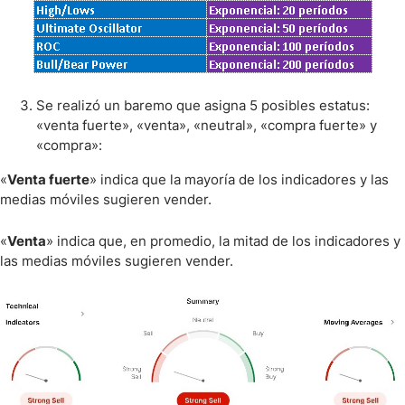
Se realizó un baremo que asigna 5 posibles estatus:
«venta fuerte», «venta», «neutral», «compra fuerte» y
«compra»:
«
Venta fuerte
» indica que la mayoría de los indicadores y las
medias móviles sugieren vender.
«
Venta
» indica que, en promedio, la mitad de los indicadores y
las medias móviles sugieren vender.