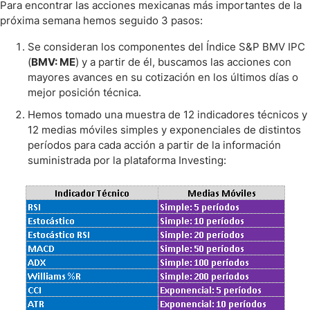
Para encontrar las acciones mexicanas más importantes de la
próxima semana hemos seguido 3 pasos:
Se consideran los componentes del Índice S&P BMV IPC
(
BMV: ME
) y a partir de él, buscamos las acciones con
mayores avances en su cotización en los últimos días o
mejor posición técnica.
Hemos tomado una muestra de 12 indicadores técnicos y
12 medias móviles simples y exponenciales de distintos
períodos para cada acción a partir de la información
suministrada por la plataforma Investing: