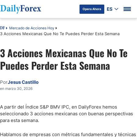
ES
Opera Ahora
Mercado de Acciones Hoy
DF
3 Acciones Mexicanas Que No Te Puedes Perder Esta Semana
3 Acciones Mexicanas Que No Te
Puedes Perder Esta Semana
Por
Jesus Castillo
en marzo 30, 2026
A partir del Índice S&P BMV IPC, en DailyForex hemos
seleccionado 3 acciones mexicanas con buenas perspectivas
para esta semana.
Hablamos de empresas con métricas fundamentales y técnicas