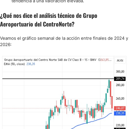
tendencia a una valoración elevada.
¿Qué nos dice el análisis técnico de Grupo
Aeroportuario del CentroNorte?
Veamos el gráfico semanal de la acción entre finales de 2024 y
2026: