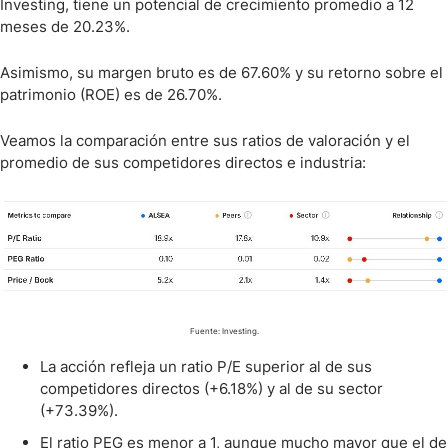
Investing, tiene un potencial de crecimiento promedio a 12
meses de 20.23%.
Asimismo, su margen bruto es de 67.60% y su retorno sobre el
patrimonio (ROE) es de 26.70%.
Veamos la comparación entre sus ratios de valoración y el
promedio de sus competidores directos e industria:
Fuente: Investing.
La acción refleja un ratio P/E superior al de sus
competidores directos (+6.18%) y al de su sector
(+73.39%).
El ratio PEG es menor a 1, aunque mucho mayor que el de