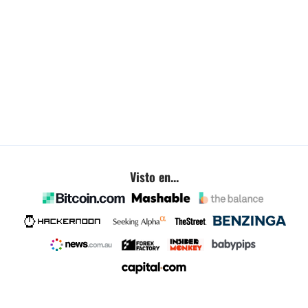
Visto en...