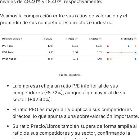
niveles de 49.40% y 18.40%, respectivamente.
Veamos la comparación entre sus ratios de valoración y el
promedio de sus competidores directos e industria:
Fuente: Investing.
La empresa refleja un ratio P/E inferior al de sus
competidores (-8.72%), aunque algo mayor al de su
sector (+42.40%).
El ratio PEG es mayor a 1 y duplica a sus competidores
directos, lo que apunta a una sobrevaloración importante.
Su ratio Precio/Libros también supera de forma amplia al
ratio de sus competidores y su sector, confirmando la