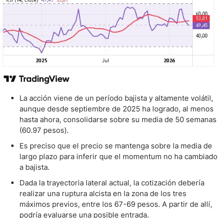
La acción viene de un período bajista y altamente volátil,
aunque desde septiembre de 2025 ha logrado, al menos
hasta ahora, consolidarse sobre su media de 50 semanas
(60.97 pesos).
Es preciso que el precio se mantenga sobre la media de
largo plazo para inferir que el momentum no ha cambiado
a bajista.
Dada la trayectoria lateral actual, la cotización debería
realizar una ruptura alcista en la zona de los tres
máximos previos, entre los 67-69 pesos. A partir de allí,
podría evaluarse una posible entrada.