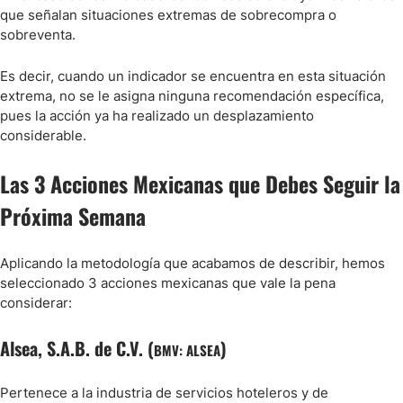
que señalan situaciones extremas de sobrecompra o
sobreventa.
Es decir, cuando un indicador se encuentra en esta situación
extrema, no se le asigna ninguna recomendación específica,
pues la acción ya ha realizado un desplazamiento
considerable.
Las 3 Acciones Mexicanas que Debes Seguir la
Próxima Semana
Aplicando la metodología que acabamos de describir, hemos
seleccionado 3 acciones mexicanas que vale la pena
considerar:
Alsea, S.A.B. de C.V. (
)
BMV: ALSEA
Pertenece a la industria de servicios hoteleros y de