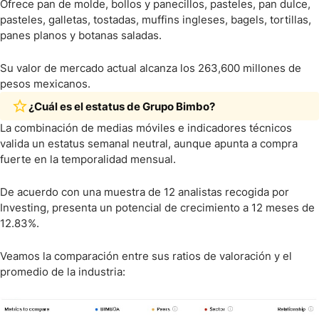
Ofrece pan de molde, bollos y panecillos, pasteles, pan dulce,
pasteles, galletas, tostadas, muffins ingleses, bagels, tortillas,
panes planos y botanas saladas.
Su valor de mercado actual alcanza los 263,600 millones de
pesos mexicanos.
¿Cuál es el estatus de Grupo Bimbo?
La combinación de medias móviles e indicadores técnicos
valida un estatus semanal neutral, aunque apunta a compra
fuerte en la temporalidad mensual.
De acuerdo con una muestra de 12 analistas recogida por
Investing, presenta un potencial de crecimiento a 12 meses de
12.83%.
Veamos la comparación entre sus ratios de valoración y el
promedio de la industria: