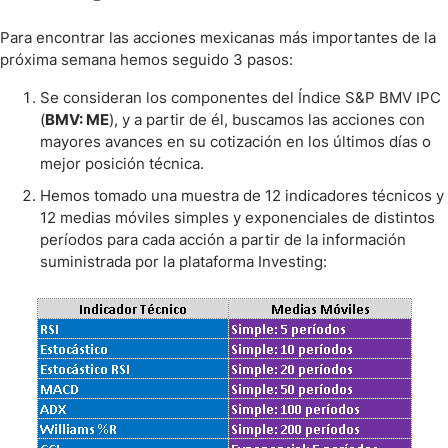
Para encontrar las acciones mexicanas más importantes de la
próxima semana hemos seguido 3 pasos:
Se consideran los componentes del Índice S&P BMV IPC
(
BMV: ME
), y a partir de él, buscamos las acciones con
mayores avances en su cotización en los últimos días o
mejor posición técnica.
Hemos tomado una muestra de 12 indicadores técnicos y
12 medias móviles simples y exponenciales de distintos
períodos para cada acción a partir de la información
suministrada por la plataforma Investing: