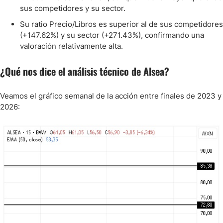
sus competidores y su sector.
Su ratio Precio/Libros es superior al de sus competidores
(+147.62%) y su sector (+271.43%), confirmando una
valoración relativamente alta.
¿Qué nos dice el análisis técnico de Alsea?
Veamos el gráfico semanal de la acción entre finales de 2023 y
2026: