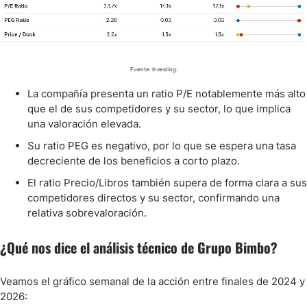
Fuente: Investing.
La compañía presenta un ratio P/E notablemente más alto
que el de sus competidores y su sector, lo que implica
una valoración elevada.
Su ratio PEG es negativo, por lo que se espera una tasa
decreciente de los beneficios a corto plazo.
El ratio Precio/Libros también supera de forma clara a sus
competidores directos y su sector, confirmando una
relativa sobrevaloración.
¿Qué nos dice el análisis técnico de Grupo Bimbo?
Veamos el gráfico semanal de la acción entre finales de 2024 y
2026: