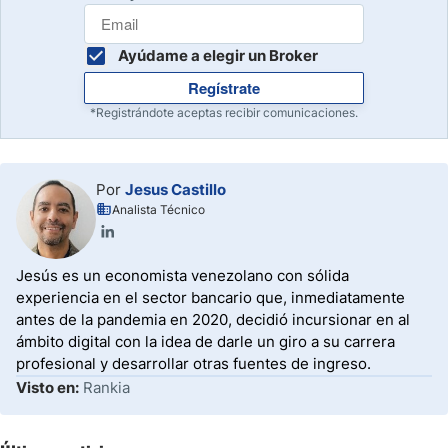
Ayúdame a elegir un Broker
Regístrate
*Registrándote aceptas recibir comunicaciones.
Por
Jesus Castillo
Analista Técnico
Jesús es un economista venezolano con sólida
experiencia en el sector bancario que, inmediatamente
antes de la pandemia en 2020, decidió incursionar en al
ámbito digital con la idea de darle un giro a su carrera
profesional y desarrollar otras fuentes de ingreso.
Visto en:
Rankia