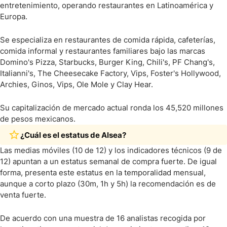
entretenimiento, operando restaurantes en Latinoamérica y
Europa.
Se especializa en restaurantes de comida rápida, cafeterías,
comida informal y restaurantes familiares bajo las marcas
Domino's Pizza, Starbucks, Burger King, Chili's, PF Chang's,
Italianni's, The Cheesecake Factory, Vips, Foster's Hollywood,
Archies, Ginos, Vips, Ole Mole y Clay Hear.
Su capitalización de mercado actual ronda los 45,520 millones
de pesos mexicanos.
¿Cuál es el estatus de Alsea?
Las medias móviles (10 de 12) y los indicadores técnicos (9 de
12) apuntan a un estatus semanal de compra fuerte. De igual
forma, presenta este estatus en la temporalidad mensual,
aunque a corto plazo (30m, 1h y 5h) la recomendación es de
venta fuerte.
De acuerdo con una muestra de 16 analistas recogida por