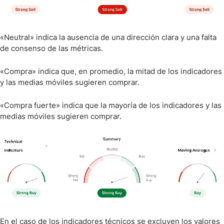
«Neutral» indica la ausencia de una dirección clara y una falta
de consenso de las métricas.
«Compra» indica que, en promedio, la mitad de los indicadores
y las medias móviles sugieren comprar.
«Compra fuerte» indica que la mayoría de los indicadores y las
medias móviles sugieren comprar.
En el caso de los indicadores técnicos se excluyen los valores