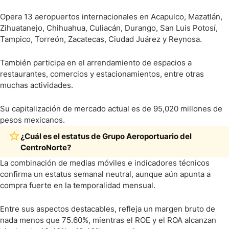
Opera 13 aeropuertos internacionales en Acapulco, Mazatlán,
Zihuatanejo, Chihuahua, Culiacán, Durango, San Luis Potosí,
Tampico, Torreón, Zacatecas, Ciudad Juárez y Reynosa.
También participa en el arrendamiento de espacios a
restaurantes, comercios y estacionamientos, entre otras
muchas actividades.
Su capitalización de mercado actual es de 95,020 millones de
pesos mexicanos.
¿Cuál es el estatus de Grupo Aeroportuario del
CentroNorte?
La combinación de medias móviles e indicadores técnicos
confirma un estatus semanal neutral, aunque aún apunta a
compra fuerte en la temporalidad mensual.
Entre sus aspectos destacables, refleja un margen bruto de
nada menos que 75.60%, mientras el ROE y el ROA alcanzan