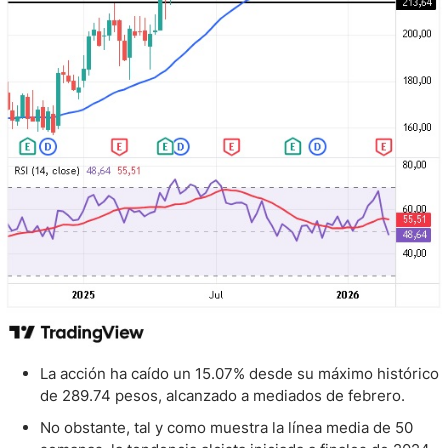
La acción ha caído un 15.07% desde su máximo histórico
de 289.74 pesos, alcanzado a mediados de febrero.
No obstante, tal y como muestra la línea media de 50