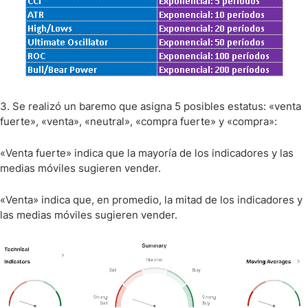
3. Se realizó un baremo que asigna 5 posibles estatus: «venta
fuerte», «venta», «neutral», «compra fuerte» y «compra»:
«Venta fuerte» indica que la mayoría de los indicadores y las
medias móviles sugieren vender.
«Venta» indica que, en promedio, la mitad de los indicadores y
las medias móviles sugieren vender.