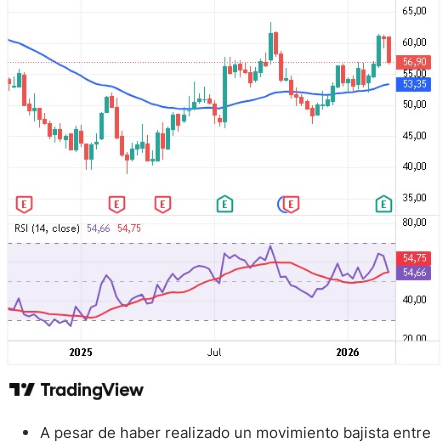
A pesar de haber realizado un movimiento bajista entre