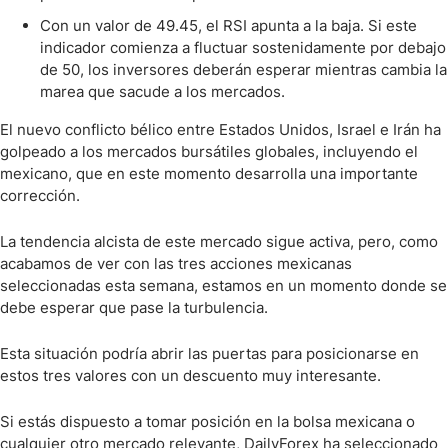
Con un valor de 49.45, el RSI apunta a la baja. Si este
indicador comienza a fluctuar sostenidamente por debajo
de 50, los inversores deberán esperar mientras cambia la
marea que sacude a los mercados.
El nuevo conflicto bélico entre Estados Unidos, Israel e Irán ha
golpeado a los mercados bursátiles globales, incluyendo el
mexicano, que en este momento desarrolla una importante
corrección.
La tendencia alcista de este mercado sigue activa, pero, como
acabamos de ver con las tres acciones mexicanas
seleccionadas esta semana, estamos en un momento donde se
debe esperar que pase la turbulencia.
Esta situación podría abrir las puertas para posicionarse en
estos tres valores con un descuento muy interesante.
Si estás dispuesto a tomar posición en la bolsa mexicana o
cualquier otro mercado relevante, DailyForex ha seleccionado