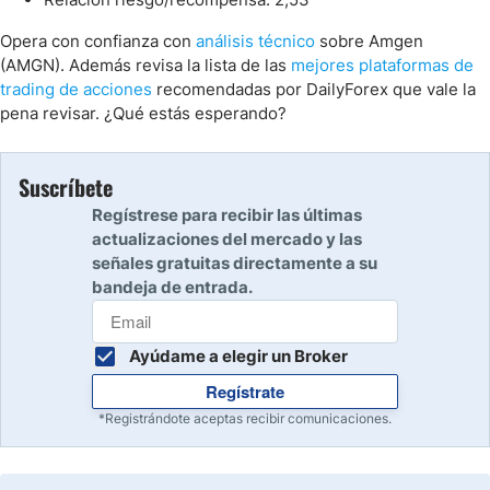
Opera con confianza con
análisis técnico
sobre Amgen
(AMGN). Además revisa la lista de las
mejores plataformas de
trading de acciones
recomendadas por DailyForex que vale la
pena revisar. ¿Qué estás esperando?
Suscríbete
Regístrese para recibir las últimas
actualizaciones del mercado y las
señales gratuitas directamente a su
bandeja de entrada.
Ayúdame a elegir un Broker
Regístrate
*Registrándote aceptas recibir comunicaciones.