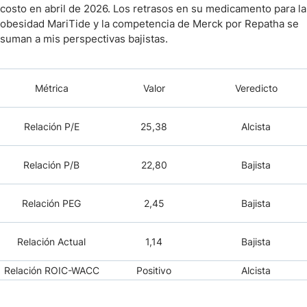
costo en abril de 2026. Los retrasos en su medicamento para la
obesidad MariTide y la competencia de Merck por Repatha se
suman a mis perspectivas bajistas.
Métrica
Valor
Veredicto
Relación P/E
25,38
Alcista
Relación P/B
22,80
Bajista
Relación PEG
2,45
Bajista
Relación Actual
1,14
Bajista
Relación ROIC-WACC
Positivo
Alcista