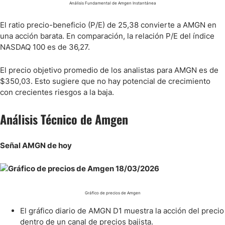
Análisis Fundamental de Amgen Instantánea
El ratio precio-beneficio (P/E) de 25,38 convierte a AMGN en
una acción barata. En comparación, la relación P/E del índice
NASDAQ 100 es de 36,27.
El precio objetivo promedio de los analistas para AMGN es de
$350,03. Esto sugiere que no hay potencial de crecimiento
con crecientes riesgos a la baja.
Análisis Técnico de Amgen
Señal AMGN de hoy
Gráfico de precios de Amgen
El gráfico diario de AMGN D1 muestra la acción del precio
dentro de un canal de precios bajista.