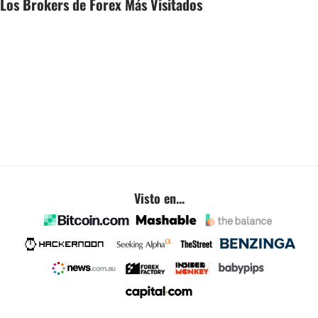
Los Brokers de Forex Más Visitados
Visto en...