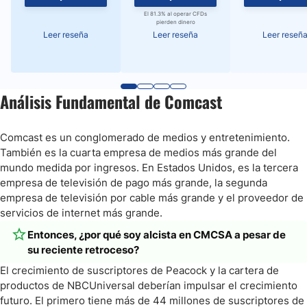
El 81.3% al operar CFDs
pierden dinero
Leer reseña
Leer reseña
Leer reseñ
Análisis Fundamental de Comcast
Comcast es un conglomerado de medios y entretenimiento.
También es la cuarta empresa de medios más grande del
mundo medida por ingresos. En Estados Unidos, es la tercera
empresa de televisión de pago más grande, la segunda
empresa de televisión por cable más grande y el proveedor de
servicios de internet más grande.
Entonces, ¿por qué soy alcista en CMCSA a pesar de
su reciente retroceso?
El crecimiento de suscriptores de Peacock y la cartera de
productos de NBCUniversal deberían impulsar el crecimiento
futuro. El primero tiene más de 44 millones de suscriptores de