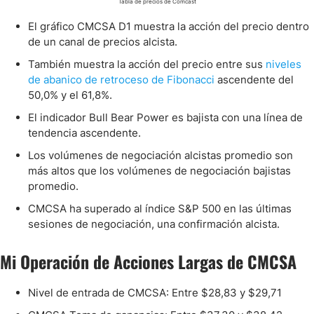
Tabla de precios de Comcast
El gráfico CMCSA D1 muestra la acción del precio dentro
de un canal de precios alcista.
También muestra la acción del precio entre sus
niveles
de abanico de retroceso de Fibonacci
ascendente del
50,0% y el 61,8%.
El indicador Bull Bear Power es bajista con una línea de
tendencia ascendente.
Los volúmenes de negociación alcistas promedio son
más altos que los volúmenes de negociación bajistas
promedio.
CMCSA ha superado al índice S&P 500 en las últimas
sesiones de negociación, una confirmación alcista.
Mi Operación de Acciones Largas de CMCSA
Nivel de entrada de CMCSA: Entre $28,83 y $29,71