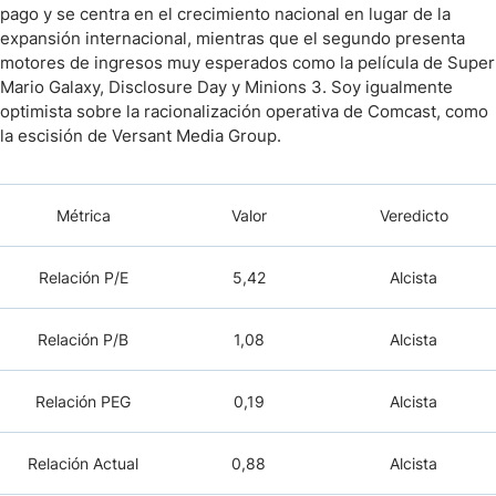
pago y se centra en el crecimiento nacional en lugar de la
expansión internacional, mientras que el segundo presenta
motores de ingresos muy esperados como la película de Super
Mario Galaxy, Disclosure Day y Minions 3. Soy igualmente
optimista sobre la racionalización operativa de Comcast, como
la escisión de Versant Media Group.
Métrica
Valor
Veredicto
Relación P/E
5,42
Alcista
Relación P/B
1,08
Alcista
Relación PEG
0,19
Alcista
Relación Actual
0,88
Alcista