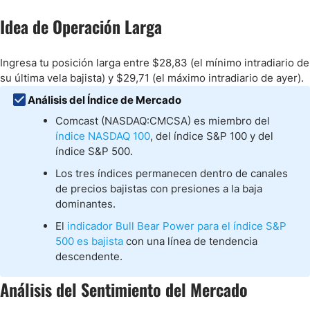
Idea de Operación Larga
Ingresa tu posición larga entre $28,83 (el mínimo intradiario de
su última vela bajista) y $29,71 (el máximo intradiario de ayer).
Análisis del Índice de Mercado
Comcast (NASDAQ:CMCSA) es miembro del
índice NASDAQ 100
, del índice S&P 100 y del
índice S&P 500.
Los tres índices permanecen dentro de canales
de precios bajistas con presiones a la baja
dominantes.
El
indicador Bull Bear Power para el índice S&P
500 es bajista
con una línea de tendencia
descendente.
Análisis del Sentimiento del Mercado