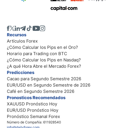
Recursos
Artículos Forex
¿Cómo Calcular los Pips en el Oro?
Horario para Trading con BTC
¿Cómo Calcular los Pips en Nasdaq?
¿A qué Hora Abre el Mercado Forex?
Predicciones
Cacao para Segundo Semestre 2026
EUR/USD en Segundo Semestre de 2026
Café en Segundo Semestre 2026
Pronosticos Recomendados
XAUUSD Pronóstico Hoy
EUR/USD Pronóstico Hoy
Pronóstico Semanal Forex
Número de Compañía: 611928540
info@dailyforex.com