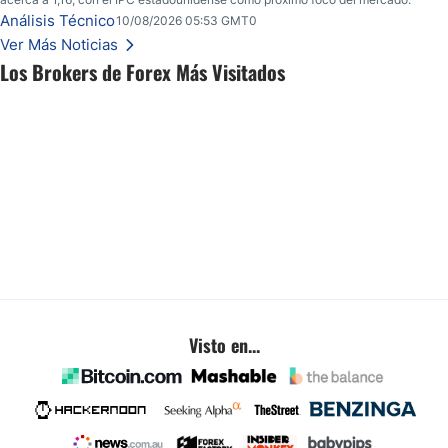
Análisis Técnico
10/08/2026 05:53 GMT0
Ver Más Noticias
Los Brokers de Forex Más Visitados
Visto en...