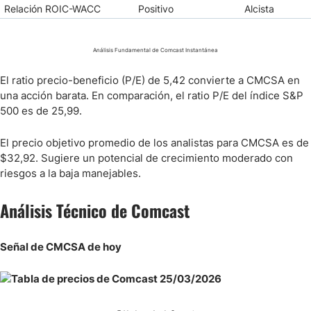
Relación ROIC-WACC
Positivo
Alcista
Análisis Fundamental de Comcast Instantánea
El ratio precio-beneficio (P/E) de 5,42 convierte a CMCSA en
una acción barata. En comparación, el ratio P/E del índice S&P
500 es de 25,99.
El precio objetivo promedio de los analistas para CMCSA es de
$32,92. Sugiere un potencial de crecimiento moderado con
riesgos a la baja manejables.
Análisis Técnico de Comcast
Señal de CMCSA de hoy