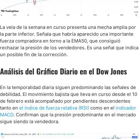
La vela de la semana en curso presenta una mecha amplia por
la parte inferior. Señala que habría aparecido una importante
fuerza compradora en torno a la EMA50, que consiguió
rechazar la presión de los vendedores. Es una señal que indica
un posible fin de la corrección.
Análisis del Gráfico Diario en el Dow Jones
En la temporalidad diaria siguen predominando las señales de
debilidad. El movimiento bajista que lleva en curso desde el 10
de febrero está acompañado por pendientes descendentes
tanto en
el índice de fuerza relativa (RSI)
como en el
indicador
MACD
. Confirman que la presión predominante en el mercado
sigue siendo la vendedora.