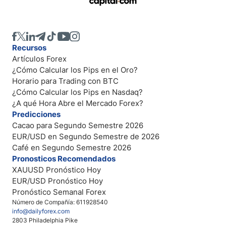
Recursos
Artículos Forex
¿Cómo Calcular los Pips en el Oro?
Horario para Trading con BTC
¿Cómo Calcular los Pips en Nasdaq?
¿A qué Hora Abre el Mercado Forex?
Predicciones
Cacao para Segundo Semestre 2026
EUR/USD en Segundo Semestre de 2026
Café en Segundo Semestre 2026
Pronosticos Recomendados
XAUUSD Pronóstico Hoy
EUR/USD Pronóstico Hoy
Pronóstico Semanal Forex
Número de Compañía: 611928540
info@dailyforex.com
2803 Philadelphia Pike