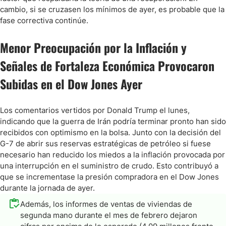
cambio, si se cruzasen los mínimos de ayer, es probable que la
fase correctiva continúe.
Menor Preocupación por la Inflación y
Señales de Fortaleza Económica Provocaron
Subidas en el Dow Jones Ayer
Los comentarios vertidos por Donald Trump el lunes,
indicando que la guerra de Irán podría terminar pronto han sido
recibidos con optimismo en la bolsa. Junto con la decisión del
G-7 de abrir sus reservas estratégicas de petróleo si fuese
necesario han reducido los miedos a la inflación provocada por
una interrupción en el suministro de crudo. Esto contribuyó a
que se incrementase la presión compradora en el Dow Jones
durante la jornada de ayer.
Además, los informes de ventas de viviendas de
segunda mano durante el mes de febrero dejaron