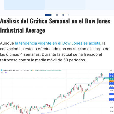
Análisis del Gráfico Semanal en el Dow Jones
Industrial Average
Aunque
la tendencia vigente en el Dow Jones es alcista
, la
cotización ha estado efectuando una corrección a lo largo de
las últimas 4 semanas. Durante la actual se ha frenado el
retroceso contra la media móvil de 50 períodos.