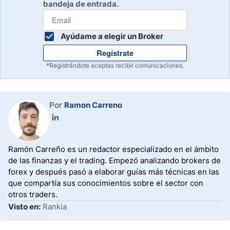
bandeja de entrada.
Ayúdame a elegir un Broker
Regístrate
*Registrándote aceptas recibir comunicaciones.
Por
Ramon Carreno
Ramón Carreño es un redactor especializado en el ámbito
de las finanzas y el trading. Empezó analizando brokers de
forex y después pasó a elaborar guías más técnicas en las
que compartía sus conocimientos sobre el sector con
otros traders.
Visto en:
Rankia