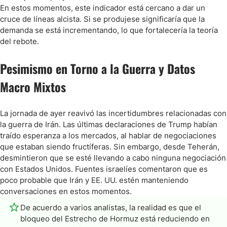
En estos momentos, este indicador está cercano a dar un
cruce de líneas alcista. Si se produjese significaría que la
demanda se está incrementando, lo que fortalecería la teoría
del rebote.
Pesimismo en Torno a la Guerra y Datos
Macro Mixtos
La jornada de ayer reavivó las incertidumbres relacionadas con
la guerra de Irán. Las últimas declaraciones de Trump habían
traído esperanza a los mercados, al hablar de negociaciones
que estaban siendo fructíferas. Sin embargo, desde Teherán,
desmintieron que se esté llevando a cabo ninguna negociación
con Estados Unidos. Fuentes israelíes comentaron que es
poco probable que Irán y EE. UU. estén manteniendo
conversaciones en estos momentos.
De acuerdo a varios analistas, la realidad es que el
bloqueo del Estrecho de Hormuz está reduciendo en