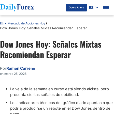
ES
Opera Ahora
Mercado de Acciones Hoy
DF
Dow Jones Hoy: Señales Mixtas Recomiendan Esperar
Dow Jones Hoy: Señales Mixtas
Recomiendan Esperar
Por
Ramon Carreno
en marzo 25, 2026
La vela de la semana en curso está siendo alcista, pero
presenta ciertas señales de debilidad.
Los indicadores técnicos del gráfico diario apuntan a que
podría producirse un rebote en el Dow Jones dentro de
poco.