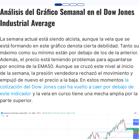
Análisis del Gráfico Semanal en el Dow Jones
Industrial Average
La semana actual está siendo alcista, aunque la vela que se
está formando en este gráfico denota cierta debilidad. Tanto su
máximo como su mínimo están por debajo de los de la anterior.
Además, el precio está teniendo problemas para aguantarse
por encima de la EMA50. Aunque se cruzó este nivel al inicio
de la semana, la presión vendedora rechazó el movimiento y
empujó de nuevo el precio a la baja. En estos momentos
la
cotización del Dow Jones casi ha vuelto a caer por debajo de
este indicador
y la vela en curso tiene una mecha amplia por la
parte superior.