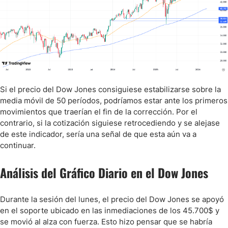
Si el precio del Dow Jones consiguiese estabilizarse sobre la
media móvil de 50 períodos, podríamos estar ante los primeros
movimientos que traerían el fin de la corrección. Por el
contrario, si la cotización siguiese retrocediendo y se alejase
de este indicador, sería una señal de que esta aún va a
continuar.
Análisis del Gráfico Diario en el Dow Jones
Durante la sesión del lunes, el precio del Dow Jones se apoyó
en el soporte ubicado en las inmediaciones de los 45.700$ y
se movió al alza con fuerza. Esto hizo pensar que se habría