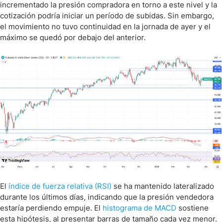
incrementado la presión compradora en torno a este nivel y la
cotización podría iniciar un período de subidas. Sin embargo,
el movimiento no tuvo continuidad en la jornada de ayer y el
máximo se quedó por debajo del anterior.
El
índice de fuerza relativa (RSI)
se ha mantenido lateralizado
durante los últimos días, indicando que la presión vendedora
estaría perdiendo empuje. El
histograma de MACD
sostiene
esta hipótesis, al presentar barras de tamaño cada vez menor.