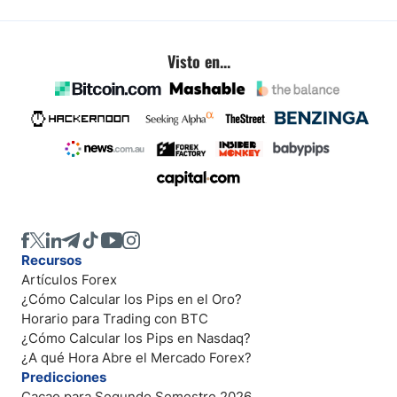
Visto en...
Recursos
Artículos Forex
¿Cómo Calcular los Pips en el Oro?
Horario para Trading con BTC
¿Cómo Calcular los Pips en Nasdaq?
¿A qué Hora Abre el Mercado Forex?
Predicciones
Cacao para Segundo Semestre 2026