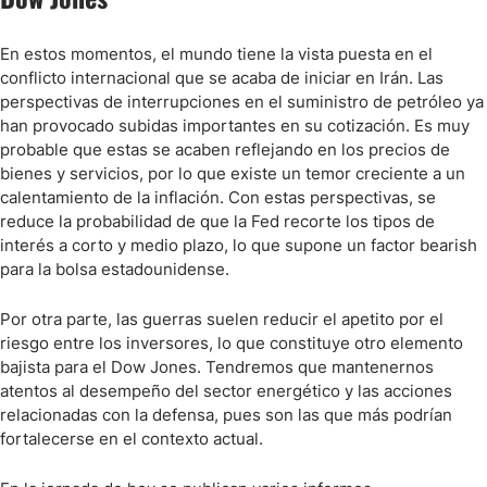
En estos momentos, el mundo tiene la vista puesta en el
conflicto internacional que se acaba de iniciar en Irán. Las
perspectivas de interrupciones en el suministro de petróleo ya
han provocado subidas importantes en su cotización. Es muy
probable que estas se acaben reflejando en los precios de
bienes y servicios, por lo que existe un temor creciente a un
calentamiento de la inflación. Con estas perspectivas, se
reduce la probabilidad de que la Fed recorte los tipos de
interés a corto y medio plazo, lo que supone un factor bearish
para la bolsa estadounidense.
Por otra parte, las guerras suelen reducir el apetito por el
riesgo entre los inversores, lo que constituye otro elemento
bajista para el Dow Jones. Tendremos que mantenernos
atentos al desempeño del sector energético y las acciones
relacionadas con la defensa, pues son las que más podrían
fortalecerse en el contexto actual.