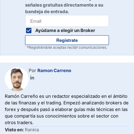
señales gratuitas directamente a su
bandeja de entrada.
Ayúdame a elegir un Broker
Regístrate
*Registrándote aceptas recibir comunicaciones.
Por
Ramon Carreno
Ramón Carreño es un redactor especializado en el ámbito
de las finanzas y el trading. Empezó analizando brokers de
forex y después pasó a elaborar guías más técnicas en las
que compartía sus conocimientos sobre el sector con
otros traders.
Visto en:
Rankia