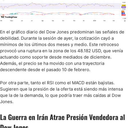
En el gráfico diario del Dow Jones predominan las señales de
debilidad. Durante la sesión de ayer, la cotización cayó a
mínimos de los últimos dos meses y medio. Este retroceso
provocó una ruptura en la zona de los 48.182 USD, que venía
actuando como soporte desde mediados de diciembre.
Además, el precio se ha movido con una trayectoria
descendente desde el pasado 10 de febrero.
Por otra parte, tanto el RSI como el MACD están bajistas.
Sugieren que la presión de la oferta está siendo más intensa
que la de la demanda, lo que podría traer más caídas al Dow
Jones.
La Guerra en Irán Atrae Presión Vendedora al
Dow Jones