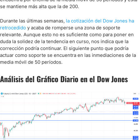
se mantiene más alta que la de 200.
Durante las últimas semanas,
la cotización del Dow Jones ha
retrocedido
y acaba de romperse una zona de soporte
relevante. Aunque esto no es suficiente como para poner en
duda la solidez de la tendencia en curso, nos indica que la
corrección podría continuar. El siguiente punto que podría
actuar como soporte se encuentra en las inmediaciones de la
media móvil de 50 períodos.
Análisis del Gráfico Diario en el Dow Jones