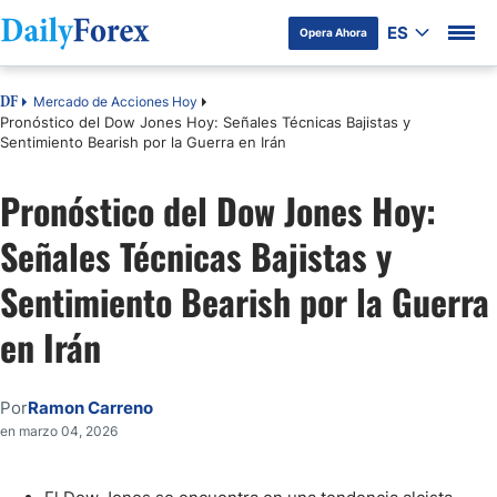
ES
Opera Ahora
Mercado de Acciones Hoy
DF
Pronóstico del Dow Jones Hoy: Señales Técnicas Bajistas y
Sentimiento Bearish por la Guerra en Irán
Pronóstico del Dow Jones Hoy:
Señales Técnicas Bajistas y
Sentimiento Bearish por la Guerra
en Irán
Por
Ramon Carreno
en marzo 04, 2026