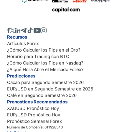
Recursos
Artículos Forex
¿Cómo Calcular los Pips en el Oro?
Horario para Trading con BTC
¿Cómo Calcular los Pips en Nasdaq?
¿A qué Hora Abre el Mercado Forex?
Predicciones
Cacao para Segundo Semestre 2026
EUR/USD en Segundo Semestre de 2026
Café en Segundo Semestre 2026
Pronosticos Recomendados
XAUUSD Pronóstico Hoy
EUR/USD Pronóstico Hoy
Pronóstico Semanal Forex
Número de Compañía: 611928540