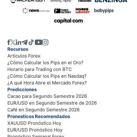
Recursos
Artículos Forex
¿Cómo Calcular los Pips en el Oro?
Horario para Trading con BTC
¿Cómo Calcular los Pips en Nasdaq?
¿A qué Hora Abre el Mercado Forex?
Predicciones
Cacao para Segundo Semestre 2026
EUR/USD en Segundo Semestre de 2026
Café en Segundo Semestre 2026
Pronosticos Recomendados
XAUUSD Pronóstico Hoy
EUR/USD Pronóstico Hoy
Pronóstico Semanal Forex