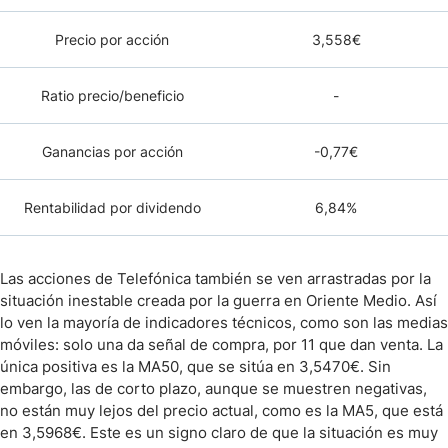
Precio por acción
3,558€
Ratio precio/beneficio
-
Ganancias por acción
-0,77€
Rentabilidad por dividendo
6,84%
Las acciones de Telefónica también se ven arrastradas por la
situación inestable creada por la guerra en Oriente Medio. Así
lo ven la mayoría de indicadores técnicos, como son las medias
móviles: solo una da señal de compra, por 11 que dan venta. La
única positiva es la MA50, que se sitúa en 3,5470€. Sin
embargo, las de corto plazo, aunque se muestren negativas,
no están muy lejos del precio actual, como es la MA5, que está
en 3,5968€. Este es un signo claro de que la situación es muy