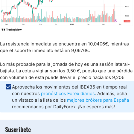
La resistencia inmediata se encuentra en 10,0406€, mientras
que el soporte inmediato está en 9,0676€.
Lo más probable para la jornada de hoy es una sesión lateral-
bajista. La cota a vigilar son los 9,50 €, puesto que una pérdida
con volumen de esta puede llevar el precio hacia los 9,20€.
Aprovecha los movimientos del IBEX35 en tiempo real
con nuestros
pronósticos Forex diarios
. Además, echa
un vistazo a la lista de los
mejores brókers para España
recomendados por DailyForex. ¡No esperes más!
Suscríbete