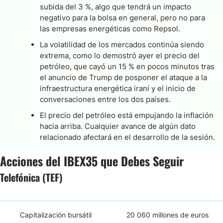
subida del 3 %, algo que tendrá un impacto
negativo para la bolsa en general, pero no para
las empresas energéticas como Repsol.
La volatilidad de los mercados continúa siendo
extrema, como lo demostró ayer el precio del
petróleo, que cayó un 15 % en pocos minutos tras
el anuncio de Trump de posponer el ataque a la
infraestructura energética iraní y el inicio de
conversaciones entre los dos países.
El precio del petróleo está empujando la inflación
hacia arriba. Cualquier avance de algún dato
relacionado afectará en el desarrollo de la sesión.
Acciones del IBEX35 que Debes Seguir
Telefónica (TEF)
Capitalización bursátil
20 060 millones de euros