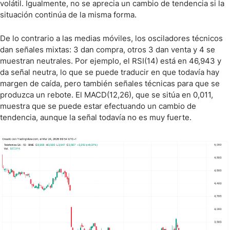
volátil. Igualmente, no se aprecia un cambio de tendencia si la
situación continúa de la misma forma.
De lo contrario a las medias móviles, los osciladores técnicos
dan señales mixtas: 3 dan compra, otros 3 dan venta y 4 se
muestran neutrales. Por ejemplo, el RSI(14) está en 46,943 y
da señal neutra, lo que se puede traducir en que todavía hay
margen de caída, pero también señales técnicas para que se
produzca un rebote. El MACD(12,26), que se sitúa en 0,011,
muestra que se puede estar efectuando un cambio de
tendencia, aunque la señal todavía no es muy fuerte.