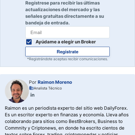
Regístrese para recibir las últimas
actualizaciones del mercado y las
señales gratuitas directamente a su
bandeja de entrada.
Ayúdame a elegir un Broker
Regístrate
*Registrándote aceptas recibir comunicaciones.
Por
Raimon Moreno
Analista Técnico
Raimon es un periodista experto del sitio web DailyForex.
Es un escritor experto en finanzas y economía. Lleva años
colaborando para sitios como BestBrokers, Business to
Commnity y Criptonews, en donde ha escrito cientos de
textos sobre Forex, trading, criptomonedas y noticias