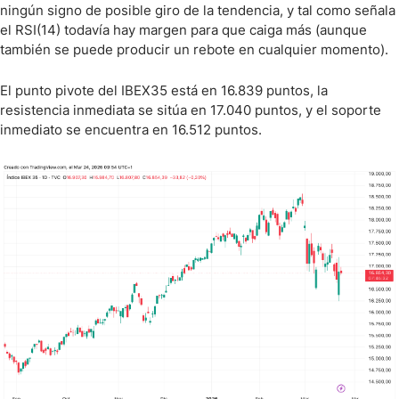
ningún signo de posible giro de la tendencia, y tal como señala
el RSI(14) todavía hay margen para que caiga más (aunque
también se puede producir un rebote en cualquier momento).
El punto pivote del IBEX35 está en 16.839 puntos, la
resistencia inmediata se sitúa en 17.040 puntos, y el soporte
inmediato se encuentra en 16.512 puntos.