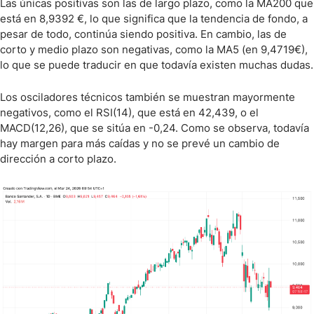
Las únicas positivas son las de largo plazo, como la MA200 que
está en 8,9392 €, lo que significa que la tendencia de fondo, a
pesar de todo, continúa siendo positiva. En cambio, las de
corto y medio plazo son negativas, como la MA5 (en 9,4719€),
lo que se puede traducir en que todavía existen muchas dudas.
Los osciladores técnicos también se muestran mayormente
negativos, como el RSI(14), que está en 42,439, o el
MACD(12,26), que se sitúa en -0,24. Como se observa, todavía
hay margen para más caídas y no se prevé un cambio de
dirección a corto plazo.