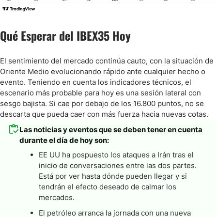
Qué Esperar del IBEX35 Hoy
El sentimiento del mercado continúa cauto, con la situación de
Oriente Medio evolucionando rápido ante cualquier hecho o
evento. Teniendo en cuenta los indicadores técnicos, el
escenario más probable para hoy es una sesión lateral con
sesgo bajista. Si cae por debajo de los 16.800 puntos, no se
descarta que pueda caer con más fuerza hacia nuevas cotas.
Las noticias y eventos que se deben tener en cuenta
durante el día de hoy son:
EE UU ha pospuesto los ataques a Irán tras el
inicio de conversaciones entre las dos partes.
Está por ver hasta dónde pueden llegar y si
tendrán el efecto deseado de calmar los
mercados.
El petróleo arranca la jornada con una nueva