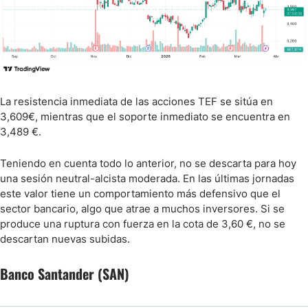
La resistencia inmediata de las acciones TEF se sitúa en
3,609€, mientras que el soporte inmediato se encuentra en
3,489 €.
Teniendo en cuenta todo lo anterior, no se descarta para hoy
una sesión neutral-alcista moderada. En las últimas jornadas
este valor tiene un comportamiento más defensivo que el
sector bancario, algo que atrae a muchos inversores. Si se
produce una ruptura con fuerza en la cota de 3,60 €, no se
descartan nuevas subidas.
Banco Santander (SAN)