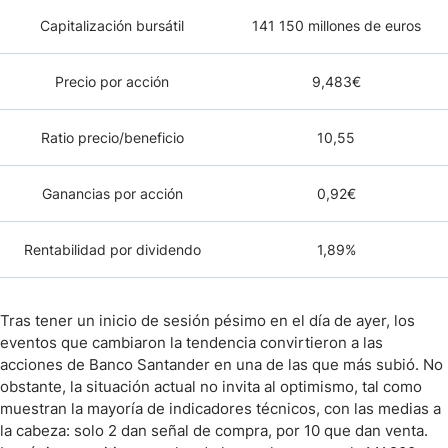
Capitalización bursátil
141 150 millones de euros
Precio por acción
9,483€
Ratio precio/beneficio
10,55
Ganancias por acción
0,92€
Rentabilidad por dividendo
1,89%
Tras tener un inicio de sesión pésimo en el día de ayer, los
eventos que cambiaron la tendencia convirtieron a las
acciones de Banco Santander en una de las que más subió. No
obstante, la situación actual no invita al optimismo, tal como
muestran la mayoría de indicadores técnicos, con las medias a
la cabeza: solo 2 dan señal de compra, por 10 que dan venta.