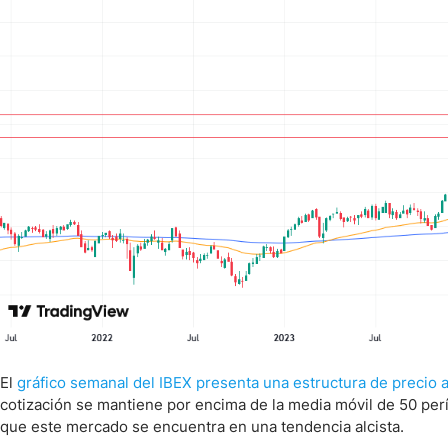
El
gráfico semanal del IBEX presenta una estructura de precio
cotización se mantiene por encima de la media móvil de 50 perí
que este mercado se encuentra en una tendencia alcista.