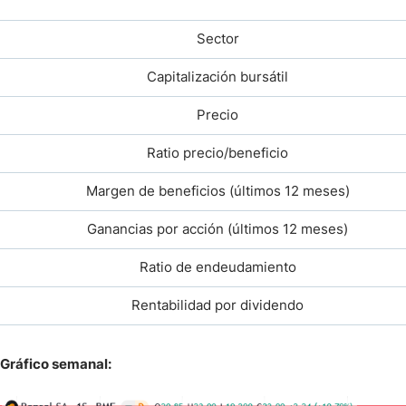
Sector
Capitalización bursátil
Precio
Ratio precio/beneficio
Margen de beneficios (últimos 12 meses)
Ganancias por acción (últimos 12 meses)
Ratio de endeudamiento
Rentabilidad por dividendo
Gráfico semanal: