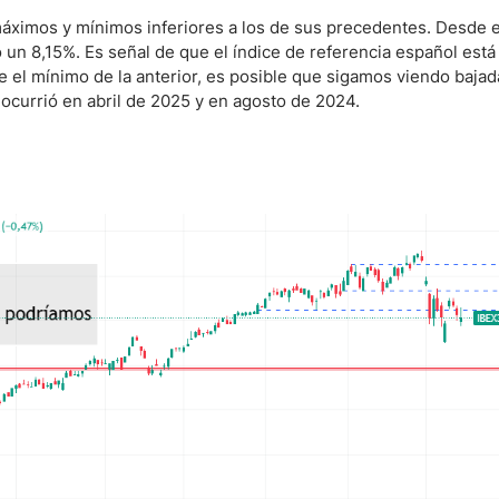
áximos y mínimos inferiores a los de sus precedentes. Desde e
un 8,15%. Es señal de que el índice de referencia español está
 el mínimo de la anterior, es posible que sigamos viendo bajad
 ocurrió en abril de 2025 y en agosto de 2024.