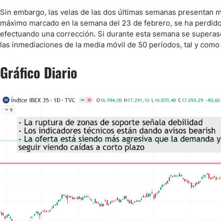
Sin embargo, las velas de las dos últimas semanas presentan m
máximo marcado en la semana del 23 de febrero, se ha perdido 
efectuando una corrección. Si durante esta semana se superase
las inmediaciones de la media móvil de 50 períodos, tal y como
Gráfico Diario