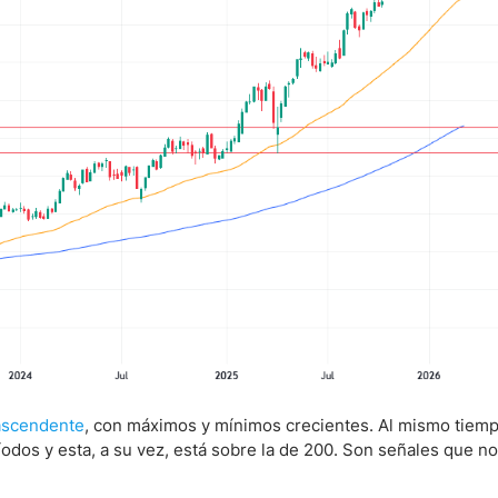
 ascendente
, con máximos y mínimos crecientes. Al mismo tiemp
odos y esta, a su vez, está sobre la de 200. Son señales que no