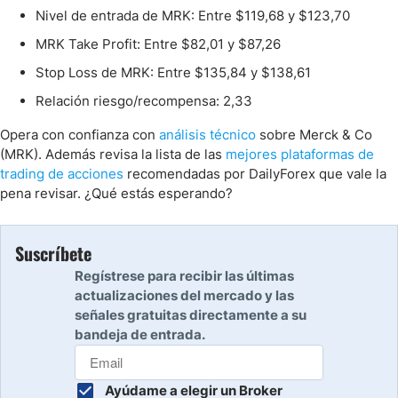
Nivel de entrada de MRK: Entre $119,68 y $123,70
MRK Take Profit: Entre $82,01 y $87,26
Stop Loss de MRK: Entre $135,84 y $138,61
Relación riesgo/recompensa: 2,33
Opera con confianza con
análisis técnico
sobre Merck & Co
(MRK). Además revisa la lista de las
mejores plataformas de
trading de acciones
recomendadas por DailyForex que vale la
pena revisar. ¿Qué estás esperando?
Suscríbete
Regístrese para recibir las últimas
actualizaciones del mercado y las
señales gratuitas directamente a su
bandeja de entrada.
Ayúdame a elegir un Broker