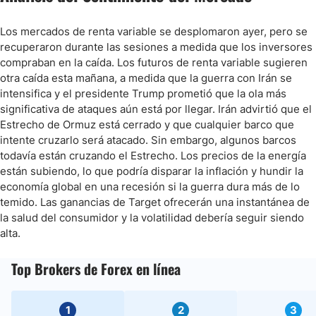
Los mercados de renta variable se desplomaron ayer, pero se
recuperaron durante las sesiones a medida que los inversores
compraban en la caída. Los futuros de renta variable sugieren
otra caída esta mañana, a medida que la guerra con Irán se
intensifica y el presidente Trump prometió que la ola más
significativa de ataques aún está por llegar. Irán advirtió que el
Estrecho de Ormuz está cerrado y que cualquier barco que
intente cruzarlo será atacado. Sin embargo, algunos barcos
todavía están cruzando el Estrecho. Los precios de la energía
están subiendo, lo que podría disparar la inflación y hundir la
economía global en una recesión si la guerra dura más de lo
temido. Las ganancias de Target ofrecerán una instantánea de
la salud del consumidor y la volatilidad debería seguir siendo
alta.
Top Brokers de Forex en línea
1
2
3