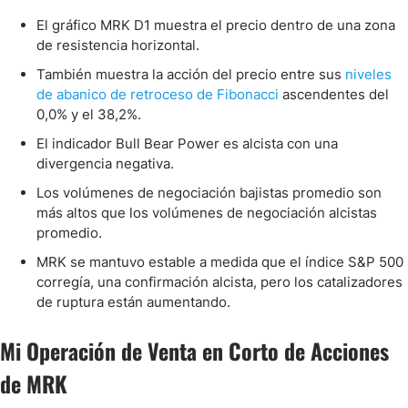
El gráfico MRK D1 muestra el precio dentro de una zona
de resistencia horizontal.
También muestra la acción del precio entre sus
niveles
de abanico de retroceso de Fibonacci
ascendentes del
0,0% y el 38,2%.
El indicador Bull Bear Power es alcista con una
divergencia negativa.
Los volúmenes de negociación bajistas promedio son
más altos que los volúmenes de negociación alcistas
promedio.
MRK se mantuvo estable a medida que el índice S&P 500
corregía, una confirmación alcista, pero los catalizadores
de ruptura están aumentando.
Mi Operación de Venta en Corto de Acciones
de MRK