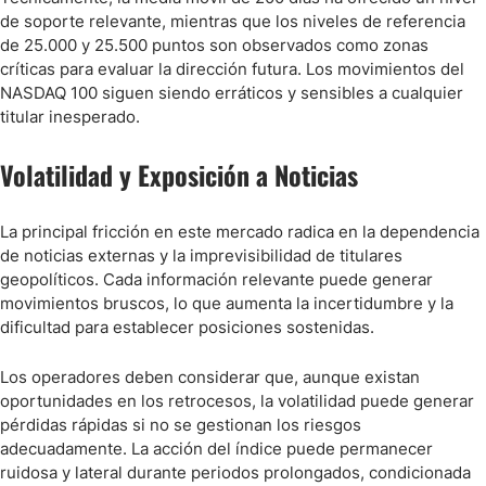
de soporte relevante, mientras que los niveles de referencia
de 25.000 y 25.500 puntos son observados como zonas
críticas para evaluar la dirección futura. Los movimientos del
NASDAQ 100 siguen siendo erráticos y sensibles a cualquier
titular inesperado.
Volatilidad y Exposición a Noticias
La principal fricción en este mercado radica en la dependencia
de noticias externas y la imprevisibilidad de titulares
geopolíticos. Cada información relevante puede generar
movimientos bruscos, lo que aumenta la incertidumbre y la
dificultad para establecer posiciones sostenidas.
Los operadores deben considerar que, aunque existan
oportunidades en los retrocesos, la volatilidad puede generar
pérdidas rápidas si no se gestionan los riesgos
adecuadamente. La acción del índice puede permanecer
ruidosa y lateral durante periodos prolongados, condicionada