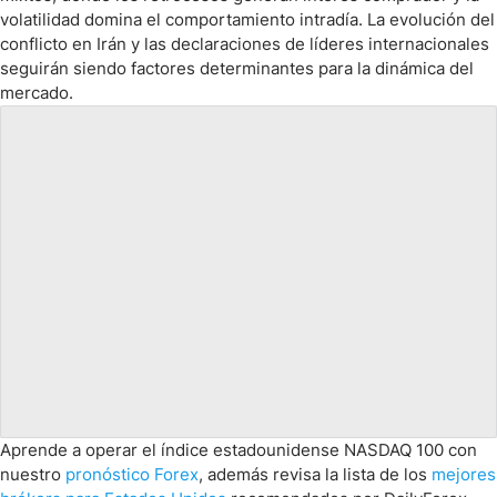
volatilidad domina el comportamiento intradía. La evolución del
conflicto en Irán y las declaraciones de líderes internacionales
seguirán siendo factores determinantes para la dinámica del
mercado.
Aprende a operar el índice estadounidense NASDAQ 100 con
nuestro
pronóstico Forex
, además revisa la lista de los
mejores