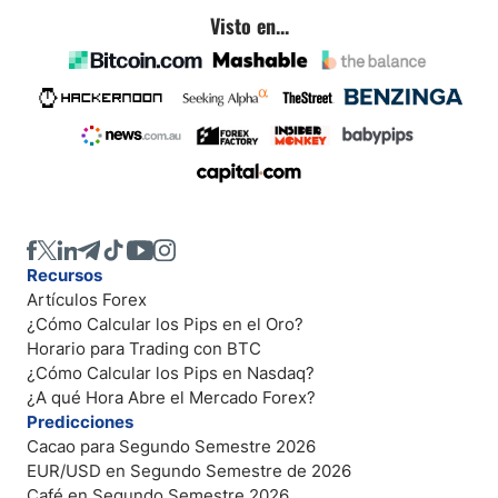
Visto en...
Recursos
Artículos Forex
¿Cómo Calcular los Pips en el Oro?
Horario para Trading con BTC
¿Cómo Calcular los Pips en Nasdaq?
¿A qué Hora Abre el Mercado Forex?
Predicciones
Cacao para Segundo Semestre 2026
EUR/USD en Segundo Semestre de 2026
Café en Segundo Semestre 2026