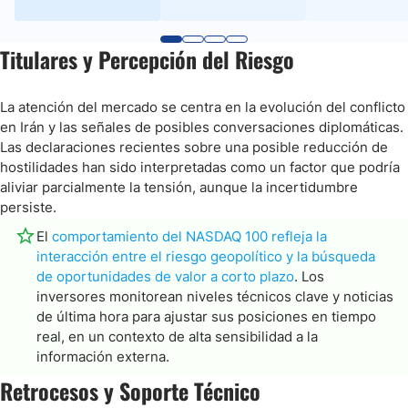
Titulares y Percepción del Riesgo
La atención del mercado se centra en la evolución del conflicto
en Irán y las señales de posibles conversaciones diplomáticas.
Las declaraciones recientes sobre una posible reducción de
hostilidades han sido interpretadas como un factor que podría
aliviar parcialmente la tensión, aunque la incertidumbre
persiste.
El
comportamiento del NASDAQ 100 refleja la
interacción entre el riesgo geopolítico y la búsqueda
de oportunidades de valor a corto plazo
. Los
inversores monitorean niveles técnicos clave y noticias
de última hora para ajustar sus posiciones en tiempo
real, en un contexto de alta sensibilidad a la
información externa.
Retrocesos y Soporte Técnico