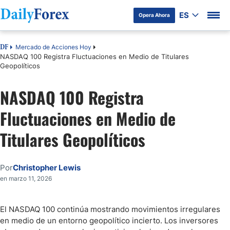
ES
Opera Ahora
Mercado de Acciones Hoy
DF
NASDAQ 100 Registra Fluctuaciones en Medio de Titulares
Geopolíticos
NASDAQ 100 Registra
Fluctuaciones en Medio de
Titulares Geopolíticos
Por
Christopher Lewis
en marzo 11, 2026
El NASDAQ 100 continúa mostrando movimientos irregulares
en medio de un entorno geopolítico incierto. Los inversores