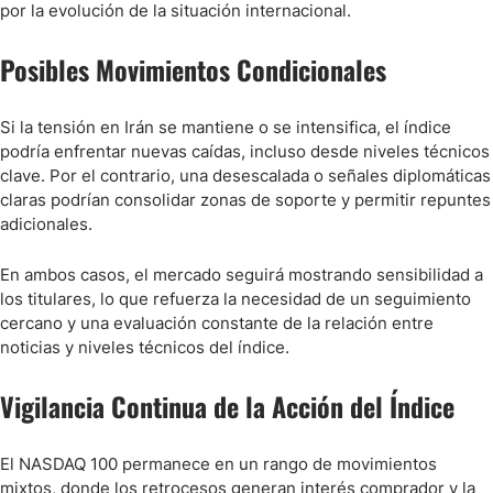
por la evolución de la situación internacional.
Posibles Movimientos Condicionales
Si la tensión en Irán se mantiene o se intensifica, el índice
podría enfrentar nuevas caídas, incluso desde niveles técnicos
clave. Por el contrario, una desescalada o señales diplomáticas
claras podrían consolidar zonas de soporte y permitir repuntes
adicionales.
En ambos casos, el mercado seguirá mostrando sensibilidad a
los titulares, lo que refuerza la necesidad de un seguimiento
cercano y una evaluación constante de la relación entre
noticias y niveles técnicos del índice.
Vigilancia Continua de la Acción del Índice
El NASDAQ 100 permanece en un rango de movimientos
mixtos, donde los retrocesos generan interés comprador y la