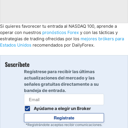
Si quieres favorecer tu entrada al NASDAQ 100, aprende a
operar con nuestros
pronósticos Forex
y con las tácticas y
estrategias de trading ofrecidas por los
mejores brókers para
Estados Unidos
recomendados por DailyForex.
Suscríbete
Regístrese para recibir las últimas
actualizaciones del mercado y las
señales gratuitas directamente a su
bandeja de entrada.
Ayúdame a elegir un Broker
Regístrate
*Registrándote aceptas recibir comunicaciones.