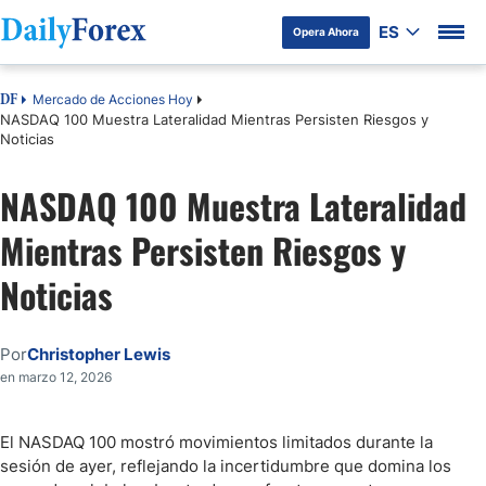
ES
Opera Ahora
Mercado de Acciones Hoy
DF
NASDAQ 100 Muestra Lateralidad Mientras Persisten Riesgos y
Noticias
NASDAQ 100 Muestra Lateralidad
Mientras Persisten Riesgos y
Noticias
Por
Christopher Lewis
en marzo 12, 2026
El NASDAQ 100 mostró movimientos limitados durante la
sesión de ayer, reflejando la incertidumbre que domina los