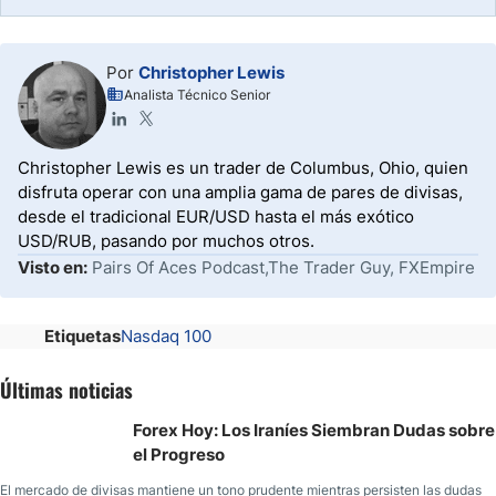
Por
Christopher Lewis
Analista Técnico Senior
Christopher Lewis es un trader de Columbus, Ohio, quien
disfruta operar con una amplia gama de pares de divisas,
desde el tradicional EUR/USD hasta el más exótico
USD/RUB, pasando por muchos otros.
Visto en:
Pairs Of Aces Podcast,The Trader Guy, FXEmpire
Etiquetas
Nasdaq 100
Últimas noticias
Forex Hoy: Los Iraníes Siembran Dudas sobre
el Progreso
El mercado de divisas mantiene un tono prudente mientras persisten las dudas