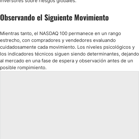
inversores sobre riesgos globales.
Observando el Siguiente Movimiento
Mientras tanto, el NASDAQ 100 permanece en un rango
estrecho, con compradores y vendedores evaluando
cuidadosamente cada movimiento. Los niveles psicológicos y
los indicadores técnicos siguen siendo determinantes, dejando
al mercado en una fase de espera y observación antes de un
posible rompimiento.