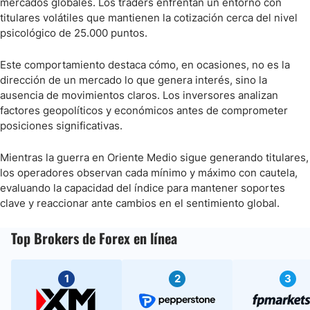
mercados globales. Los traders enfrentan un entorno con
titulares volátiles que mantienen la cotización cerca del nivel
psicológico de 25.000 puntos.
Este comportamiento destaca cómo, en ocasiones, no es la
dirección de un mercado lo que genera interés, sino la
ausencia de movimientos claros. Los inversores analizan
factores geopolíticos y económicos antes de comprometer
posiciones significativas.
Mientras la guerra en Oriente Medio sigue generando titulares,
los operadores observan cada mínimo y máximo con cautela,
evaluando la capacidad del índice para mantener soportes
clave y reaccionar ante cambios en el sentimiento global.
Top Brokers de Forex en línea
1
2
3