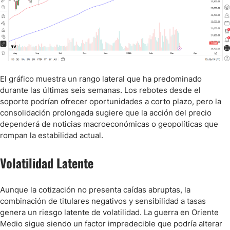
El gráfico muestra un rango lateral que ha predominado
durante las últimas seis semanas. Los rebotes desde el
soporte podrían ofrecer oportunidades a corto plazo, pero la
consolidación prolongada sugiere que la acción del precio
dependerá de noticias macroeconómicas o geopolíticas que
rompan la estabilidad actual.
Volatilidad Latente
Aunque la cotización no presenta caídas abruptas, la
combinación de titulares negativos y sensibilidad a tasas
genera un riesgo latente de volatilidad. La guerra en Oriente
Medio sigue siendo un factor impredecible que podría alterar