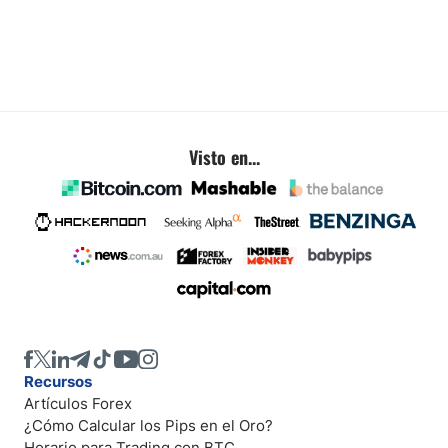
Visto en...
Recursos
Artículos Forex
¿Cómo Calcular los Pips en el Oro?
Horario para Trading con BTC