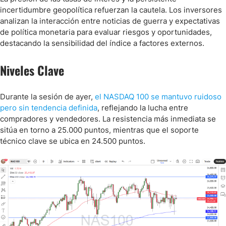
incertidumbre geopolítica refuerzan la cautela. Los inversores
analizan la interacción entre noticias de guerra y expectativas
de política monetaria para evaluar riesgos y oportunidades,
destacando la sensibilidad del índice a factores externos.
Niveles Clave
Durante la sesión de ayer,
el NASDAQ 100 se mantuvo ruidoso
pero sin tendencia definida
, reflejando la lucha entre
compradores y vendedores. La resistencia más inmediata se
sitúa en torno a 25.000 puntos, mientras que el soporte
técnico clave se ubica en 24.500 puntos.