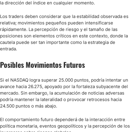
la dirección del índice en cualquier momento.
Los traders deben considerar que la estabilidad observada es
relativa; movimientos pequeños pueden intensificarse
rápidamente. La percepción de riesgo y el tamaño de las
posiciones son elementos críticos en este contexto, donde la
cautela puede ser tan importante como la estrategia de
entrada.
Posibles Movimientos Futuros
Si el NASDAQ logra superar 25.000 puntos, podría intentar un
avance hacia 26.275, apoyado por la fortaleza subyacente del
mercado. Sin embargo, la acumulación de noticias adversas
podría mantener la lateralidad o provocar retrocesos hacia
24.500 puntos o más abajo.
El comportamiento futuro dependerá de la interacción entre
política monetaria, eventos geopolíticos y la percepción de los