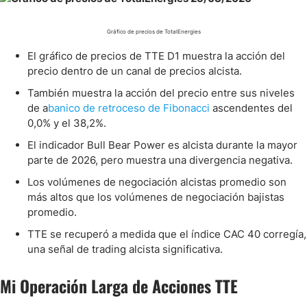
Gráfico de precios de TotalEnergies
El gráfico de precios de TTE D1 muestra la acción del
precio dentro de un canal de precios alcista.
También muestra la acción del precio entre sus niveles
de a
banico de retroceso de Fibonacci
ascendentes del
0,0% y el 38,2%.
El indicador Bull Bear Power es alcista durante la mayor
parte de 2026, pero muestra una divergencia negativa.
Los volúmenes de negociación alcistas promedio son
más altos que los volúmenes de negociación bajistas
promedio.
TTE se recuperó a medida que el índice CAC 40 corregía,
una señal de trading alcista significativa.
Mi Operación Larga de Acciones TTE