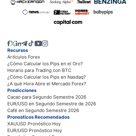
Recursos
Artículos Forex
¿Cómo Calcular los Pips en el Oro?
Horario para Trading con BTC
¿Cómo Calcular los Pips en Nasdaq?
¿A qué Hora Abre el Mercado Forex?
Predicciones
Cacao para Segundo Semestre 2026
EUR/USD en Segundo Semestre de 2026
Café en Segundo Semestre 2026
Pronosticos Recomendados
XAUUSD Pronóstico Hoy
EUR/USD Pronóstico Hoy