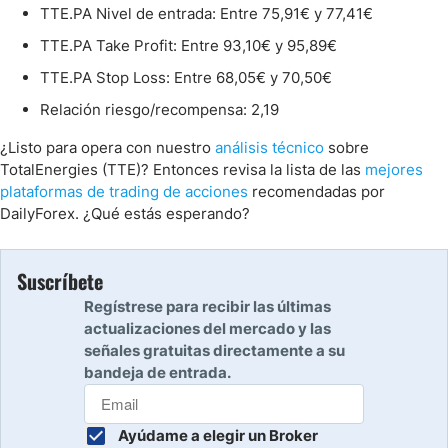
TTE.PA Nivel de entrada: Entre 75,91€ y 77,41€
TTE.PA Take Profit: Entre 93,10€ y 95,89€
TTE.PA Stop Loss: Entre 68,05€ y 70,50€
Relación riesgo/recompensa: 2,19
¿Listo para opera con nuestro
análisis técnico
sobre
TotalEnergies (TTE)? Entonces revisa la lista de las
mejores
plataformas de trading de acciones
recomendadas por
DailyForex. ¿Qué estás esperando?
Suscríbete
Regístrese para recibir las últimas
actualizaciones del mercado y las
señales gratuitas directamente a su
bandeja de entrada.
Ayúdame a elegir un Broker