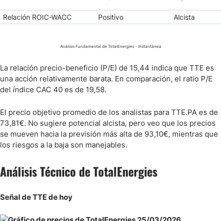
Relación ROIC-WACC
Positivo
Alcista
Análisis Fundamental de TotalEnergies - Instantánea
La relación precio-beneficio (P/E) de 15,44 indica que TTE es
una acción relativamente barata. En comparación, el ratio P/E
del índice CAC 40 es de 19,58.
El precio objetivo promedio de los analistas para TTE.PA es de
73,81€. No sugiere potencial alcista, pero veo que los precios
se mueven hacia la previsión más alta de 93,10€, mientras que
los riesgos a la baja son manejables.
Análisis Técnico de TotalEnergies
Señal de TTE de hoy