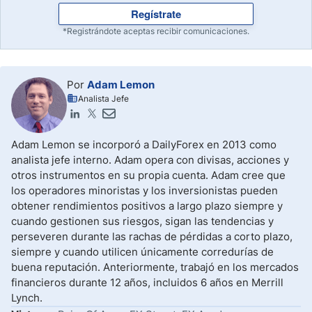
Regístrate
*Registrándote aceptas recibir comunicaciones.
Por
Adam Lemon
Analista Jefe
Adam Lemon se incorporó a DailyForex en 2013 como
analista jefe interno. Adam opera con divisas, acciones y
otros instrumentos en su propia cuenta. Adam cree que
los operadores minoristas y los inversionistas pueden
obtener rendimientos positivos a largo plazo siempre y
cuando gestionen sus riesgos, sigan las tendencias y
perseveren durante las rachas de pérdidas a corto plazo,
siempre y cuando utilicen únicamente corredurías de
buena reputación. Anteriormente, trabajó en los mercados
financieros durante 12 años, incluidos 6 años en Merrill
Lynch.