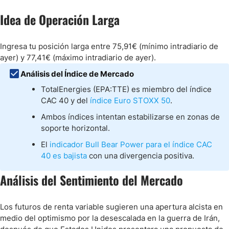
Idea de Operación Larga
Ingresa tu posición larga entre 75,91€ (mínimo intradiario de
ayer) y 77,41€ (máximo intradiario de ayer).
Análisis del Índice de Mercado
TotalEnergies (EPA:TTE) es miembro del índice
CAC 40 y del
índice Euro STOXX 50
.
Ambos índices intentan estabilizarse en zonas de
soporte horizontal.
El
indicador Bull Bear Power para el índice CAC
40 es bajista
con una divergencia positiva.
Análisis del Sentimiento del Mercado
Los futuros de renta variable sugieren una apertura alcista en
medio del optimismo por la desescalada en la guerra de Irán,