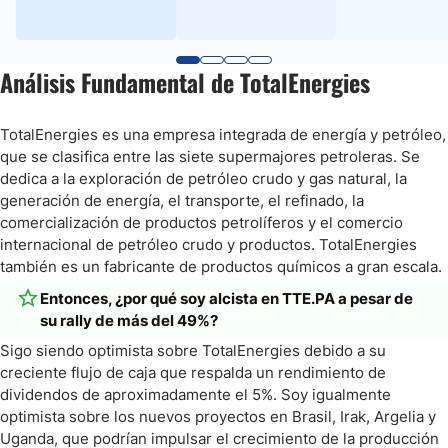
Análisis Fundamental de TotalEnergies
TotalEnergies es una empresa integrada de energía y petróleo,
que se clasifica entre las siete supermajores petroleras. Se
dedica a la exploración de petróleo crudo y gas natural, la
generación de energía, el transporte, el refinado, la
comercialización de productos petrolíferos y el comercio
internacional de petróleo crudo y productos. TotalEnergies
también es un fabricante de productos químicos a gran escala.
Entonces, ¿por qué soy alcista en TTE.PA a pesar de
su rally de más del 49%?
Sigo siendo optimista sobre TotalEnergies debido a su
creciente flujo de caja que respalda un rendimiento de
dividendos de aproximadamente el 5%. Soy igualmente
optimista sobre los nuevos proyectos en Brasil, Irak, Argelia y
Uganda, que podrían impulsar el crecimiento de la producción