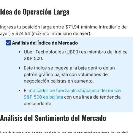
Idea de Operación Larga
Ingresa tu posición larga entre $71,94 (mínimo intradiario de
ayer) y $74,54 (máximo intradiario de ayer).
Análisis del Índice de Mercado
Uber Technologies (UBER) es miembro del índice
S&P 500.
Este índice se mueve a la baja dentro de un
patrón gráfico bajista con volúmenes de
negociación bajistas en aumento.
El
indicador de fuerza alcista/bajista del índice
S&P 500 es bajista
con una línea de tendencia
descendente.
Análisis del Sentimiento del Mercado