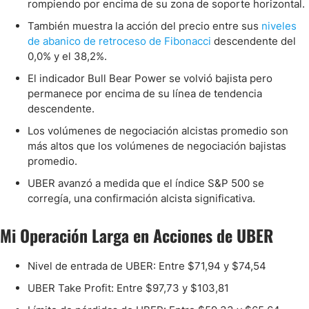
rompiendo por encima de su zona de soporte horizontal.
También muestra la acción del precio entre sus
niveles
de abanico de retroceso de Fibonacci
descendente del
0,0% y el 38,2%.
El indicador Bull Bear Power se volvió bajista pero
permanece por encima de su línea de tendencia
descendente.
Los volúmenes de negociación alcistas promedio son
más altos que los volúmenes de negociación bajistas
promedio.
UBER avanzó a medida que el índice S&P 500 se
corregía, una confirmación alcista significativa.
Mi Operación Larga en Acciones de UBER
Nivel de entrada de UBER: Entre $71,94 y $74,54
UBER Take Profit: Entre $97,73 y $103,81