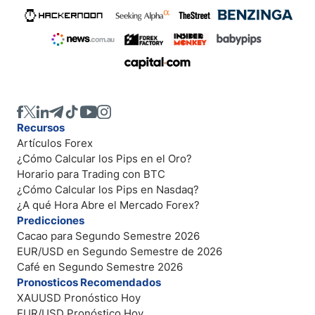
Recursos
Artículos Forex
¿Cómo Calcular los Pips en el Oro?
Horario para Trading con BTC
¿Cómo Calcular los Pips en Nasdaq?
¿A qué Hora Abre el Mercado Forex?
Predicciones
Cacao para Segundo Semestre 2026
EUR/USD en Segundo Semestre de 2026
Café en Segundo Semestre 2026
Pronosticos Recomendados
XAUUSD Pronóstico Hoy
EUR/USD Pronóstico Hoy