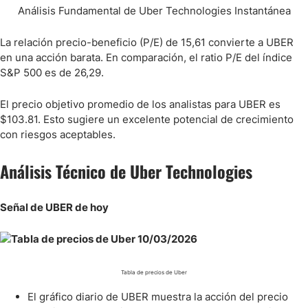
Análisis Fundamental de Uber Technologies Instantánea
La relación precio-beneficio (P/E) de 15,61 convierte a UBER
en una acción barata. En comparación, el ratio P/E del índice
S&P 500 es de 26,29.
El precio objetivo promedio de los analistas para UBER es
$103.81. Esto sugiere un excelente potencial de crecimiento
con riesgos aceptables.
Análisis Técnico de Uber Technologies
Señal de UBER de hoy
Tabla de precios de Uber
El gráfico diario de UBER muestra la acción del precio