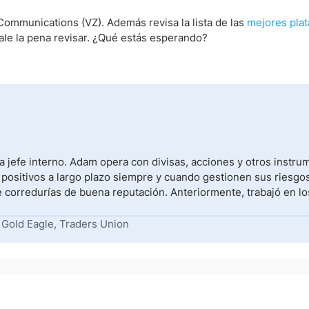
ommunications (VZ). Además revisa la lista de las
mejores pla
le la pena revisar. ¿Qué estás esperando?
 jefe interno. Adam opera con divisas, acciones y otros instr
 positivos a largo plazo siempre y cuando gestionen sus riesgos
e corredurías de buena reputación. Anteriormente, trabajó en lo
 Gold Eagle, Traders Union