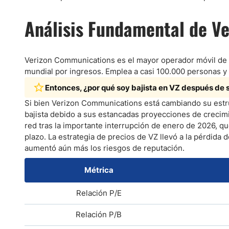
Análisis Fundamental de V
Verizon Communications es el mayor operador móvil de 
mundial por ingresos. Emplea a casi 100.000 personas y 
Entonces, ¿por qué soy bajista en VZ después de 
Si bien Verizon Communications está cambiando su estru
bajista debido a sus estancadas proyecciones de crecimie
red tras la importante interrupción de enero de 2026, q
plazo. La estrategia de precios de VZ llevó a la pérdida
aumentó aún más los riesgos de reputación.
Métrica
Relación P/E
Relación P/B