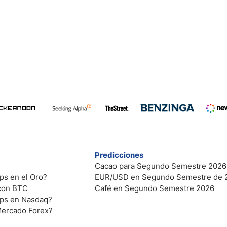
Predicciones
Cacao para Segundo Semestre 2026
ps en el Oro?
EUR/USD en Segundo Semestre de 
 con BTC
Café en Segundo Semestre 2026
ips en Nasdaq?
Mercado Forex?