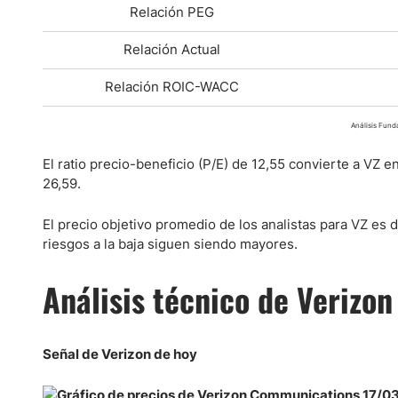
Relación PEG
Relación Actual
Relación ROIC-WACC
Análisis Fun
El ratio precio-beneficio (P/E) de 12,55 convierte a VZ e
26,59.
El precio objetivo promedio de los analistas para VZ es 
riesgos a la baja siguen siendo mayores.
Análisis técnico de Veriz
Señal de Verizon de hoy