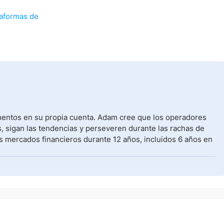
taformas de
umentos en su propia cuenta. Adam cree que los operadores
, sigan las tendencias y perseveren durante las rachas de
s mercados financieros durante 12 años, incluidos 6 años en