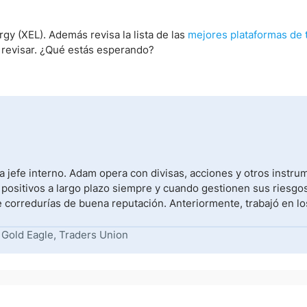
gy (XEL). Además revisa la lista de las
mejores plataformas de 
 revisar. ¿Qué estás esperando?
 jefe interno. Adam opera con divisas, acciones y otros instr
 positivos a largo plazo siempre y cuando gestionen sus riesgos
e corredurías de buena reputación. Anteriormente, trabajó en lo
 Gold Eagle, Traders Union