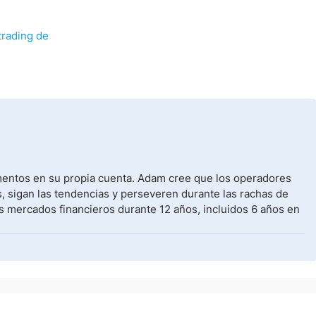
trading de
umentos en su propia cuenta. Adam cree que los operadores
, sigan las tendencias y perseveren durante las rachas de
s mercados financieros durante 12 años, incluidos 6 años en