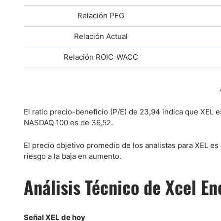
Relación PEG
Relación Actual
Relación ROIC-WACC
El ratio precio-beneficio (P/E) de 23,94 indica que XEL 
NASDAQ 100 es de 36,52.
El precio objetivo promedio de los analistas para XEL e
riesgo a la baja en aumento.
Análisis Técnico de Xcel En
Señal XEL de hoy