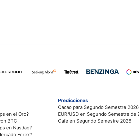
Predicciones
Cacao para Segundo Semestre 2026
ps en el Oro?
EUR/USD en Segundo Semestre de 
 con BTC
Café en Segundo Semestre 2026
ips en Nasdaq?
Mercado Forex?