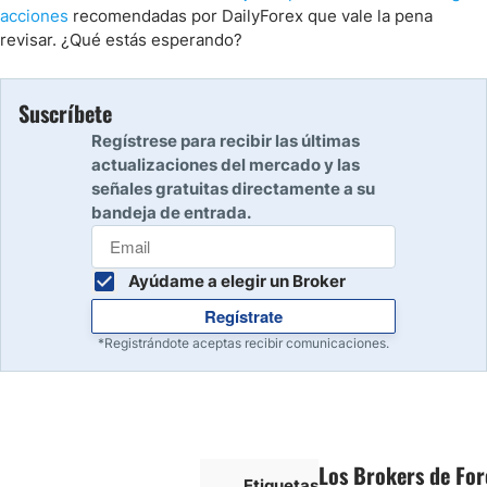
acciones
recomendadas por DailyForex que vale la pena
revisar. ¿Qué estás esperando?
Suscríbete
Regístrese para recibir las últimas
actualizaciones del mercado y las
señales gratuitas directamente a su
bandeja de entrada.
Ayúdame a elegir un Broker
Regístrate
*Registrándote aceptas recibir comunicaciones.
Los Brokers de Fo
Etiquetas