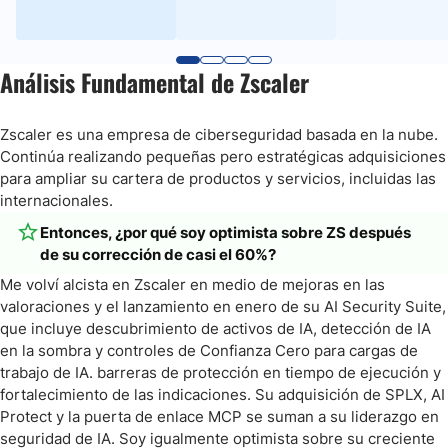
Análisis Fundamental de Zscaler
Zscaler es una empresa de ciberseguridad basada en la nube.
Continúa realizando pequeñas pero estratégicas adquisiciones
para ampliar su cartera de productos y servicios, incluidas las
internacionales.
Entonces, ¿por qué soy optimista sobre ZS después
de su corrección de casi el 60%?
Me volví alcista en Zscaler en medio de mejoras en las
valoraciones y el lanzamiento en enero de su AI Security Suite,
que incluye descubrimiento de activos de IA, detección de IA
en la sombra y controles de Confianza Cero para cargas de
trabajo de IA. barreras de protección en tiempo de ejecución y
fortalecimiento de las indicaciones. Su adquisición de SPLX, AI
Protect y la puerta de enlace MCP se suman a su liderazgo en
seguridad de IA. Soy igualmente optimista sobre su creciente