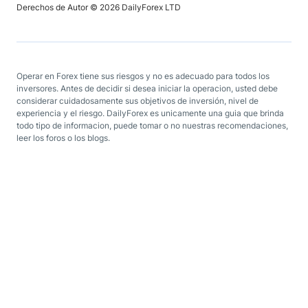
Derechos de Autor © 2026 DailyForex LTD
Operar en Forex tiene sus riesgos y no es adecuado para todos los
inversores. Antes de decidir si desea iniciar la operacion, usted debe
considerar cuidadosamente sus objetivos de inversión, nivel de
experiencia y el riesgo. DailyForex es unicamente una guia que brinda
todo tipo de informacion, puede tomar o no nuestras recomendaciones,
leer los foros o los blogs.