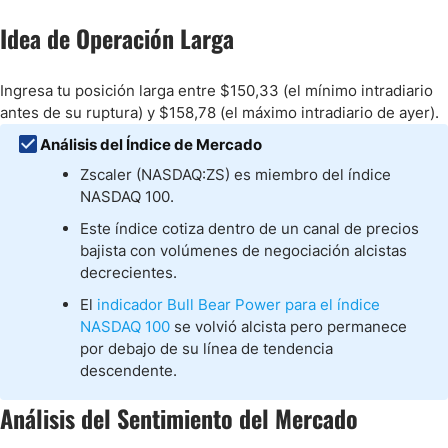
Idea de Operación Larga
Ingresa tu posición larga entre $150,33 (el mínimo intradiario
antes de su ruptura) y $158,78 (el máximo intradiario de ayer).
Análisis del Índice de Mercado
Zscaler (NASDAQ:ZS) es miembro del índice
NASDAQ 100.
Este índice cotiza dentro de un canal de precios
bajista con volúmenes de negociación alcistas
decrecientes.
El
indicador Bull Bear Power para el índice
NASDAQ 100
se volvió alcista pero permanece
por debajo de su línea de tendencia
descendente.
Análisis del Sentimiento del Mercado