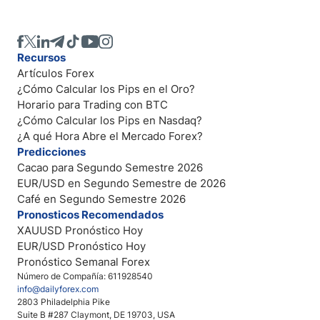
Recursos
Artículos Forex
¿Cómo Calcular los Pips en el Oro?
Horario para Trading con BTC
¿Cómo Calcular los Pips en Nasdaq?
¿A qué Hora Abre el Mercado Forex?
Predicciones
Cacao para Segundo Semestre 2026
EUR/USD en Segundo Semestre de 2026
Café en Segundo Semestre 2026
Pronosticos Recomendados
XAUUSD Pronóstico Hoy
EUR/USD Pronóstico Hoy
Pronóstico Semanal Forex
Número de Compañía: 611928540
info@dailyforex.com
2803 Philadelphia Pike
Suite B #287 Claymont, DE 19703, USA