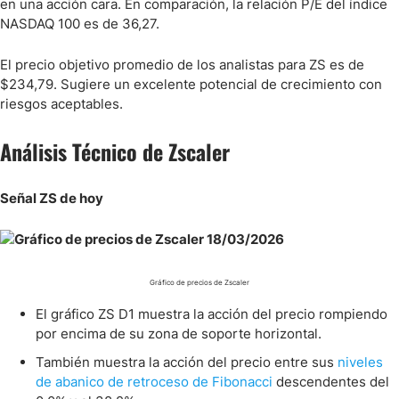
en una acción cara. En comparación, la relación P/E del índice
NASDAQ 100 es de 36,27.
El precio objetivo promedio de los analistas para ZS es de
$234,79. Sugiere un excelente potencial de crecimiento con
riesgos aceptables.
Análisis Técnico de Zscaler
Señal ZS de hoy
Gráfico de precios de Zscaler
El gráfico ZS D1 muestra la acción del precio rompiendo
por encima de su zona de soporte horizontal.
También muestra la acción del precio entre sus
niveles
de abanico de retroceso de Fibonacci
descendentes del