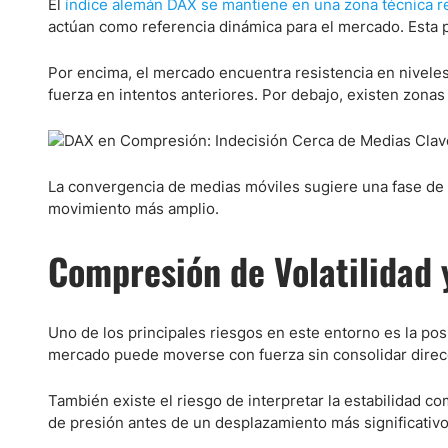
El
índice alemán DAX se mantiene en una zona técnica r
actúan como referencia dinámica para el mercado. Esta
Por encima, el mercado encuentra resistencia en niveles
fuerza en intentos anteriores. Por debajo, existen zon
La convergencia de medias móviles sugiere una fase de
movimiento más amplio.
Compresión de Volatilidad 
Uno de los principales riesgos en este entorno es la pos
mercado puede moverse con fuerza sin consolidar direc
También existe el riesgo de interpretar la estabilidad 
de presión antes de un desplazamiento más significativo