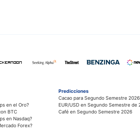
Predicciones
Cacao para Segundo Semestre 2026
ps en el Oro?
EUR/USD en Segundo Semestre de 
 con BTC
Café en Segundo Semestre 2026
ips en Nasdaq?
Mercado Forex?