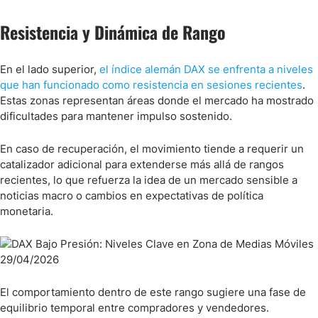
Resistencia y Dinámica de Rango
En el lado superior,
el índice alemán DAX se enfrenta a niveles
que han funcionado como resistencia en sesiones recientes
.
Estas zonas representan áreas donde el mercado ha mostrado
dificultades para mantener impulso sostenido.
En caso de recuperación, el movimiento tiende a requerir un
catalizador adicional para extenderse más allá de rangos
recientes, lo que refuerza la idea de un mercado sensible a
noticias macro o cambios en expectativas de política
monetaria.
El comportamiento dentro de este rango sugiere una fase de
equilibrio temporal entre compradores y vendedores.