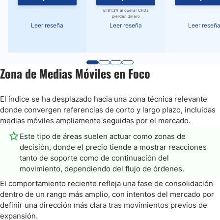
El 81.3% al operar CFDs
pierden dinero
Leer reseña
Leer reseña
Leer reseñ
Zona de Medias Móviles en Foco
El índice se ha desplazado hacia una zona técnica relevante
donde convergen referencias de corto y largo plazo, incluidas
medias móviles ampliamente seguidas por el mercado.
Este tipo de áreas suelen actuar como zonas de
decisión, donde el precio tiende a mostrar reacciones
tanto de soporte como de continuación del
movimiento, dependiendo del flujo de órdenes.
El comportamiento reciente refleja una fase de consolidación
dentro de un rango más amplio, con intentos del mercado por
definir una dirección más clara tras movimientos previos de
expansión.