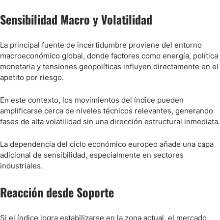
Sensibilidad Macro y Volatilidad
La principal fuente de incertidumbre proviene del entorno
macroeconómico global, donde factores como energía, política
monetaria y tensiones geopolíticas influyen directamente en el
apetito por riesgo.
En este contexto, los movimientos del índice pueden
amplificarse cerca de niveles técnicos relevantes, generando
fases de alta volatilidad sin una dirección estructural inmediata.
La dependencia del ciclo económico europeo añade una capa
adicional de sensibilidad, especialmente en sectores
industriales.
Reacción desde Soporte
Si el índice logra estabilizarse en la zona actual, el mercado