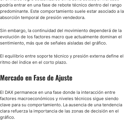
podría entrar en una fase de rebote técnico dentro del rango
predominante. Este comportamiento suele estar asociado a la
absorción temporal de presión vendedora.
Sin embargo, la continuidad del movimiento dependerá de la
evolución de los factores macro que actualmente dominan el
sentimiento, más que de señales aisladas del gráfico.
El equilibrio entre soporte técnico y presión externa define el
ritmo del índice en el corto plazo.
Mercado en Fase de Ajuste
El DAX permanece en una fase donde la interacción entre
factores macroeconómicos y niveles técnicos sigue siendo
clave para su comportamiento. La ausencia de una tendencia
clara refuerza la importancia de las zonas de decisión en el
gráfico.