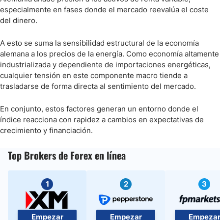
especialmente en fases donde el mercado reevalúa el coste
del dinero.
A esto se suma la sensibilidad estructural de la economía
alemana a los precios de la energía. Como economía altamente
industrializada y dependiente de importaciones energéticas,
cualquier tensión en este componente macro tiende a
trasladarse de forma directa al sentimiento del mercado.
En conjunto, estos factores generan un entorno donde el
índice reacciona con rapidez a cambios en expectativas de
crecimiento y financiación.
Top Brokers de Forex en línea
1
2
3
Empezar
Empezar
Empeza