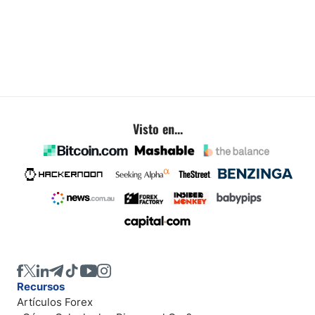
Visto en...
Recursos
Artículos Forex