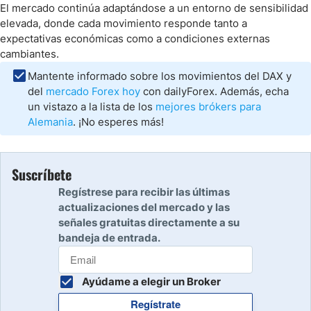
El mercado continúa adaptándose a un entorno de sensibilidad
elevada, donde cada movimiento responde tanto a
expectativas económicas como a condiciones externas
cambiantes.
Mantente informado sobre los movimientos del DAX y
del
mercado Forex hoy
con dailyForex. Además, echa
un vistazo a la lista de los
mejores brókers para
Alemania
. ¡No esperes más!
Suscríbete
Regístrese para recibir las últimas
actualizaciones del mercado y las
señales gratuitas directamente a su
bandeja de entrada.
Ayúdame a elegir un Broker
Regístrate