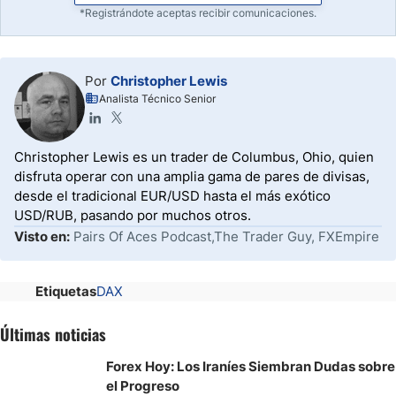
*Registrándote aceptas recibir comunicaciones.
Por
Christopher Lewis
Analista Técnico Senior
Christopher Lewis es un trader de Columbus, Ohio, quien
disfruta operar con una amplia gama de pares de divisas,
desde el tradicional EUR/USD hasta el más exótico
USD/RUB, pasando por muchos otros.
Visto en:
Pairs Of Aces Podcast,The Trader Guy, FXEmpire
Etiquetas
DAX
Últimas noticias
Forex Hoy: Los Iraníes Siembran Dudas sobre
el Progreso